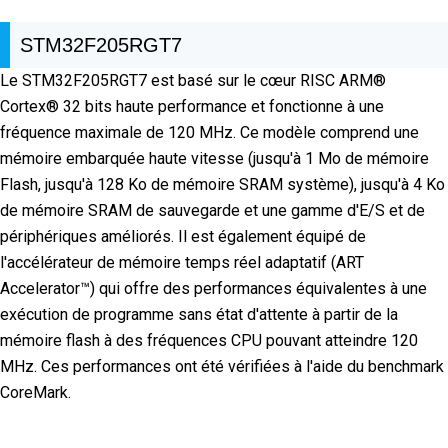
STM32F205RGT7
Le STM32F205RGT7 est basé sur le cœur RISC ARM®
Cortex® 32 bits haute performance et fonctionne à une
fréquence maximale de 120 MHz. Ce modèle comprend une
mémoire embarquée haute vitesse (jusqu'à 1 Mo de mémoire
Flash, jusqu'à 128 Ko de mémoire SRAM système), jusqu'à 4 Ko
de mémoire SRAM de sauvegarde et une gamme d'E/S et de
périphériques améliorés. Il est également équipé de
l'accélérateur de mémoire temps réel adaptatif (ART
Accelerator™) qui offre des performances équivalentes à une
exécution de programme sans état d'attente à partir de la
mémoire flash à des fréquences CPU pouvant atteindre 120
MHz. Ces performances ont été vérifiées à l'aide du benchmark
CoreMark.