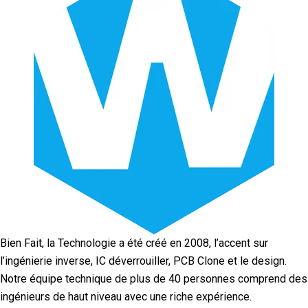
Bien Fait, la Technologie a été créé en 2008, l’accent sur
l’ingénierie inverse, IC déverrouiller, PCB Clone et le design.
Notre équipe technique de plus de 40 personnes comprend des
ingénieurs de haut niveau avec une riche expérience.