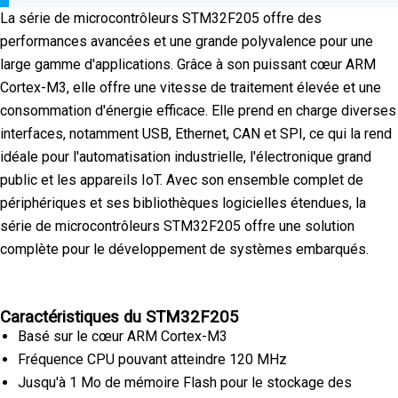
La série de microcontrôleurs STM32F205 offre des
performances avancées et une grande polyvalence pour une
large gamme d'applications. Grâce à son puissant cœur ARM
Cortex-M3, elle offre une vitesse de traitement élevée et une
consommation d'énergie efficace. Elle prend en charge diverses
interfaces, notamment USB, Ethernet, CAN et SPI, ce qui la rend
idéale pour l'automatisation industrielle, l'électronique grand
public et les appareils IoT. Avec son ensemble complet de
périphériques et ses bibliothèques logicielles étendues, la
série de microcontrôleurs STM32F205 offre une solution
complète pour le développement de systèmes embarqués.
Caractéristiques du STM32F205
Basé sur le cœur ARM Cortex-M3
Fréquence CPU pouvant atteindre 120 MHz
Jusqu'à 1 Mo de mémoire Flash pour le stockage des