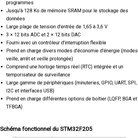
programmes
Jusqu'à 128 Ko de mémoire SRAM pour le stockage des
données
Large plage de tension d'entrée de 1,65 à 3,6 V
3 × 12 bits ADC et 2 × 12 bits DAC
Fourni avec un contrôleur d'interruption flexible
Prend en charge divers modes d'économie d'énergie (modes
veille, arrêt et veille prolongée)
Comprend une horloge temps réel (RTC) intégrée et un
temporisateur de surveillance
Large gamme de périphériques (minuteries, GPIO, UART, SPI,
I2C et interfaces USB)
Prend en charge différentes options de boîtier (LQFP, BGA et
TFBGA)
Schéma fonctionnel du STM32F205