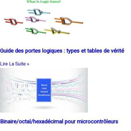
Guide des portes logiques : types et tables de vérité
Lire La Suite »
Binaire/octal/hexadécimal pour microcontrôleurs