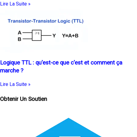
Lire La Suite »
Logique TTL : qu'est-ce que c'est et comment ça
marche ?
Lire La Suite »
Obtenir Un Soutien