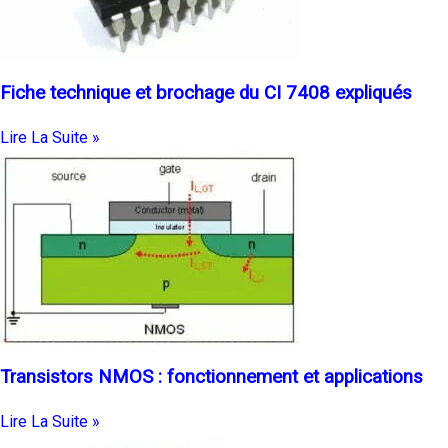
Fiche technique et brochage du CI 7408 expliqués
Lire La Suite »
Transistors NMOS : fonctionnement et applications
Lire La Suite »