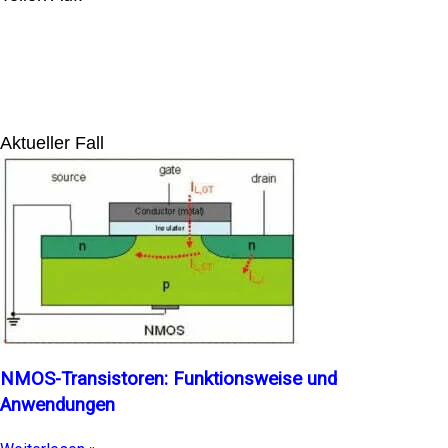
Aktueller Fall
NMOS-Transistoren: Funktionsweise und
Anwendungen