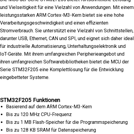
und Vielseitigkeit für eine Vielzahl von Anwendungen. Mit einem
leistungsstarken ARM Cortex-M3-Kern bietet sie eine hohe
Verarbeitungsgeschwindigkeit und einen effizienten
Stromverbrauch. Sie unterstützt eine Vielzahl von Schnittstellen,
darunter USB, Ethernet, CAN und SPI, und eignet sich daher ideal
für industrielle Automatisierung, Unterhaltungselektronik und
IoT-Geräte. Mit ihrem umfangreichen Peripherieangebot und
ihren umfangreichen Softwarebibliotheken bietet die MCU der
Serie STM32F205 eine Komplettlösung für die Entwicklung
eingebetteter Systeme.
STM32F205 Funktionen
Basierend auf dem ARM Cortex-M3-Kern
Bis zu 120 MHz CPU-Frequenz
Bis zu 1 MB Flash-Speicher für die Programmspeicherung
Bis zu 128 KB SRAM für Datenspeicherung