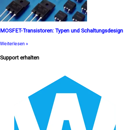
MOSFET-Transistoren: Typen und Schaltungsdesign
Weiterlesen »
Support erhalten