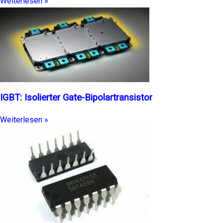
Weiterlesen »
IGBT: Isolierter Gate-Bipolartransistor
Weiterlesen »