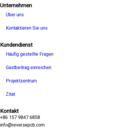
Unternehmen
Über uns
Kontaktieren Sie uns
Kundendienst
Häufig gestellte Fragen
Gastbeitrag einreichen
Projektzentrum
Zitat
Kontakt
+86 157 9847 6858
info@reversepcb.com