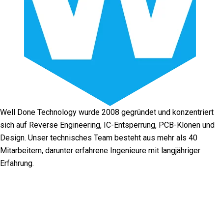
Well Done Technology wurde 2008 gegründet und konzentriert
sich auf Reverse Engineering, IC-Entsperrung, PCB-Klonen und
Design. Unser technisches Team besteht aus mehr als 40
Mitarbeitern, darunter erfahrene Ingenieure mit langjähriger
Erfahrung.
Facebook
Twitter
Linkedin
Youtube
Instagra