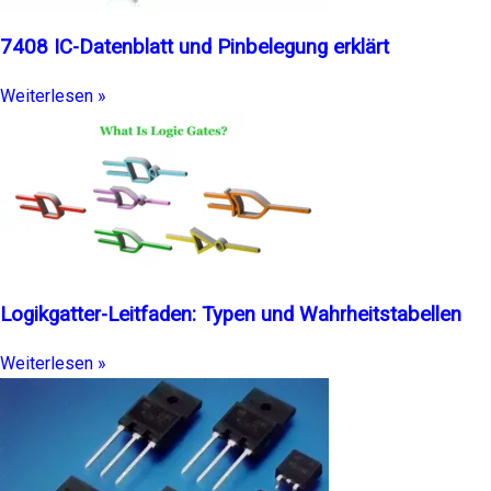
7408 IC-Datenblatt und Pinbelegung erklärt
Weiterlesen »
Logikgatter-Leitfaden: Typen und Wahrheitstabellen
Weiterlesen »