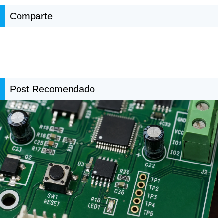
Comparte
Post Recomendado