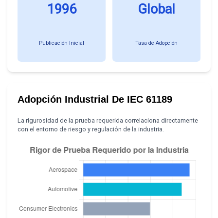
1996
Global
Publicación Inicial
Tasa de Adopción
Adopción Industrial De IEC 61189
La rigurosidad de la prueba requerida correlaciona directamente
con el entorno de riesgo y regulación de la industria.