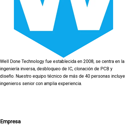
Well Done Technology fue establecida en 2008, se centra en la
ingeniería inversa, desbloqueo de IC, clonación de PCB y
diseño. Nuestro equipo técnico de más de 40 personas incluye
ingenieros senior con amplia experiencia.
Facebook
Twitter
Linkedin
Youtube
Instagra
Empresa