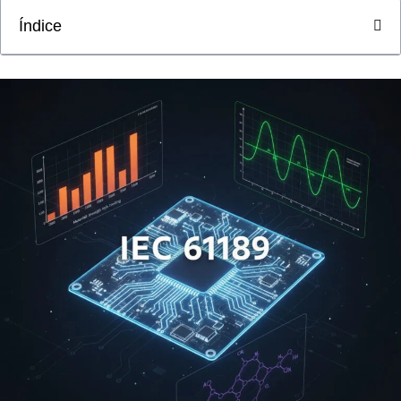
Índice