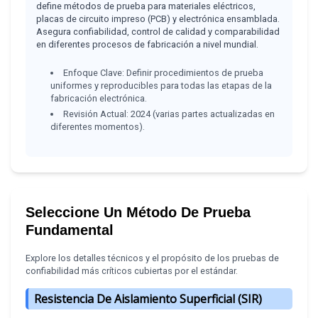
define métodos de prueba para materiales eléctricos,
placas de circuito impreso (PCB) y electrónica ensamblada.
Asegura confiabilidad, control de calidad y comparabilidad
en diferentes procesos de fabricación a nivel mundial.
Enfoque Clave: Definir procedimientos de prueba
uniformes y reproducibles para todas las etapas de la
fabricación electrónica.
Revisión Actual: 2024 (varias partes actualizadas en
diferentes momentos).
Seleccione Un Método De Prueba
Fundamental
Explore los detalles técnicos y el propósito de los pruebas de
confiabilidad más críticos cubiertas por el estándar.
Resistencia De Aislamiento Superficial (SIR)