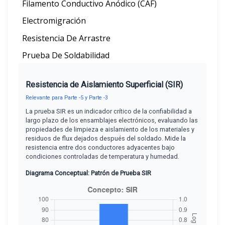
Filamento Conductivo Anódico (CAF)
Electromigración
Resistencia De Arrastre
Prueba De Soldabilidad
Resistencia de Aislamiento Superficial (SIR)
Relevante para Parte -5 y Parte -3
La prueba SIR es un indicador crítico de la confiabilidad a
largo plazo de los ensamblajes electrónicos, evaluando las
propiedades de limpieza e aislamiento de los materiales y
residuos de flux dejados después del soldado. Mide la
resistencia entre dos conductores adyacentes bajo
condiciones controladas de temperatura y humedad.
Diagrama Conceptual: Patrón de Prueba SIR