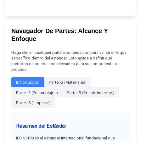
Navegador De Partes: Alcance Y
Enfoque
Haga clic en cualquier parte a continuación para ver su enfoque
específico dentro del estándar. Esto ayuda a definir qué
métodos de prueba son relevantes para su componente o
proceso.
Introducción
Parte -2 (Materiales)
Parte -3 (Ensamblajes)
Parte -5 (Recubrimientos)
Parte -6 (Limpieza)
Resumen del Estándar
IEC 61189 es el estándar internacional fundacional que