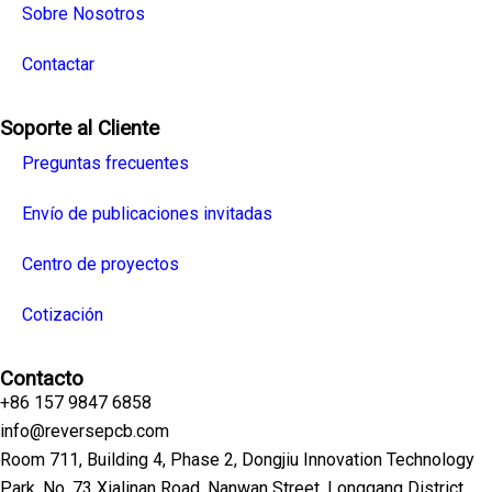
Sobre Nosotros
Contactar
Soporte al Cliente
Preguntas frecuentes
Envío de publicaciones invitadas
Centro de proyectos
Cotización
Contacto
+86 157 9847 6858
info@reversepcb.com
Room 711, Building 4, Phase 2, Dongjiu Innovation Technology
Park, No. 73 Xialinan Road, Nanwan Street, Longgang District,