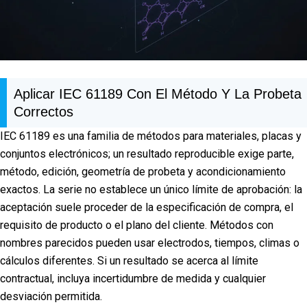
Aplicar IEC 61189 Con El Método Y La Probeta
Correctos
IEC 61189 es una familia de métodos para materiales, placas y
conjuntos electrónicos; un resultado reproducible exige parte,
método, edición, geometría de probeta y acondicionamiento
exactos. La serie no establece un único límite de aprobación: la
aceptación suele proceder de la especificación de compra, el
requisito de producto o el plano del cliente. Métodos con
nombres parecidos pueden usar electrodos, tiempos, climas o
cálculos diferentes. Si un resultado se acerca al límite
contractual, incluya incertidumbre de medida y cualquier
desviación permitida.