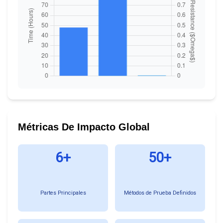
Métricas De Impacto Global
6+
50+
Partes Principales
Métodos de Prueba Definidos