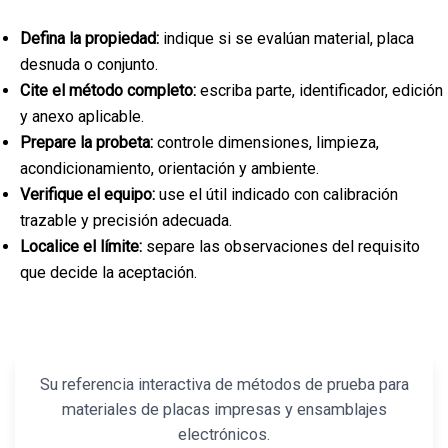
Defina la propiedad:
indique si se evalúan material, placa
desnuda o conjunto.
Cite el método completo:
escriba parte, identificador, edición
y anexo aplicable.
Prepare la probeta:
controle dimensiones, limpieza,
acondicionamiento, orientación y ambiente.
Verifique el equipo:
use el útil indicado con calibración
trazable y precisión adecuada.
Localice el límite:
separe las observaciones del requisito
que decide la aceptación.
Su referencia interactiva de métodos de prueba para
materiales de placas impresas y ensamblajes
electrónicos.