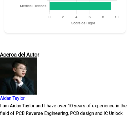
Acerca del Autor
Aidan Taylor
I am Aidan Taylor and I have over 10 years of experience in the
field of PCB Reverse Engineering, PCB design and IC Unlock.