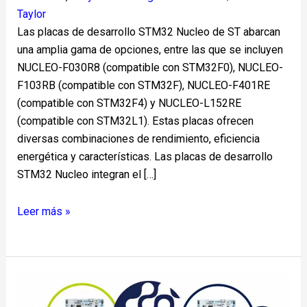
Taylor
Las placas de desarrollo STM32 Nucleo de ST abarcan
una amplia gama de opciones, entre las que se incluyen
NUCLEO-F030R8 (compatible con STM32F0), NUCLEO-
F103RB (compatible con STM32F), NUCLEO-F401RE
(compatible con STM32F4) y NUCLEO-L152RE
(compatible con STM32L1). Estas placas ofrecen
diversas combinaciones de rendimiento, eficiencia
energética y características. Las placas de desarrollo
STM32 Nucleo integran el […]
Leer más »
STM8
Nucleo-