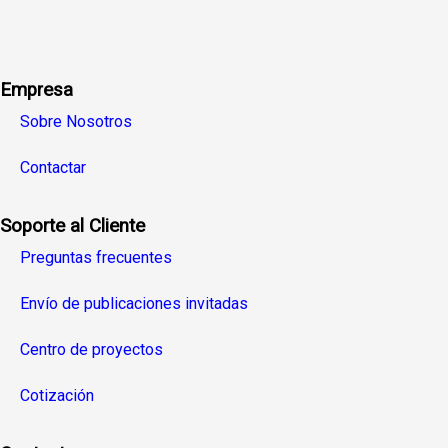
Facebook
Twitter
Linkedin
Youtube
Instagra
Empresa
Sobre Nosotros
Contactar
Soporte al Cliente
Preguntas frecuentes
Envío de publicaciones invitadas
Centro de proyectos
Cotización