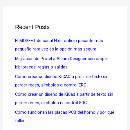
Recent Posts
El MOSFET de canal N de orificio pasante más
pequeño rara vez es la opción más segura
Migración de Protel a Altium Designer sin romper
bibliotecas, reglas o salidas
Cómo crear un diseño KICAD a partir de texto sin
perder redes, símbolos o control ERC
Cómo crear un diseño de KiCad a partir de texto sin
perder redes, símbolos ni control ERC.
Cómo funcionan las placas PCB del horno y por qué
fallan