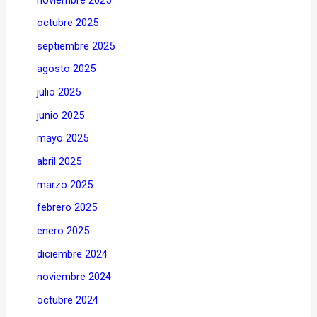
octubre 2025
septiembre 2025
agosto 2025
julio 2025
junio 2025
mayo 2025
abril 2025
marzo 2025
febrero 2025
enero 2025
diciembre 2024
noviembre 2024
octubre 2024