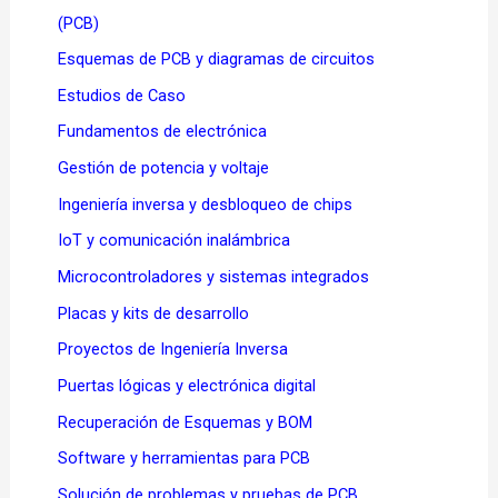
(PCB)
Esquemas de PCB y diagramas de circuitos
Estudios de Caso
Fundamentos de electrónica
Gestión de potencia y voltaje
Ingeniería inversa y desbloqueo de chips
IoT y comunicación inalámbrica
Microcontroladores y sistemas integrados
Placas y kits de desarrollo
Proyectos de Ingeniería Inversa
Puertas lógicas y electrónica digital
Recuperación de Esquemas y BOM
Software y herramientas para PCB
Solución de problemas y pruebas de PCB