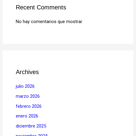
Recent Comments
No hay comentarios que mostrar.
Archives
julio 2026
marzo 2026
febrero 2026
enero 2026
diciembre 2025
noviembre 2025