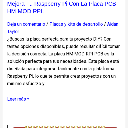
Mejora Tu Raspberry Pi Con La Placa PCB
HM MOD RPI.
Deja un comentario
/
Placas y kits de desarrollo
/
Aidan
Taylor
¿Buscas la placa perfecta para tu proyecto DIY? Con
tantas opciones disponibles, puede resultar difícil tomar
la decisión correcta. La placa HM MOD RPI PCB es la
solución perfecta para tus necesidades. Esta placa está
diseñada para integrarse fácilmente con la plataforma
Raspberry Pi, lo que te permite crear proyectos con un
mínimo esfuerzo y
Leer más »