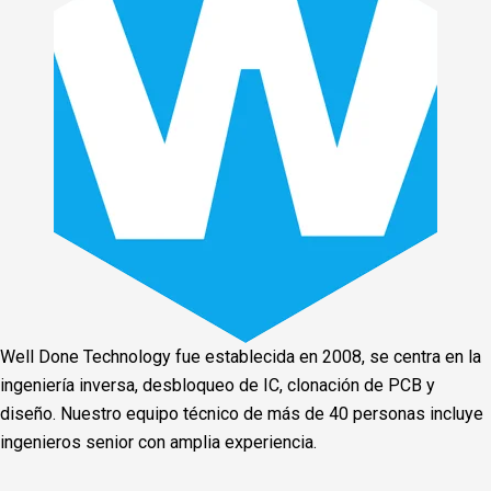
Well Done Technology fue establecida en 2008, se centra en la
ingeniería inversa, desbloqueo de IC, clonación de PCB y
diseño. Nuestro equipo técnico de más de 40 personas incluye
ingenieros senior con amplia experiencia.