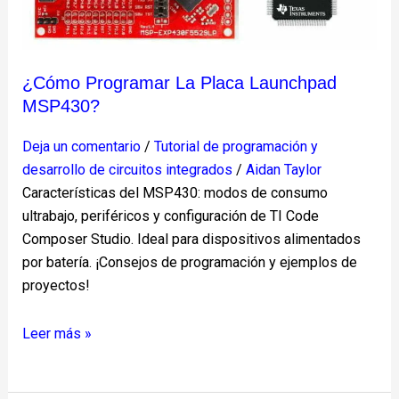
¿Cómo Programar La Placa Launchpad
MSP430?
Deja un comentario
/
Tutorial de programación y
desarrollo de circuitos integrados
/
Aidan Taylor
Características del MSP430: modos de consumo
ultrabajo, periféricos y configuración de TI Code
Composer Studio. Ideal para dispositivos alimentados
por batería. ¡Consejos de programación y ejemplos de
proyectos!
Leer más »