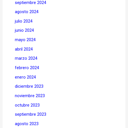
septiembre 2024
agosto 2024
julio 2024
junio 2024
mayo 2024
abril 2024
marzo 2024
febrero 2024
enero 2024
diciembre 2023
noviembre 2023
octubre 2023
septiembre 2023
agosto 2023