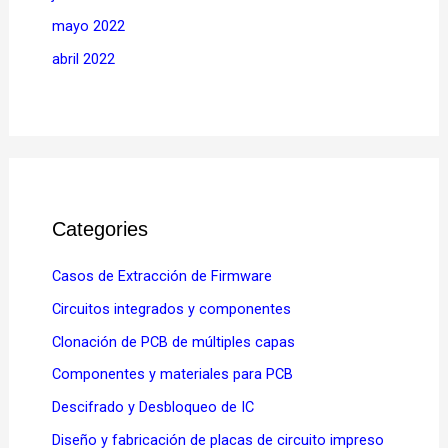
mayo 2022
abril 2022
Categories
Casos de Extracción de Firmware
Circuitos integrados y componentes
Clonación de PCB de múltiples capas
Componentes y materiales para PCB
Descifrado y Desbloqueo de IC
Diseño y fabricación de placas de circuito impreso