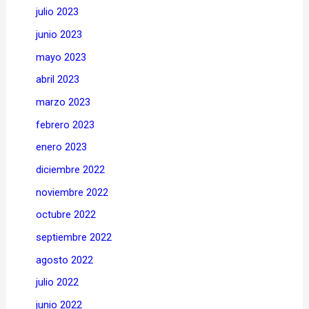
julio 2023
junio 2023
mayo 2023
abril 2023
marzo 2023
febrero 2023
enero 2023
diciembre 2022
noviembre 2022
octubre 2022
septiembre 2022
agosto 2022
julio 2022
junio 2022