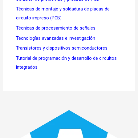
Técnicas de montaje y soldadura de placas de
circuito impreso (PCB)
Técnicas de procesamiento de señales
Tecnologías avanzadas e investigación
Transistores y dispositivos semiconductores
Tutorial de programación y desarrollo de circuitos
integrados