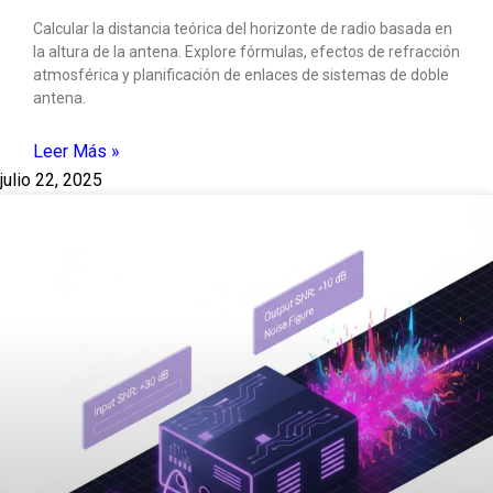
Calcular la distancia teórica del horizonte de radio basada en
la altura de la antena. Explore fórmulas, efectos de refracción
atmosférica y planificación de enlaces de sistemas de doble
antena.
Leer Más »
julio 22, 2025