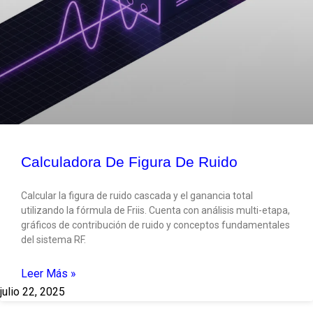
Calculadora De Figura De Ruido
Calcular la figura de ruido cascada y el ganancia total
utilizando la fórmula de Friis. Cuenta con análisis multi-etapa,
gráficos de contribución de ruido y conceptos fundamentales
del sistema RF.
Leer Más »
julio 22, 2025