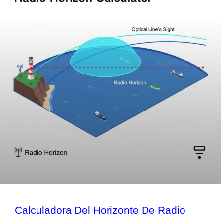
Calculadora Del Horizonte De Radio