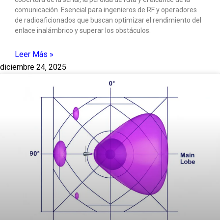
comunicación. Esencial para ingenieros de RF y operadores
de radioaficionados que buscan optimizar el rendimiento del
enlace inalámbrico y superar los obstáculos.
Leer Más »
diciembre 24, 2025