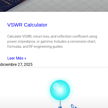
VSWR Calculator
Calculate VSWR, return loss, and reflection coefficient using
power, impedance, or gamma. Includes a conversion chart,
formulas, and RF engineering guides.
Leer Más »
diciembre 27, 2025