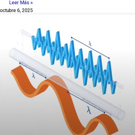
Leer Más »
octubre 6, 2025