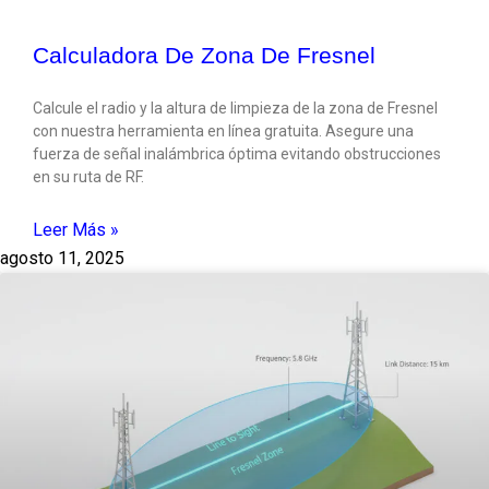
Calculadora De Zona De Fresnel
Calcule el radio y la altura de limpieza de la zona de Fresnel
con nuestra herramienta en línea gratuita. Asegure una
fuerza de señal inalámbrica óptima evitando obstrucciones
en su ruta de RF.
Leer Más »
agosto 11, 2025