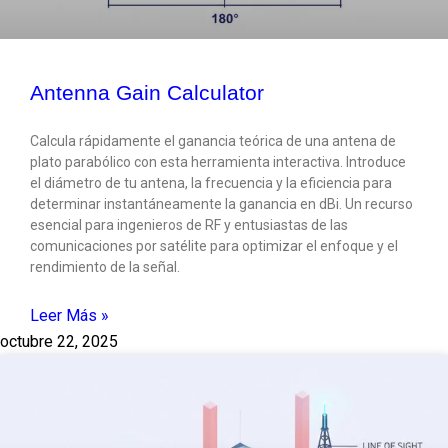
Antenna Gain Calculator
Calcula rápidamente el ganancia teórica de una antena de
plato parabólico con esta herramienta interactiva. Introduce
el diámetro de tu antena, la frecuencia y la eficiencia para
determinar instantáneamente la ganancia en dBi. Un recurso
esencial para ingenieros de RF y entusiastas de las
comunicaciones por satélite para optimizar el enfoque y el
rendimiento de la señal.
Leer Más »
octubre 22, 2025