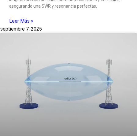
asegurando una SWR y resonancia perfectas.
Leer Más »
septiembre 7, 2025