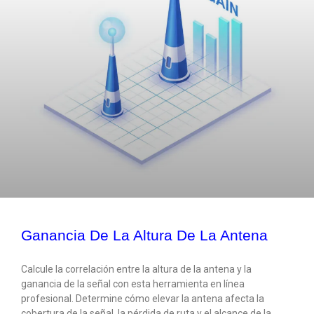
Ganancia De La Altura De La Antena
Calcule la correlación entre la altura de la antena y la
ganancia de la señal con esta herramienta en línea
profesional. Determine cómo elevar la antena afecta la
cobertura de la señal, la pérdida de ruta y el alcance de la