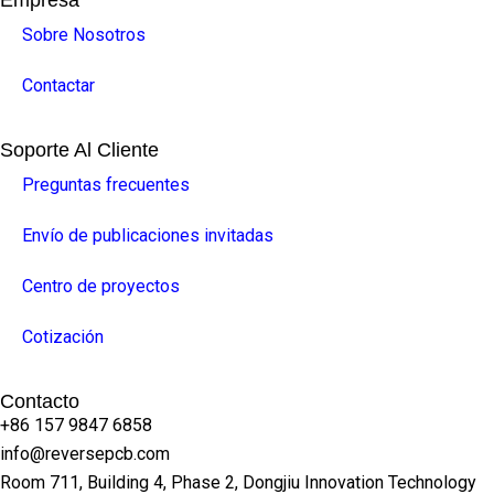
Sobre Nosotros
Contactar
Soporte Al Cliente
Preguntas frecuentes
Envío de publicaciones invitadas
Centro de proyectos
Cotización
Contacto
+86 157 9847 6858
info@reversepcb.com
Room 711, Building 4, Phase 2, Dongjiu Innovation Technology