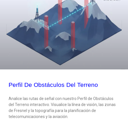
Perfil De Obstáculos Del Terreno
Analice las rutas de señal con nuestro Perfil de Obstáculos
del Terreno interactivo. Visualice la línea de visión, las zonas
de Fresnel y la topografía para la planificación de
telecomunicaciones y la aviación.