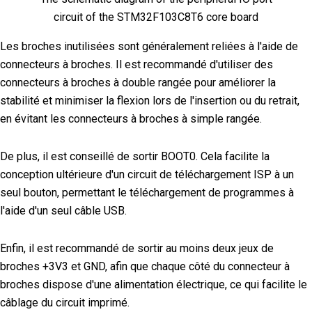
circuit of the STM32F103C8T6 core board
Les broches inutilisées sont généralement reliées à l'aide de
connecteurs à broches. Il est recommandé d'utiliser des
connecteurs à broches à double rangée pour améliorer la
stabilité et minimiser la flexion lors de l'insertion ou du retrait,
en évitant les connecteurs à broches à simple rangée.
De plus, il est conseillé de sortir BOOT0. Cela facilite la
conception ultérieure d'un circuit de téléchargement ISP à un
seul bouton, permettant le téléchargement de programmes à
l'aide d'un seul câble USB.
Enfin, il est recommandé de sortir au moins deux jeux de
broches +3V3 et GND, afin que chaque côté du connecteur à
broches dispose d'une alimentation électrique, ce qui facilite le
câblage du circuit imprimé.