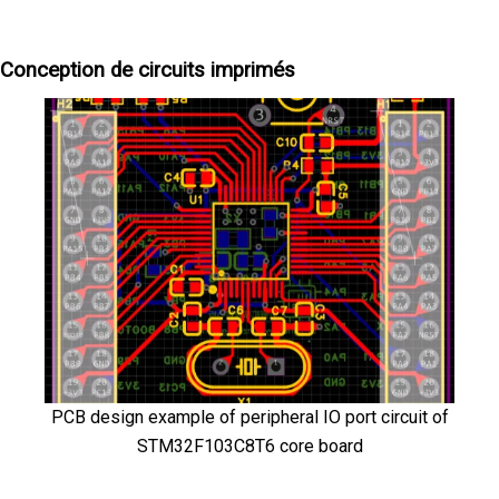
Conception de circuits imprimés
PCB design example of peripheral IO port circuit of
STM32F103C8T6 core board