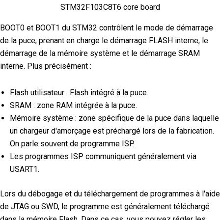
STM32F103C8T6 core board
BOOT0 et BOOT1 du STM32 contrôlent le mode de démarrage
de la puce, prenant en charge le démarrage FLASH interne, le
démarrage de la mémoire système et le démarrage SRAM
interne. Plus précisément :
Flash utilisateur : Flash intégré à la puce.
SRAM : zone RAM intégrée à la puce.
Mémoire système : zone spécifique de la puce dans laquelle
un chargeur d'amorçage est préchargé lors de la fabrication.
On parle souvent de programme ISP.
Les programmes ISP communiquent généralement via
USART1.
Lors du débogage et du téléchargement de programmes à l'aide
de JTAG ou SWD, le programme est généralement téléchargé
dans la mémoire Flash. Dans ce cas, vous pouvez régler les