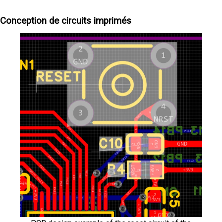
Conception de circuits imprimés