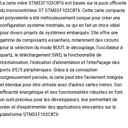
La carte mère STM32F103C8T6 est basée sur la puce officielle
du microcontrôleur ST STM32F103C8T6. Cette carte compacte
et polyvalente a été méticuleusement conçue pour créer une
configuration système minimale, ce qui en fait un choix idéal
pour divers projets de systèmes embarqués. Elle offre une
gamme de composants essentiels, notamment des circuits
pour la sélection du mode BOOT, le découplage, l'oscillateur à
quartz, le téléchargement SWD, la fonctionnalité de
réinitialisation, l'indication d'alimentation et l'interfaçage des
ports d'E/S périphériques. Grâce à sa conception
soigneusement pensée, la carte peut être facilement intégrée
et étendue pour être utilisée avec d'autres cartes mères. Son
efficacité énergétique et ses fonctionnalités robustes en font
un outil précieux pour les développeurs, leur permettant de
créer et d'expérimenter des applications innovantes sur la
plateforme STM32F103C8T6.