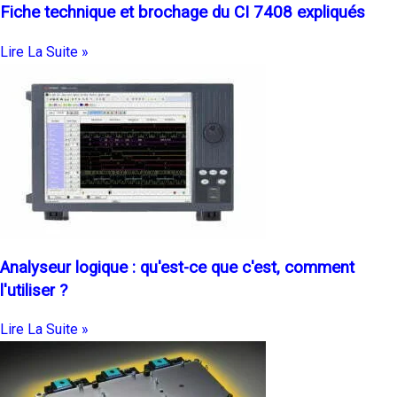
Fiche technique et brochage du CI 7408 expliqués
Lire La Suite »
Analyseur logique : qu'est-ce que c'est, comment
l'utiliser ?
Lire La Suite »