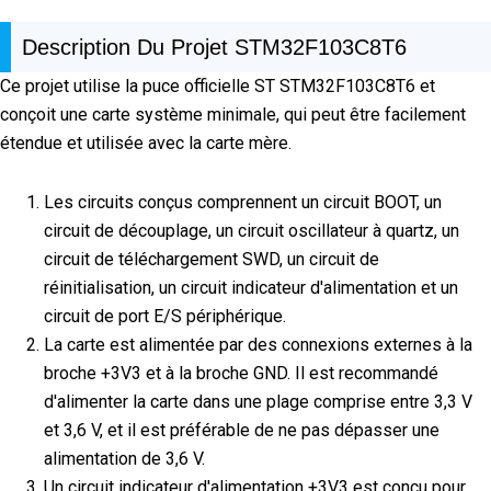
Description Du Projet STM32F103C8T6
Ce projet utilise la puce officielle ST STM32F103C8T6 et
conçoit une carte système minimale, qui peut être facilement
étendue et utilisée avec la carte mère.
Les circuits conçus comprennent un circuit BOOT, un
circuit de découplage, un circuit oscillateur à quartz, un
circuit de téléchargement SWD, un circuit de
réinitialisation, un circuit indicateur d'alimentation et un
circuit de port E/S périphérique.
La carte est alimentée par des connexions externes à la
broche +3V3 et à la broche GND. Il est recommandé
d'alimenter la carte dans une plage comprise entre 3,3 V
et 3,6 V, et il est préférable de ne pas dépasser une
alimentation de 3,6 V.
Un circuit indicateur d'alimentation +3V3 est conçu pour