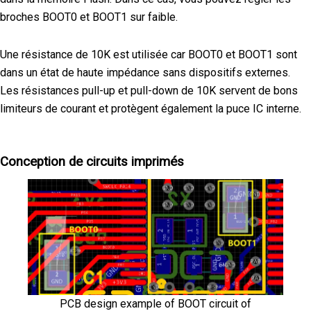
broches BOOT0 et BOOT1 sur faible.
Une résistance de 10K est utilisée car BOOT0 et BOOT1 sont
dans un état de haute impédance sans dispositifs externes.
Les résistances pull-up et pull-down de 10K servent de bons
limiteurs de courant et protègent également la puce IC interne.
Conception de circuits imprimés
PCB design example of BOOT circuit of