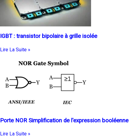
IGBT : transistor bipolaire à grille isolée
Lire La Suite »
Porte NOR Simplification de l'expression booléenne
Lire La Suite »