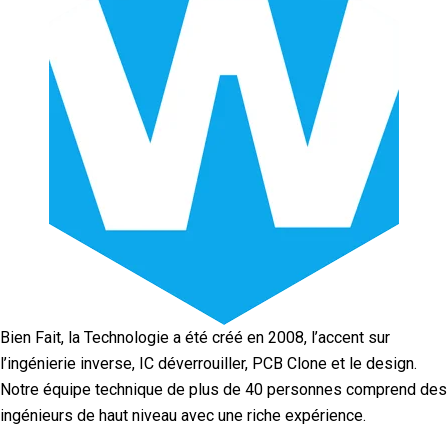
Bien Fait, la Technologie a été créé en 2008, l’accent sur
l’ingénierie inverse, IC déverrouiller, PCB Clone et le design.
Notre équipe technique de plus de 40 personnes comprend des
ingénieurs de haut niveau avec une riche expérience.