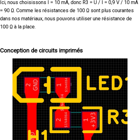
Ici, nous choisissons I = 10 mA, donc R3 = U / I = 0,9 V / 10 mA
= 90 Ω. Comme les résistances de 100 Ω sont plus courantes
dans nos matériaux, nous pouvons utiliser une résistance de
100 Ω à la place.
Conception de circuits imprimés