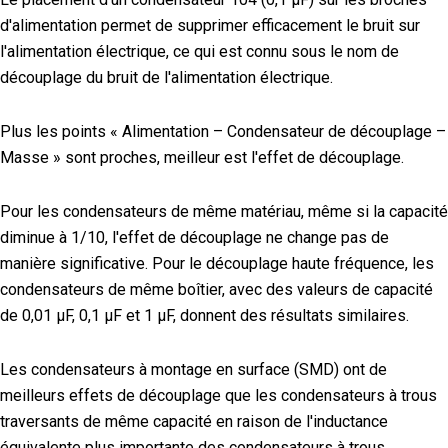
d'alimentation permet de supprimer efficacement le bruit sur
l'alimentation électrique, ce qui est connu sous le nom de
découplage du bruit de l'alimentation électrique.
Plus les points « Alimentation – Condensateur de découplage –
Masse » sont proches, meilleur est l'effet de découplage.
Pour les condensateurs de même matériau, même si la capacité
diminue à 1/10, l'effet de découplage ne change pas de
manière significative. Pour le découplage haute fréquence, les
condensateurs de même boîtier, avec des valeurs de capacité
de 0,01 μF, 0,1 μF et 1 μF, donnent des résultats similaires.
Les condensateurs à montage en surface (SMD) ont de
meilleurs effets de découplage que les condensateurs à trous
traversants de même capacité en raison de l'inductance
équivalente plus importante des condensateurs à trous