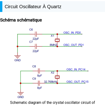
Circuit Oscillateur À Quartz
Schéma schématique
Schematic diagram of the crystal oscillator circuit of