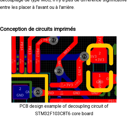
entre les placer à l'avant ou à l'arrière.
Conception de circuits imprimés
PCB design example of decoupling circuit of
STM32F103C8T6 core board