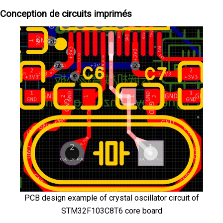
Conception de circuits imprimés
PCB design example of crystal oscillator circuit of
STM32F103C8T6 core board