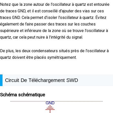
Notez que la zone autour de l'oscillateur à quartz est entourée
de traces GND, et il est conseillé d'ajouter des vias sur ces
traces GND. Cela permet d'isoler l'oscillateur à quartz. Évitez
également de faire passer des traces sur les couches
supérieure et inférieure de la zone où se trouve l'oscillateur à
quartz, car cela peut nuire à l'intégrité du signal.
De plus, les deux condensateurs situés près de l'oscillateur à
quartz doivent être placés symétriquement.
Circuit De Téléchargement SWD
Schéma schématique