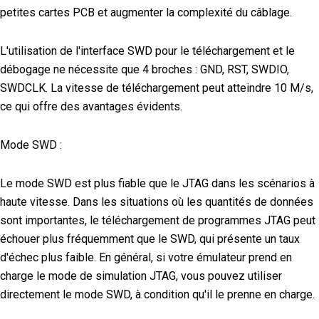
petites cartes PCB et augmenter la complexité du câblage.
L'utilisation de l'interface SWD pour le téléchargement et le
débogage ne nécessite que 4 broches : GND, RST, SWDIO,
SWDCLK. La vitesse de téléchargement peut atteindre 10 M/s,
ce qui offre des avantages évidents.
Mode SWD :
Le mode SWD est plus fiable que le JTAG dans les scénarios à
haute vitesse. Dans les situations où les quantités de données
sont importantes, le téléchargement de programmes JTAG peut
échouer plus fréquemment que le SWD, qui présente un taux
d'échec plus faible. En général, si votre émulateur prend en
charge le mode de simulation JTAG, vous pouvez utiliser
directement le mode SWD, à condition qu'il le prenne en charge.