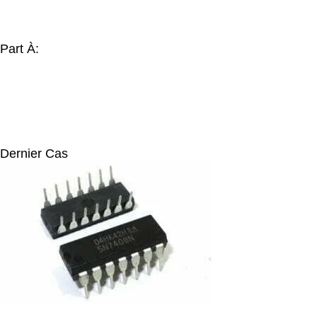
Part À:
Dernier Cas