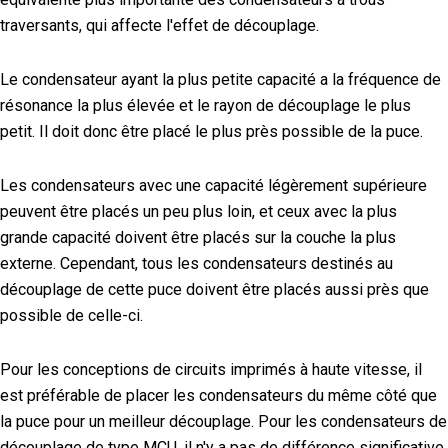
traversants, qui affecte l'effet de découplage.
Le condensateur ayant la plus petite capacité a la fréquence de
résonance la plus élevée et le rayon de découplage le plus
petit. Il doit donc être placé le plus près possible de la puce.
Les condensateurs avec une capacité légèrement supérieure
peuvent être placés un peu plus loin, et ceux avec la plus
grande capacité doivent être placés sur la couche la plus
externe. Cependant, tous les condensateurs destinés au
découplage de cette puce doivent être placés aussi près que
possible de celle-ci.
Pour les conceptions de circuits imprimés à haute vitesse, il
est préférable de placer les condensateurs du même côté que
la puce pour un meilleur découplage. Pour les condensateurs de
découplage de type MCU, il n'y a pas de différence significative