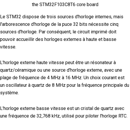
the STM32F103C8T6 core board
Le STM32 dispose de trois sources d'horloge internes, mais
l'arborescence d'horloge de la puce 32 bits nécessite cinq
sources d'horloge. Par conséquent, le circuit imprimé doit
pouvoir accueillir des horloges externes à haute et basse
vitesse.
L'horloge externe haute vitesse peut être un résonateur à
quartz/céramique ou une source d'horloge externe, avec une
plage de fréquence de 4 MHz à 16 MHz. Un choix courant est
un oscillateur à quartz de 8 MHz pour la fréquence principale du
système.
L'horloge externe basse vitesse est un cristal de quartz avec
une fréquence de 32,768 kHz, utilisé pour piloter l'horloge RTC.