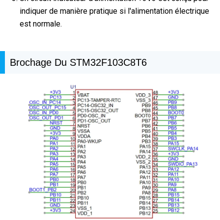
indiquer de manière pratique si l'alimentation électrique
est normale.
Brochage Du STM32F103C8T6