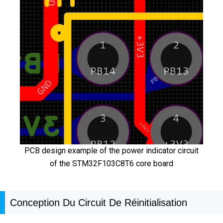
PCB design example of the power indicator circuit
of the STM32F103C8T6 core board
Conception Du Circuit De Réinitialisation