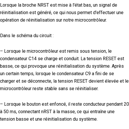
Lorsque la broche NRST est mise à l'état bas, un signal de
réinitialisation est généré, ce qui nous permet d'effectuer une
opération de réinitialisation sur notre microcontrôleur.
Dans le schéma du circuit :
– Lorsque le microcontrôleur est remis sous tension, le
condensateur C14 se charge et conduit. La tension RESET est
basse, ce qui provoque une réinitialisation du système. Après
un certain temps, lorsque le condensateur C9 a fini de se
charger et se déconnecte, la tension RESET devient élevée et le
microcontrôleur reste stable sans se réinitialiser.
– Lorsque le bouton est enfoncé, il reste conducteur pendant 20
à 50 ms, connectant nRST à la masse, ce qui entraîne une
tension basse et une réinitialisation du système.