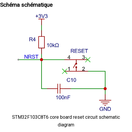
Schéma schématique
STM32F103C8T6 core board reset circuit schematic
diagram