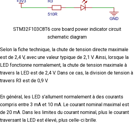
STM32F103C8T6 core board power indicator circuit
schematic diagram
Selon la fiche technique, la chute de tension directe maximale
est de 2,4 V, avec une valeur typique de 2,1 V. Ainsi, lorsque la
LED fonctionne normalement, la chute de tension maximale à
travers la LED est de 2,4 V. Dans ce cas, la division de tension à
travers R3 est de 0,9 V.
En général, les LED s'allument normalement à des courants
compris entre 3 mA et 10 mA. Le courant nominal maximal est
de 20 mA. Dans les limites du courant nominal, plus le courant
traversant la LED est élevé, plus celle-ci brille.