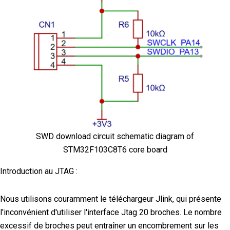
SWD download circuit schematic diagram of
STM32F103C8T6 core board
Introduction au JTAG :
Nous utilisons couramment le téléchargeur Jlink, qui présente
l'inconvénient d'utiliser l'interface Jtag 20 broches. Le nombre
excessif de broches peut entraîner un encombrement sur les