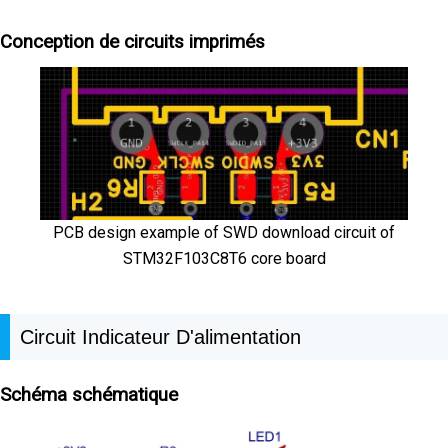
Conception de circuits imprimés
PCB design example of SWD download circuit of
STM32F103C8T6 core board
Circuit Indicateur D'alimentation
Schéma schématique