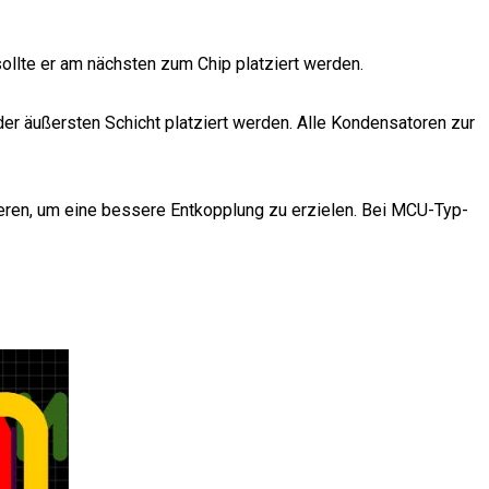
ollte er am nächsten zum Chip platziert werden.
der äußersten Schicht platziert werden. Alle Kondensatoren zur
ieren, um eine bessere Entkopplung zu erzielen. Bei MCU-Typ-