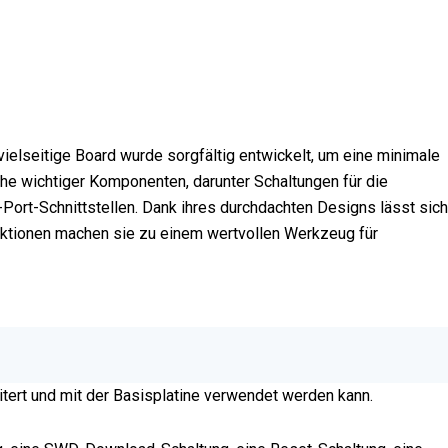
seitige Board wurde sorgfältig entwickelt, um eine minimale
he wichtiger Komponenten, darunter Schaltungen für die
ort-Schnittstellen. Dank ihres durchdachten Designs lässt sich
Funktionen machen sie zu einem wertvollen Werkzeug für
tert und mit der Basisplatine verwendet werden kann.