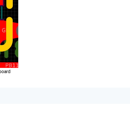
board