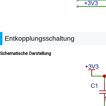
Entkopplungsschaltung
Schematische Darstellung