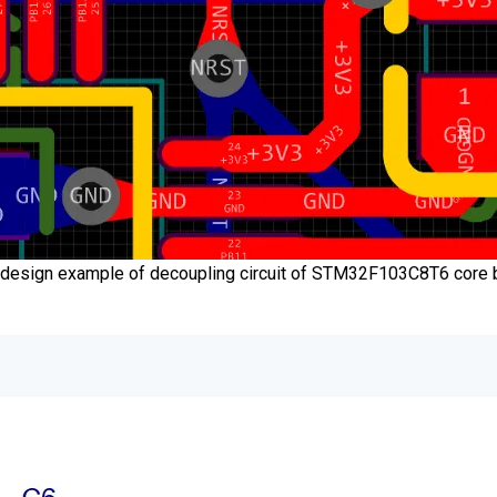
design example of decoupling circuit of STM32F103C8T6 core 