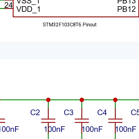
STM32F103C8T6 Pinout