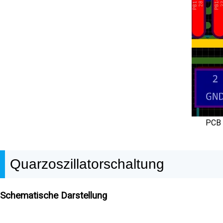
PCB 
Quarzoszillatorschaltung
Schematische Darstellung