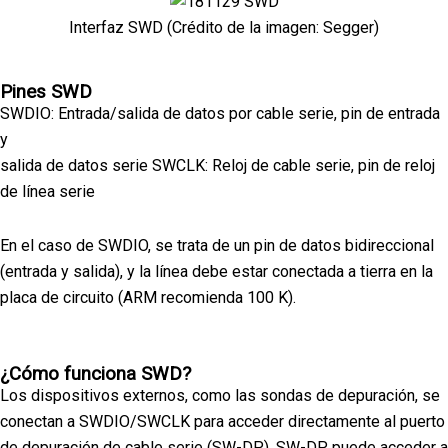
Interfaz SWD (Crédito de la imagen: Segger)
Pines SWD
SWDIO: Entrada/salida de datos por cable serie, pin de entrada
y
salida de datos serie SWCLK: Reloj de cable serie, pin de reloj
de línea serie
En el caso de SWDIO, se trata de un pin de datos bidireccional
(entrada y salida), y la línea debe estar conectada a tierra en la
placa de circuito (ARM recomienda 100 K).
¿Cómo funciona SWD?
Los dispositivos externos, como las sondas de depuración, se
conectan a SWDIO/SWCLK para acceder directamente al puerto
de depuración de cable serie (SW-DP). SW-DP puede acceder a