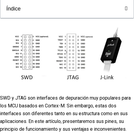
Índice
SWD y JTAG son interfaces de depuración muy populares para
los MCU basados en Cortex-M. Sin embargo, estas dos
interfaces son diferentes tanto en su estructura como en sus
aplicaciones. En este artículo, presentaremos sus pines, su
principio de funcionamiento y sus ventajas e inconvenientes.