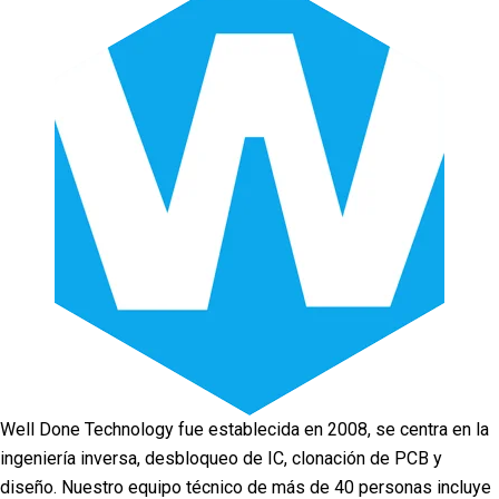
Well Done Technology fue establecida en 2008, se centra en la
ingeniería inversa, desbloqueo de IC, clonación de PCB y
diseño. Nuestro equipo técnico de más de 40 personas incluye