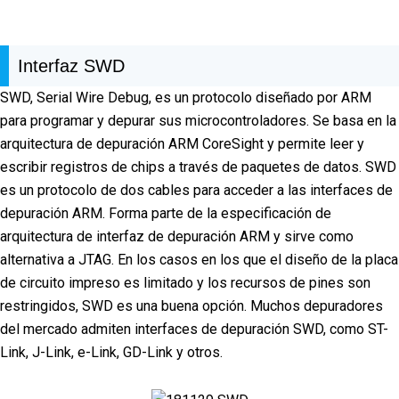
Interfaz SWD
SWD, Serial Wire Debug, es un protocolo diseñado por ARM
para programar y depurar sus microcontroladores. Se basa en la
arquitectura de depuración ARM CoreSight y permite leer y
escribir registros de chips a través de paquetes de datos. SWD
es un protocolo de dos cables para acceder a las interfaces de
depuración ARM. Forma parte de la especificación de
arquitectura de interfaz de depuración ARM y sirve como
alternativa a JTAG. En los casos en los que el diseño de la placa
de circuito impreso es limitado y los recursos de pines son
restringidos, SWD es una buena opción. Muchos depuradores
del mercado admiten interfaces de depuración SWD, como ST-
Link, J-Link, e-Link, GD-Link y otros.