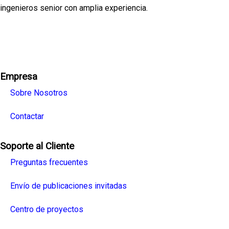
ingenieros senior con amplia experiencia.
Facebook
Twitter
Linkedin
Youtube
Instagra
Empresa
Sobre Nosotros
Contactar
Soporte al Cliente
Preguntas frecuentes
Envío de publicaciones invitadas
Centro de proyectos