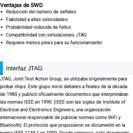
Ventajas de SWD
Reducción del número de señales
Fiabilidad a altas velocidades
Probabilidad reducida de fallos
Compatibilidad con simulaciones JTAG
Requiere menos pines para su funcionamiento
Interfaz JTAG
JTAG, Joint Test Action Group, se utilizaba originalmente para
probar chips. Este grupo inició debates a finales de la década
de 1980 y publicó oficialmente documentos que interpretaban
las normas IEEE en 1990. (IEEE son las siglas de Institute of
Electrical and Electronics Engineers, una organización
internacional responsable de publicar normas como WiFi y
Bluetooth). El protocolo que propusieron se documentó en la
norma IEEE 1149.1 en 1990. Desde entonces, este documento