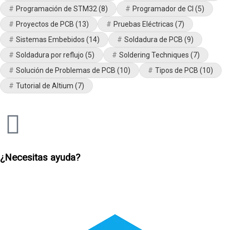
Programación de STM32
(8)
Programador de CI
(5)
Proyectos de PCB
(13)
Pruebas Eléctricas
(7)
Sistemas Embebidos
(14)
Soldadura de PCB
(9)
Soldadura por reflujo
(5)
Soldering Techniques
(7)
Solución de Problemas de PCB
(10)
Tipos de PCB
(10)
Tutorial de Altium
(7)
¿Necesitas ayuda?