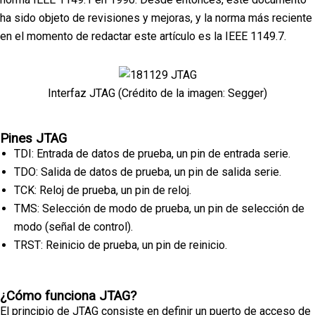
ha sido objeto de revisiones y mejoras, y la norma más reciente
en el momento de redactar este artículo es la IEEE 1149.7.
Interfaz JTAG (Crédito de la imagen: Segger)
Pines JTAG
TDI: Entrada de datos de prueba, un pin de entrada serie.
TDO: Salida de datos de prueba, un pin de salida serie.
TCK: Reloj de prueba, un pin de reloj.
TMS: Selección de modo de prueba, un pin de selección de
modo (señal de control).
TRST: Reinicio de prueba, un pin de reinicio.
¿Cómo funciona JTAG?
El principio de JTAG consiste en definir un puerto de acceso de