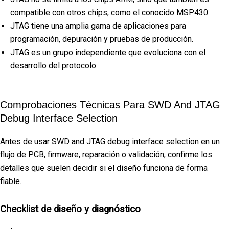
compatible con otros chips, como el conocido MSP430.
JTAG tiene una amplia gama de aplicaciones para
programación, depuración y pruebas de producción.
JTAG es un grupo independiente que evoluciona con el
desarrollo del protocolo.
Comprobaciones Técnicas Para SWD And JTAG
Debug Interface Selection
Antes de usar SWD and JTAG debug interface selection en un
flujo de PCB, firmware, reparación o validación, confirme los
detalles que suelen decidir si el diseño funciona de forma
fiable.
Checklist de diseño y diagnóstico