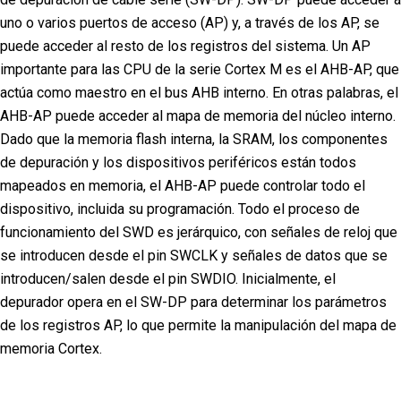
uno o varios puertos de acceso (AP) y, a través de los AP, se
puede acceder al resto de los registros del sistema. Un AP
importante para las CPU de la serie Cortex M es el AHB-AP, que
actúa como maestro en el bus AHB interno. En otras palabras, el
AHB-AP puede acceder al mapa de memoria del núcleo interno.
Dado que la memoria flash interna, la SRAM, los componentes
de depuración y los dispositivos periféricos están todos
mapeados en memoria, el AHB-AP puede controlar todo el
dispositivo, incluida su programación. Todo el proceso de
funcionamiento del SWD es jerárquico, con señales de reloj que
se introducen desde el pin SWCLK y señales de datos que se
introducen/salen desde el pin SWDIO. Inicialmente, el
depurador opera en el SW-DP para determinar los parámetros
de los registros AP, lo que permite la manipulación del mapa de
memoria Cortex.