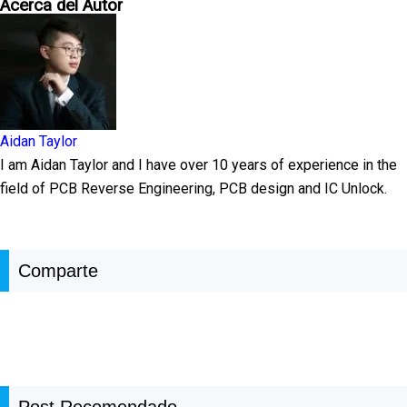
Acerca del Autor
Aidan Taylor
I am Aidan Taylor and I have over 10 years of experience in the
field of PCB Reverse Engineering, PCB design and IC Unlock.
Comparte
Post Recomendado