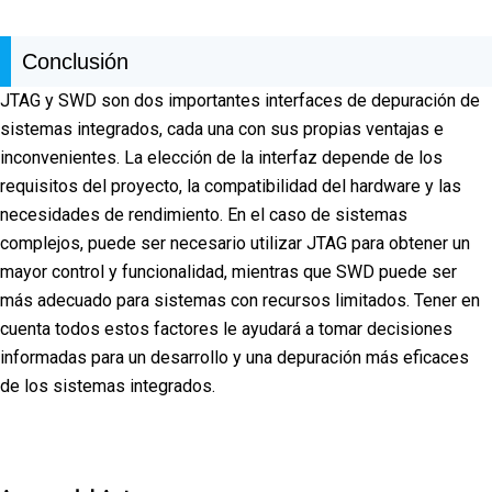
Conclusión
JTAG y SWD son dos importantes interfaces de depuración de
sistemas integrados, cada una con sus propias ventajas e
inconvenientes. La elección de la interfaz depende de los
requisitos del proyecto, la compatibilidad del hardware y las
necesidades de rendimiento. En el caso de sistemas
complejos, puede ser necesario utilizar JTAG para obtener un
mayor control y funcionalidad, mientras que SWD puede ser
más adecuado para sistemas con recursos limitados. Tener en
cuenta todos estos factores le ayudará a tomar decisiones
informadas para un desarrollo y una depuración más eficaces
de los sistemas integrados.