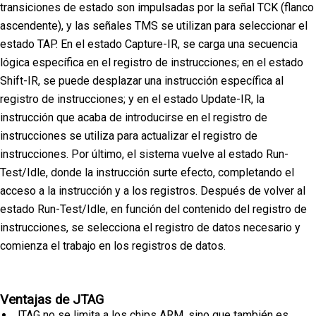
transiciones de estado son impulsadas por la señal TCK (flanco
ascendente), y las señales TMS se utilizan para seleccionar el
estado TAP. En el estado Capture-IR, se carga una secuencia
lógica específica en el registro de instrucciones; en el estado
Shift-IR, se puede desplazar una instrucción específica al
registro de instrucciones; y en el estado Update-IR, la
instrucción que acaba de introducirse en el registro de
instrucciones se utiliza para actualizar el registro de
instrucciones. Por último, el sistema vuelve al estado Run-
Test/Idle, donde la instrucción surte efecto, completando el
acceso a la instrucción y a los registros. Después de volver al
estado Run-Test/Idle, en función del contenido del registro de
instrucciones, se selecciona el registro de datos necesario y
comienza el trabajo en los registros de datos.
Ventajas de JTAG
JTAG no se limita a los chips ARM, sino que también es