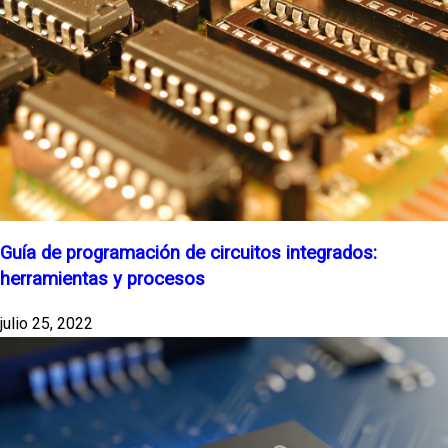
Guía de programación de circuitos integrados:
herramientas y procesos
julio 25, 2022