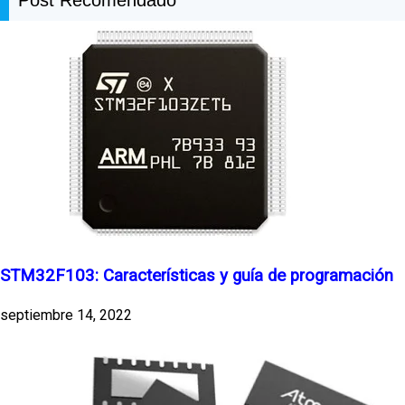
STM32F103: Características y guía de programación
septiembre 14, 2022