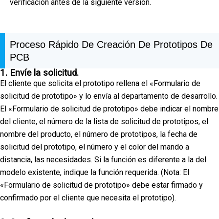
verificación antes de la siguiente versión.
Proceso Rápido De Creación De Prototipos De
PCB
1. Envíe la solicitud.
El cliente que solicita el prototipo rellena el «Formulario de
solicitud de prototipo» y lo envía al departamento de desarrollo.
El «Formulario de solicitud de prototipo» debe indicar el nombre
del cliente, el número de la lista de solicitud de prototipos, el
nombre del producto, el número de prototipos, la fecha de
solicitud del prototipo, el número y el color del mando a
distancia, las necesidades. Si la función es diferente a la del
modelo existente, indique la función requerida. (Nota: El
«Formulario de solicitud de prototipo» debe estar firmado y
confirmado por el cliente que necesita el prototipo).