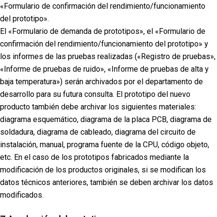
«Formulario de confirmación del rendimiento/funcionamiento
del prototipo».
El «Formulario de demanda de prototipos», el «Formulario de
confirmación del rendimiento/funcionamiento del prototipo» y
los informes de las pruebas realizadas («Registro de pruebas»,
«Informe de pruebas de ruido», «Informe de pruebas de alta y
baja temperatura») serán archivados por el departamento de
desarrollo para su futura consulta. El prototipo del nuevo
producto también debe archivar los siguientes materiales:
diagrama esquemático, diagrama de la placa PCB, diagrama de
soldadura, diagrama de cableado, diagrama del circuito de
instalación, manual, programa fuente de la CPU, código objeto,
etc. En el caso de los prototipos fabricados mediante la
modificación de los productos originales, si se modifican los
datos técnicos anteriores, también se deben archivar los datos
modificados.