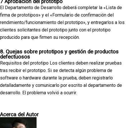
7 Aprobación del prototipo
El Departamento de Desarrollo deberá completar la «Lista de
firma de prototipos» y el «Formulario de confirmación del
rendimiento/funcionamiento del prototipo», y entregarlos a los
clientes solicitantes del prototipo junto con el prototipo
producido para que firmen su recepción.
8. Quejas sobre prototipos y gestión de productos
defectuosos
Requisitos del prototipo Los clientes deben realizar pruebas
tras recibir el prototipo. Si se detecta algún problema de
software o hardware durante la prueba, deben registrarlo
detalladamente y comunicarlo por escrito al departamento de
desarrollo. El problema volvió a ocurrir.
Acerca del Autor