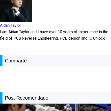
Aidan Taylor
I am Aidan Taylor and I have over 10 years of experience in the
field of PCB Reverse Engineering, PCB design and IC Unlock.
Comparte
Post Recomendado