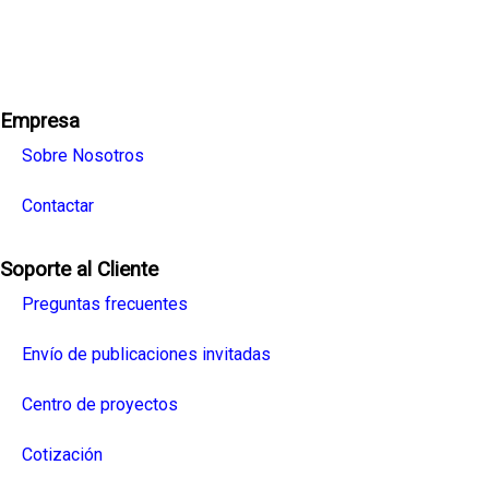
Facebook
Twitter
Linkedin
Youtube
Instagra
Empresa
Sobre Nosotros
Contactar
Soporte al Cliente
Preguntas frecuentes
Envío de publicaciones invitadas
Centro de proyectos
Cotización