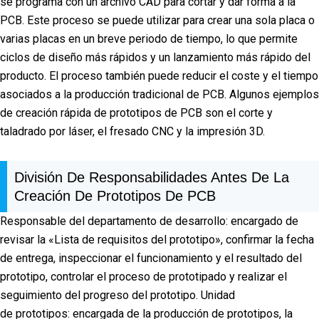
se programa con un archivo CAD para cortar y dar forma a la
PCB. Este proceso se puede utilizar para crear una sola placa o
varias placas en un breve periodo de tiempo, lo que permite
ciclos de diseño más rápidos y un lanzamiento más rápido del
producto. El proceso también puede reducir el coste y el tiempo
asociados a la producción tradicional de PCB. Algunos ejemplos
de creación rápida de prototipos de PCB son el corte y
taladrado por láser, el fresado CNC y la impresión 3D.
División De Responsabilidades Antes De La
Creación De Prototipos De PCB
Responsable del departamento de desarrollo: encargado de
revisar la «Lista de requisitos del prototipo», confirmar la fecha
de entrega, inspeccionar el funcionamiento y el resultado del
prototipo, controlar el proceso de prototipado y realizar el
seguimiento del progreso del prototipo. Unidad
de prototipos: encargada de la producción de prototipos, la