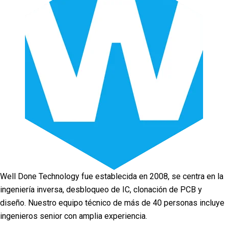
Well Done Technology fue establecida en 2008, se centra en la
ingeniería inversa, desbloqueo de IC, clonación de PCB y
diseño. Nuestro equipo técnico de más de 40 personas incluye
ingenieros senior con amplia experiencia.