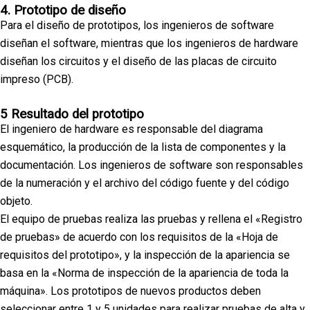
4. Prototipo de diseño
Para el diseño de prototipos, los ingenieros de software
diseñan el software, mientras que los ingenieros de hardware
diseñan los circuitos y el diseño de las placas de circuito
impreso (PCB).
5 Resultado del prototipo
El ingeniero de hardware es responsable del diagrama
esquemático, la producción de la lista de componentes y la
documentación. Los ingenieros de software son responsables
de la numeración y el archivo del código fuente y del código
objeto.
El equipo de pruebas realiza las pruebas y rellena el «Registro
de pruebas» de acuerdo con los requisitos de la «Hoja de
requisitos del prototipo», y la inspección de la apariencia se
basa en la «Norma de inspección de la apariencia de toda la
máquina». Los prototipos de nuevos productos deben
seleccionar entre 1 y 5 unidades para realizar pruebas de alta y