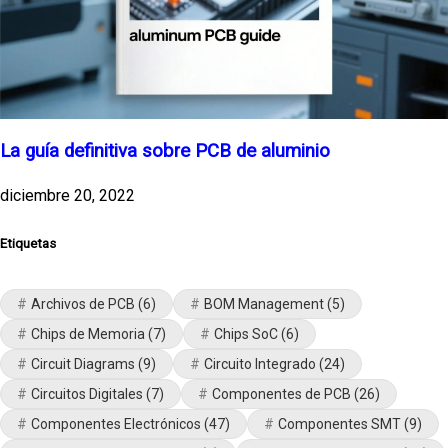
La guía definitiva sobre PCB de aluminio
diciembre 20, 2022
Etiquetas
Archivos de PCB
(6)
BOM Management
(5)
Chips de Memoria
(7)
Chips SoC
(6)
Circuit Diagrams
(9)
Circuito Integrado
(24)
Circuitos Digitales
(7)
Componentes de PCB
(26)
Componentes Electrónicos
(47)
Componentes SMT
(9)