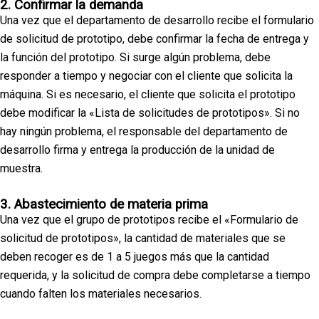
2. Confirmar la demanda
Una vez que el departamento de desarrollo recibe el formulario
de solicitud de prototipo, debe confirmar la fecha de entrega y
la función del prototipo. Si surge algún problema, debe
responder a tiempo y negociar con el cliente que solicita la
máquina. Si es necesario, el cliente que solicita el prototipo
debe modificar la «Lista de solicitudes de prototipos». Si no
hay ningún problema, el responsable del departamento de
desarrollo firma y entrega la producción de la unidad de
muestra.
3. Abastecimiento de materia prima
Una vez que el grupo de prototipos recibe el «Formulario de
solicitud de prototipos», la cantidad de materiales que se
deben recoger es de 1 a 5 juegos más que la cantidad
requerida, y la solicitud de compra debe completarse a tiempo
cuando falten los materiales necesarios.