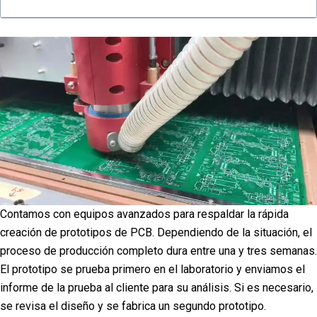
Contamos con equipos avanzados para respaldar la rápida
creación de prototipos de PCB. Dependiendo de la situación, el
proceso de producción completo dura entre una y tres semanas.
El prototipo se prueba primero en el laboratorio y enviamos el
informe de la prueba al cliente para su análisis. Si es necesario,
se revisa el diseño y se fabrica un segundo prototipo.