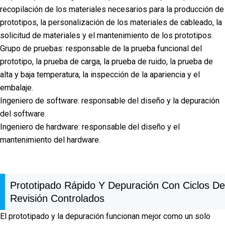
recopilación de los materiales necesarios para la producción de
prototipos, la personalización de los materiales de cableado, la
solicitud de materiales y el mantenimiento de los prototipos.
Grupo de pruebas: responsable de la prueba funcional del
prototipo, la prueba de carga, la prueba de ruido, la prueba de
alta y baja temperatura, la inspección de la apariencia y el
embalaje.
Ingeniero de software: responsable del diseño y la depuración
del software.
Ingeniero de hardware: responsable del diseño y el
mantenimiento del hardware.
Prototipado Rápido Y Depuración Con Ciclos De
Revisión Controlados
El prototipado y la depuración funcionan mejor como un solo