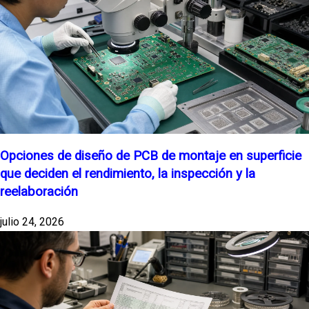
Opciones de diseño de PCB de montaje en superficie
que deciden el rendimiento, la inspección y la
reelaboración
julio 24, 2026