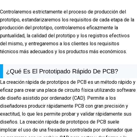
Controlaremos estrictamente el proceso de producción del
prototipo, estandarizaremos los requisitos de cada etapa de la
producción del prototipo, controlaremos eficazmente la
puntualidad, la calidad del prototipo y los registros efectivos
del mismo, y entregaremos a los clientes los requisitos
técnicos más adecuados y los productos más económicos.
¿Qué Es El Prototipado Rápido De PCB?
La creación rápida de prototipos de PCB es un método rápido y
eficaz para crear una placa de circuito física utilizando software
de diseño asistido por ordenador (CAD). Permite a los
diseñadores producir rápidamente PCB con gran precisión y
exactitud, lo que les permite probar y validar rápidamente sus
diseños. La creación rápida de prototipos de PCB suele
implicar el uso de una fresadora controlada por ordenador que