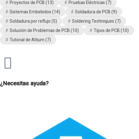
Proyectos de PCB
(13)
Pruebas Eléctricas
(7)
Sistemas Embebidos
(14)
Soldadura de PCB
(9)
Soldadura por reflujo
(5)
Soldering Techniques
(7)
Solución de Problemas de PCB
(10)
Tipos de PCB
(10)
Tutorial de Altium
(7)
¿Necesitas ayuda?