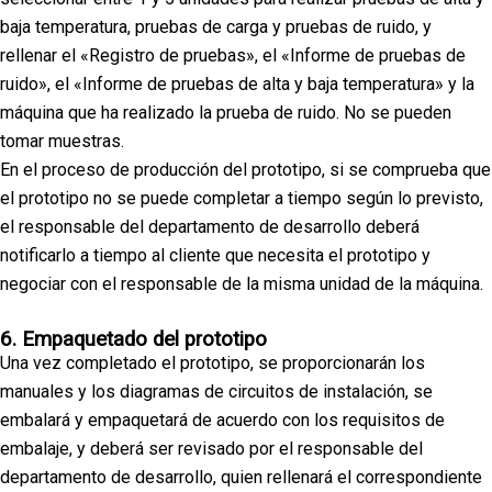
baja temperatura, pruebas de carga y pruebas de ruido, y
rellenar el «Registro de pruebas», el «Informe de pruebas de
ruido», el «Informe de pruebas de alta y baja temperatura» y la
máquina que ha realizado la prueba de ruido. No se pueden
tomar muestras.
En el proceso de producción del prototipo, si se comprueba que
el prototipo no se puede completar a tiempo según lo previsto,
el responsable del departamento de desarrollo deberá
notificarlo a tiempo al cliente que necesita el prototipo y
negociar con el responsable de la misma unidad de la máquina.
6. Empaquetado del prototipo
Una vez completado el prototipo, se proporcionarán los
manuales y los diagramas de circuitos de instalación, se
embalará y empaquetará de acuerdo con los requisitos de
embalaje, y deberá ser revisado por el responsable del
departamento de desarrollo, quien rellenará el correspondiente