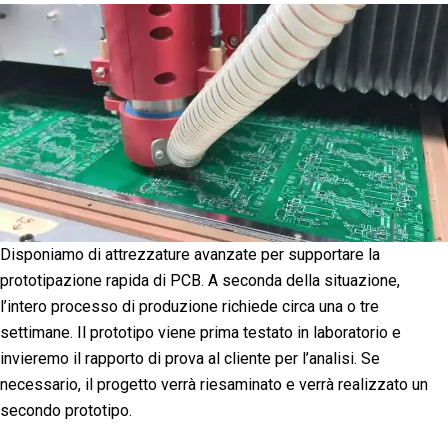
Disponiamo di attrezzature avanzate per supportare la
prototipazione rapida di PCB. A seconda della situazione,
l’intero processo di produzione richiede circa una o tre
settimane. Il prototipo viene prima testato in laboratorio e
invieremo il rapporto di prova al cliente per l’analisi. Se
necessario, il progetto verrà riesaminato e verrà realizzato un
secondo prototipo.