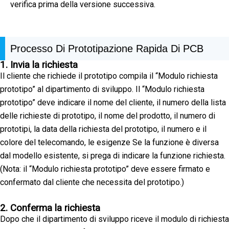
verifica prima della versione successiva.
Processo Di Prototipazione Rapida Di PCB
1. Invia la richiesta
Il cliente che richiede il prototipo compila il “Modulo richiesta
prototipo” al dipartimento di sviluppo. Il “Modulo richiesta
prototipo” deve indicare il nome del cliente, il numero della lista
delle richieste di prototipo, il nome del prodotto, il numero di
prototipi, la data della richiesta del prototipo, il numero e il
colore del telecomando, le esigenze Se la funzione è diversa
dal modello esistente, si prega di indicare la funzione richiesta.
(Nota: il “Modulo richiesta prototipo” deve essere firmato e
confermato dal cliente che necessita del prototipo.)
2. Conferma la richiesta
Dopo che il dipartimento di sviluppo riceve il modulo di richiesta