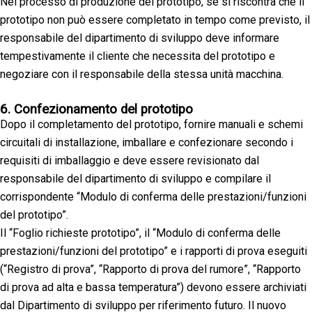
Nel processo di produzione del prototipo, se si riscontra che il
prototipo non può essere completato in tempo come previsto, il
responsabile del dipartimento di sviluppo deve informare
tempestivamente il cliente che necessita del prototipo e
negoziare con il responsabile della stessa unità macchina.
6. Confezionamento del prototipo
Dopo il completamento del prototipo, fornire manuali e schemi
circuitali di installazione, imballare e confezionare secondo i
requisiti di imballaggio e deve essere revisionato dal
responsabile del dipartimento di sviluppo e compilare il
corrispondente “Modulo di conferma delle prestazioni/funzioni
del prototipo”.
Il “Foglio richieste prototipo”, il “Modulo di conferma delle
prestazioni/funzioni del prototipo” e i rapporti di prova eseguiti
(“Registro di prova”, “Rapporto di prova del rumore”, “Rapporto
di prova ad alta e bassa temperatura”) devono essere archiviati
dal Dipartimento di sviluppo per riferimento futuro. Il nuovo