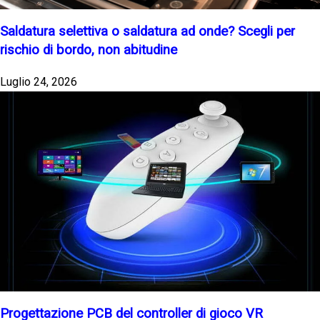
Saldatura selettiva o saldatura ad onde? Scegli per
rischio di bordo, non abitudine
Luglio 24, 2026
Progettazione PCB del controller di gioco VR