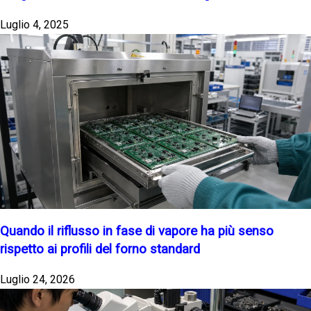
Luglio 4, 2025
Quando il riflusso in fase di vapore ha più senso
rispetto ai profili del forno standard
Luglio 24, 2026