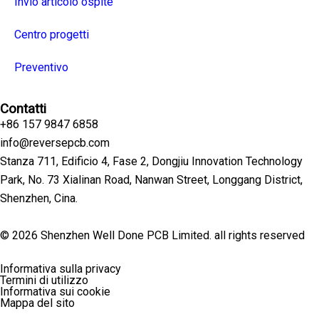
Invio articolo ospite
Centro progetti
Preventivo
Contatti
+86 157 9847 6858
info@reversepcb.com
Stanza 711, Edificio 4, Fase 2, Dongjiu Innovation Technology
Park, No. 73 Xialinan Road, Nanwan Street, Longgang District,
Shenzhen, Cina.
© 2026 Shenzhen Well Done PCB Limited. all rights reserved
Informativa sulla privacy
Termini di utilizzo
Informativa sui cookie
Mappa del sito