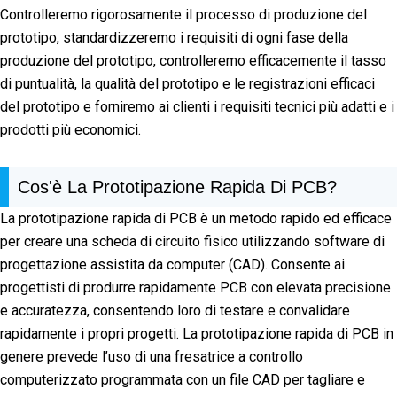
Controlleremo rigorosamente il processo di produzione del
prototipo, standardizzeremo i requisiti di ogni fase della
produzione del prototipo, controlleremo efficacemente il tasso
di puntualità, la qualità del prototipo e le registrazioni efficaci
del prototipo e forniremo ai clienti i requisiti tecnici più adatti e i
prodotti più economici.
Cos'è La Prototipazione Rapida Di PCB?
La prototipazione rapida di PCB è un metodo rapido ed efficace
per creare una scheda di circuito fisico utilizzando software di
progettazione assistita da computer (CAD). Consente ai
progettisti di produrre rapidamente PCB con elevata precisione
e accuratezza, consentendo loro di testare e convalidare
rapidamente i propri progetti. La prototipazione rapida di PCB in
genere prevede l’uso di una fresatrice a controllo
computerizzato programmata con un file CAD per tagliare e