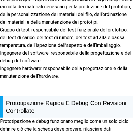
raccolta dei materiali necessari per la produzione del prototipo,
della personalizzazione dei materiali del filo, dell’ordinazione
dei materiali e della manutenzione dei prototipi.
Gruppo di test: responsabile del test funzionale del prototipo,
del test di carico, del test di rumore, del test ad alta e bassa
temperatura, dell’ispezione dell’aspetto e dell’imballaggio.
Ingegnere del software: responsabile della progettazione e del
debug del software.
Ingegnere hardware: responsabile della progettazione e della
manutenzione dell’hardware.
Prototipazione Rapida E Debug Con Revisioni
Controllate
Prototipazione e debug funzionano meglio come un solo ciclo:
definire ciò che la scheda deve provare, rilasciare dati