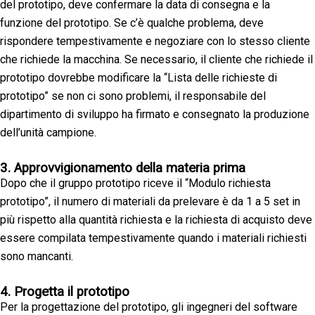
del prototipo, deve confermare la data di consegna e la
funzione del prototipo. Se c’è qualche problema, deve
rispondere tempestivamente e negoziare con lo stesso cliente
che richiede la macchina. Se necessario, il cliente che richiede il
prototipo dovrebbe modificare la “Lista delle richieste di
prototipo” se non ci sono problemi, il responsabile del
dipartimento di sviluppo ha firmato e consegnato la produzione
dell’unità campione.
3. Approvvigionamento della materia prima
Dopo che il gruppo prototipo riceve il “Modulo richiesta
prototipo”, il numero di materiali da prelevare è da 1 a 5 set in
più rispetto alla quantità richiesta e la richiesta di acquisto deve
essere compilata tempestivamente quando i materiali richiesti
sono mancanti.
4. Progetta il prototipo
Per la progettazione del prototipo, gli ingegneri del software