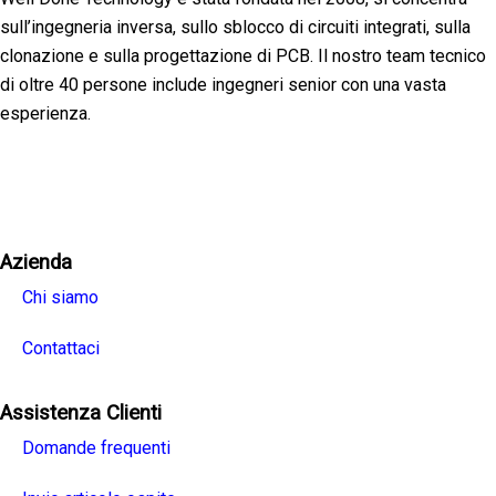
sull’ingegneria inversa, sullo sblocco di circuiti integrati, sulla
clonazione e sulla progettazione di PCB. Il nostro team tecnico
di oltre 40 persone include ingegneri senior con una vasta
esperienza.
Facebook
Twitter
Linkedin
Youtube
Instagra
Azienda
Chi siamo
Contattaci
Assistenza Clienti
Domande frequenti