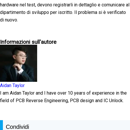
hardware nel test, devono registrarli in dettaglio e comunicare al
dipartimento di sviluppo per iscritto. Il problema si è verificato
di nuovo.
Informazioni sull'autore
Aidan Taylor
I am Aidan Taylor and I have over 10 years of experience in the
field of PCB Reverse Engineering, PCB design and IC Unlock.
Condividi