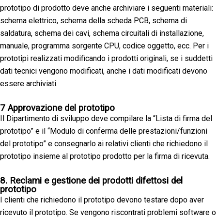
prototipo di prodotto deve anche archiviare i seguenti materiali:
schema elettrico, schema della scheda PCB, schema di
saldatura, schema dei cavi, schema circuitali di installazione,
manuale, programma sorgente CPU, codice oggetto, ecc. Per i
prototipi realizzati modificando i prodotti originali, se i suddetti
dati tecnici vengono modificati, anche i dati modificati devono
essere archiviati.
7 Approvazione del prototipo
Il Dipartimento di sviluppo deve compilare la “Lista di firma del
prototipo” e il “Modulo di conferma delle prestazioni/funzioni
del prototipo” e consegnarlo ai relativi clienti che richiedono il
prototipo insieme al prototipo prodotto per la firma di ricevuta.
8. Reclami e gestione dei prodotti difettosi del
prototipo
I clienti che richiedono il prototipo devono testare dopo aver
ricevuto il prototipo. Se vengono riscontrati problemi software o