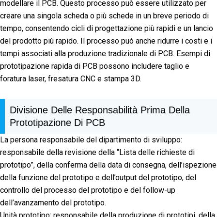
modellare il PCB. Questo processo può essere utilizzato per
creare una singola scheda o più schede in un breve periodo di
tempo, consentendo cicli di progettazione più rapidi e un lancio
del prodotto più rapido. Il processo può anche ridurre i costi e i
tempi associati alla produzione tradizionale di PCB. Esempi di
prototipazione rapida di PCB possono includere taglio e
foratura laser, fresatura CNC e stampa 3D.
Divisione Delle Responsabilità Prima Della
Prototipazione Di PCB
La persona responsabile del dipartimento di sviluppo:
responsabile della revisione della “Lista delle richieste di
prototipo”, della conferma della data di consegna, dell’ispezione
della funzione del prototipo e dell’output del prototipo, del
controllo del processo del prototipo e del follow-up
dell’avanzamento del prototipo.
Unità prototipo: responsabile della produzione di prototipi, della