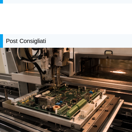
Post Consigliati