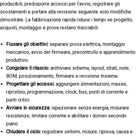
producibili, predisporre accessi per l’avvio, registrare gli
scostamenti e portare alla revisione seguente solo modifiche
dimostrate. La fabbricazione rapida riduce i tempi se progetto,
acquisti, montaggio e prova restano tracciabili.
Fissare gli obiettivi:
separare prova elettrica, montaggio
meccanico, avvio del firmware, precontrollo e apprendimento
produttivo.
Congelare il rilascio:
archiviare schema, layout, strati, note,
BOM, posizionamento, firmware e revisione insieme.
Progettare gli accessi:
aggiungere alimentazioni, masse,
ripristino, programmazione, clock, bus, ponti di corrente e
punti critici.
Avviare in sicurezza:
ispezionare senza energia, misurare
resistenze, limitare corrente e abilitare i domini secondo
piano.
Chiudere il ciclo:
registrare sintomi, misure, ripresa, causa e