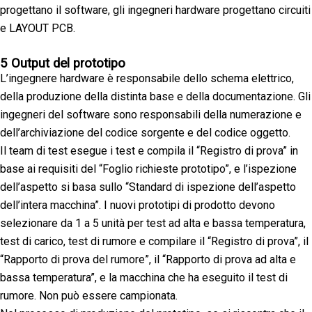
progettano il software, gli ingegneri hardware progettano circuiti
e LAYOUT PCB.
5 Output del prototipo
L’ingegnere hardware è responsabile dello schema elettrico,
della produzione della distinta base e della documentazione. Gli
ingegneri del software sono responsabili della numerazione e
dell’archiviazione del codice sorgente e del codice oggetto.
Il team di test esegue i test e compila il “Registro di prova” in
base ai requisiti del “Foglio richieste prototipo”, e l’ispezione
dell’aspetto si basa sullo “Standard di ispezione dell’aspetto
dell’intera macchina”. I nuovi prototipi di prodotto devono
selezionare da 1 a 5 unità per test ad alta e bassa temperatura,
test di carico, test di rumore e compilare il “Registro di prova”, il
“Rapporto di prova del rumore”, il “Rapporto di prova ad alta e
bassa temperatura”, e la macchina che ha eseguito il test di
rumore. Non può essere campionata.