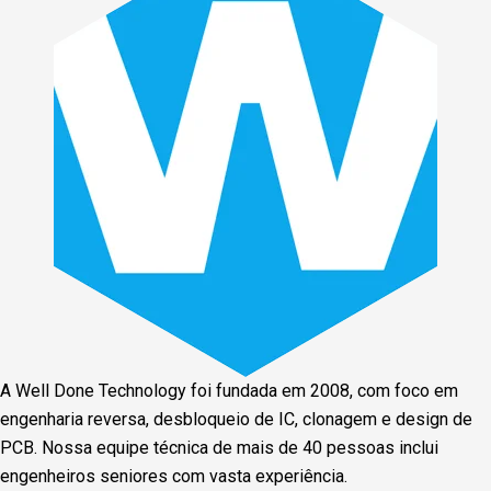
A Well Done Technology foi fundada em 2008, com foco em
engenharia reversa, desbloqueio de IC, clonagem e design de
PCB. Nossa equipe técnica de mais de 40 pessoas inclui
engenheiros seniores com vasta experiência.