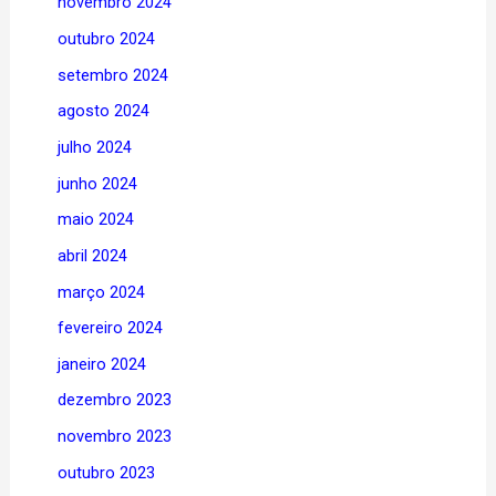
novembro 2024
outubro 2024
setembro 2024
agosto 2024
julho 2024
junho 2024
maio 2024
abril 2024
março 2024
fevereiro 2024
janeiro 2024
dezembro 2023
novembro 2023
outubro 2023