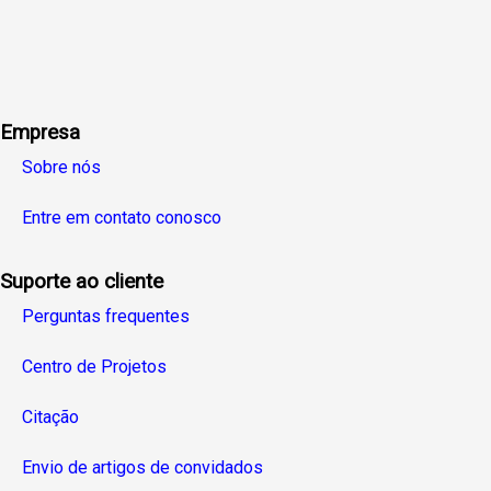
Facebook
Twitter
Linkedin
Youtube
Instagra
Empresa
Sobre nós
Entre em contato conosco
Suporte ao cliente
Perguntas frequentes
Centro de Projetos
Citação
Envio de artigos de convidados