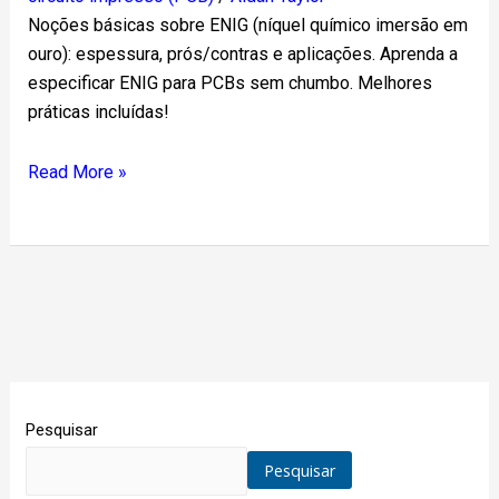
Noções básicas sobre ENIG (níquel químico imersão em
ouro): espessura, prós/contras e aplicações. Aprenda a
especificar ENIG para PCBs sem chumbo. Melhores
práticas incluídas!
Read More »
Pesquisar
Pesquisar