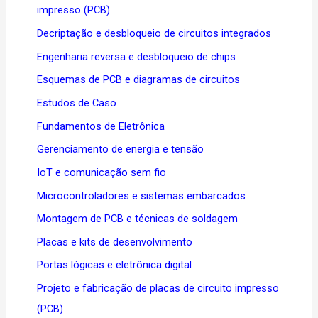
impresso (PCB)
Decriptação e desbloqueio de circuitos integrados
Engenharia reversa e desbloqueio de chips
Esquemas de PCB e diagramas de circuitos
Estudos de Caso
Fundamentos de Eletrônica
Gerenciamento de energia e tensão
IoT e comunicação sem fio
Microcontroladores e sistemas embarcados
Montagem de PCB e técnicas de soldagem
Placas e kits de desenvolvimento
Portas lógicas e eletrônica digital
Projeto e fabricação de placas de circuito impresso
(PCB)