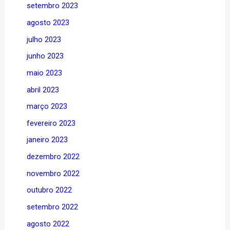
setembro 2023
agosto 2023
julho 2023
junho 2023
maio 2023
abril 2023
março 2023
fevereiro 2023
janeiro 2023
dezembro 2022
novembro 2022
outubro 2022
setembro 2022
agosto 2022