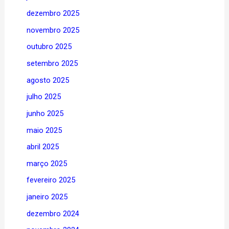
dezembro 2025
novembro 2025
outubro 2025
setembro 2025
agosto 2025
julho 2025
junho 2025
maio 2025
abril 2025
março 2025
fevereiro 2025
janeiro 2025
dezembro 2024