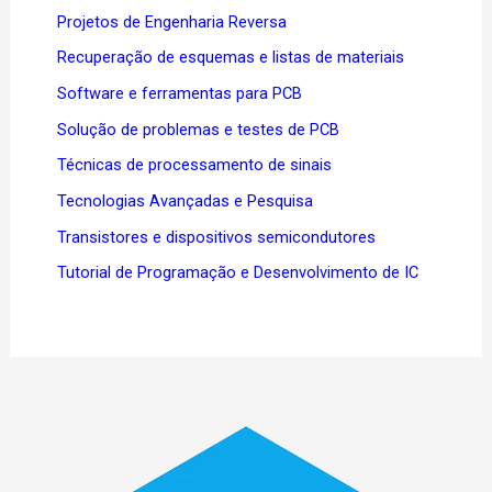
Projetos de Engenharia Reversa
Recuperação de esquemas e listas de materiais
Software e ferramentas para PCB
Solução de problemas e testes de PCB
Técnicas de processamento de sinais
Tecnologias Avançadas e Pesquisa
Transistores e dispositivos semicondutores
Tutorial de Programação e Desenvolvimento de IC