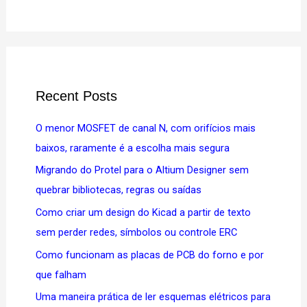
Recent Posts
O menor MOSFET de canal N, com orifícios mais
baixos, raramente é a escolha mais segura
Migrando do Protel para o Altium Designer sem
quebrar bibliotecas, regras ou saídas
Como criar um design do Kicad a partir de texto
sem perder redes, símbolos ou controle ERC
Como funcionam as placas de PCB do forno e por
que falham
Uma maneira prática de ler esquemas elétricos para