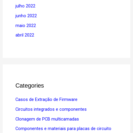
julho 2022
junho 2022
maio 2022
abril 2022
Categories
Casos de Extração de Firmware
Circuitos integrados e componentes
Clonagem de PCB multicamadas
Componentes e materiais para placas de circuito