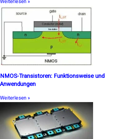
Weiterlesen »
NMOS-Transistoren: Funktionsweise und
Anwendungen
Weiterlesen »