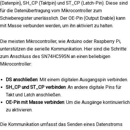
(Datenpin), SH_CP (Taktpin) und ST_CP (Latch-Pin). Diese sind
für die Datenübertragung vom Mikrocontroller zum
Schieberegister unerlässlich. Der OE-Pin (Output Enable) kann
mit Masse verbunden werden, um ihn aktiviert zu halten.
Die meisten Mikrocontroller, wie Arduino oder Raspberry Pi,
unterstützen die serielle Kommunikation. Hier sind die Schritte
zum Anschluss des SN74HC595N an einen beliebigen
Mikrocontroller:
DS anschließen
: Mit einem digitalen Ausgangspin verbinden.
SH_CP und ST_CP verbinden
: An andere digitale Pins für
Takt und Latch anschließen.
OE-Pin mit Masse verbinden
: Um die Ausgänge kontinuierlich
zu aktivieren.
Die Kommunikation umfasst das Senden eines Datenstroms