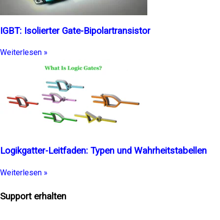
IGBT: Isolierter Gate-Bipolartransistor
Weiterlesen »
Logikgatter-Leitfaden: Typen und Wahrheitstabellen
Weiterlesen »
Support erhalten