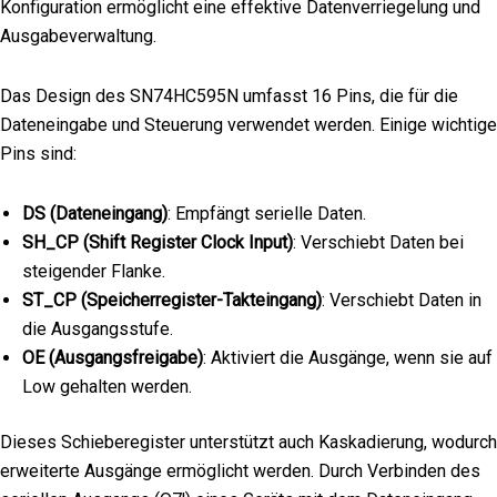
Konfiguration ermöglicht eine effektive Datenverriegelung und
Ausgabeverwaltung.
Das Design des SN74HC595N umfasst 16 Pins, die für die
Dateneingabe und Steuerung verwendet werden. Einige wichtige
Pins sind:
DS (Dateneingang)
: Empfängt serielle Daten.
SH_CP (Shift Register Clock Input)
: Verschiebt Daten bei
steigender Flanke.
ST_CP (Speicherregister-Takteingang)
: Verschiebt Daten in
die Ausgangsstufe.
OE (Ausgangsfreigabe)
: Aktiviert die Ausgänge, wenn sie auf
Low gehalten werden.
Dieses Schieberegister unterstützt auch Kaskadierung, wodurch
erweiterte Ausgänge ermöglicht werden. Durch Verbinden des