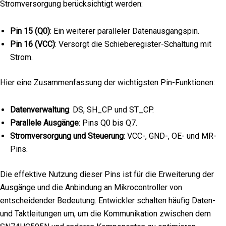
Stromversorgung berücksichtigt werden:
Pin 15 (Q0)
: Ein weiterer paralleler Datenausgangspin.
Pin 16 (VCC)
: Versorgt die Schieberegister-Schaltung mit
Strom.
Hier eine Zusammenfassung der wichtigsten Pin-Funktionen:
Datenverwaltung
: DS, SH_CP und ST_CP.
Parallele Ausgänge
: Pins Q0 bis Q7.
Stromversorgung und Steuerung
: VCC-, GND-, OE- und MR-
Pins.
Die effektive Nutzung dieser Pins ist für die Erweiterung der
Ausgänge und die Anbindung an Mikrocontroller von
entscheidender Bedeutung. Entwickler schalten häufig Daten-
und Taktleitungen um, um die Kommunikation zwischen dem