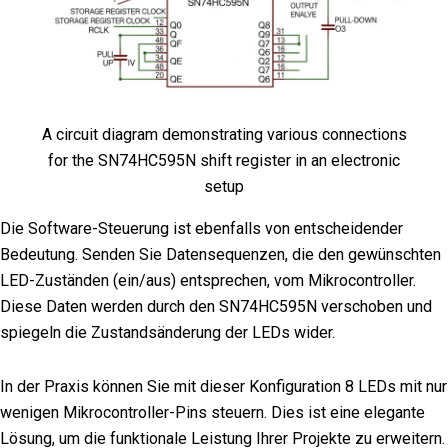
A circuit diagram demonstrating various connections
for the SN74HC595N shift register in an electronic
setup
Die Software-Steuerung ist ebenfalls von entscheidender
Bedeutung. Senden Sie Datensequenzen, die den gewünschten
LED-Zuständen (ein/aus) entsprechen, vom Mikrocontroller.
Diese Daten werden durch den SN74HC595N verschoben und
spiegeln die Zustandsänderung der LEDs wider.
In der Praxis können Sie mit dieser Konfiguration 8 LEDs mit nur
wenigen Mikrocontroller-Pins steuern. Dies ist eine elegante
Lösung, um die funktionale Leistung Ihrer Projekte zu erweitern.