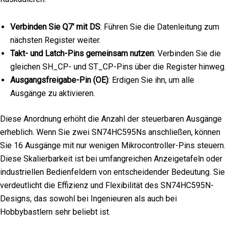
Verbinden Sie Q7' mit DS
: Führen Sie die Datenleitung zum
nächsten Register weiter.
Takt- und Latch-Pins gemeinsam nutzen
: Verbinden Sie die
gleichen SH_CP- und ST_CP-Pins über die Register hinweg.
Ausgangsfreigabe-Pin (OE)
: Erdigen Sie ihn, um alle
Ausgänge zu aktivieren.
Diese Anordnung erhöht die Anzahl der steuerbaren Ausgänge
erheblich. Wenn Sie zwei SN74HC595Ns anschließen, können
Sie 16 Ausgänge mit nur wenigen Mikrocontroller-Pins steuern.
Diese Skalierbarkeit ist bei umfangreichen Anzeigetafeln oder
industriellen Bedienfeldern von entscheidender Bedeutung. Sie
verdeutlicht die Effizienz und Flexibilität des SN74HC595N-
Designs, das sowohl bei Ingenieuren als auch bei
Hobbybastlern sehr beliebt ist.