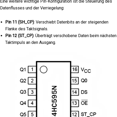
Eine weitere wichtige Pin-Konfiguration ist die Steuerung des
Datenflusses und der Verriegelung:
Pin 11 (SH_CP)
: Verschiebt Datenbits an der steigenden
Flanke des Taktsignals.
Pin 12 (ST_CP)
: Überträgt verschobene Daten beim nächsten
Taktimpuls an den Ausgang.