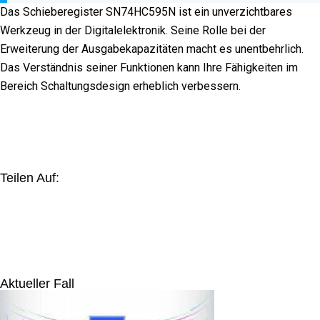
Das Schieberegister SN74HC595N ist ein unverzichtbares
Werkzeug in der Digitalelektronik. Seine Rolle bei der
Erweiterung der Ausgabekapazitäten macht es unentbehrlich.
Das Verständnis seiner Funktionen kann Ihre Fähigkeiten im
Bereich Schaltungsdesign erheblich verbessern.
Teilen Auf:
Aktueller Fall