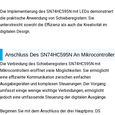
Die Implementierung des SN74HC595N mit LEDs demonstriert
die praktische Anwendung von Schieberegistern. Sie
unterstreicht sowohl die Effizienz als auch die Kreativität im
digitalen Design.
Anschluss Des SN74HC595N An Mikrocontroller
Die Verbindung des Schieberegisters SN74HC595N mit
Mikrocontrollern eröffnet viele Möglichkeiten. Sie ermöglicht
eine effiziente Kommunikation zwischen einfachen
Ausgabegeräten und komplexen Steuerungen. Der Vorgang
umfasst einige wenige wichtige Verbindungen, ermöglicht
jedoch eine umfassende Steuerung der digitalen Ausgänge.
Beginnen Sie mit dem Anschluss der drei Hauptpins: DS