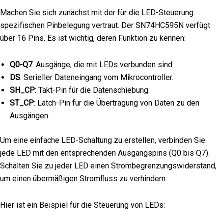
Machen Sie sich zunächst mit der für die LED-Steuerung
spezifischen Pinbelegung vertraut. Der SN74HC595N verfügt
über 16 Pins. Es ist wichtig, deren Funktion zu kennen:
Q0-Q7
: Ausgänge, die mit LEDs verbunden sind.
DS
: Serieller Dateneingang vom Mikrocontroller.
SH_CP
: Takt-Pin für die Datenschiebung.
ST_CP
: Latch-Pin für die Übertragung von Daten zu den
Ausgängen.
Um eine einfache LED-Schaltung zu erstellen, verbinden Sie
jede LED mit den entsprechenden Ausgangspins (Q0 bis Q7).
Schalten Sie zu jeder LED einen Strombegrenzungswiderstand,
um einen übermäßigen Stromfluss zu verhindern.
Hier ist ein Beispiel für die Steuerung von LEDs: