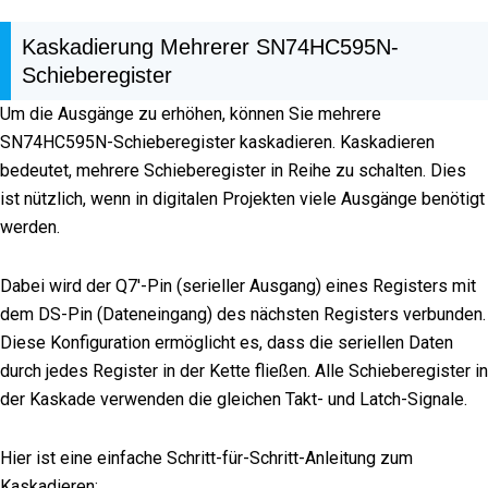
Kaskadierung Mehrerer SN74HC595N-
Schieberegister
Um die Ausgänge zu erhöhen, können Sie mehrere
SN74HC595N-Schieberegister kaskadieren. Kaskadieren
bedeutet, mehrere Schieberegister in Reihe zu schalten. Dies
ist nützlich, wenn in digitalen Projekten viele Ausgänge benötigt
werden.
Dabei wird der Q7'-Pin (serieller Ausgang) eines Registers mit
dem DS-Pin (Dateneingang) des nächsten Registers verbunden.
Diese Konfiguration ermöglicht es, dass die seriellen Daten
durch jedes Register in der Kette fließen. Alle Schieberegister in
der Kaskade verwenden die gleichen Takt- und Latch-Signale.
Hier ist eine einfache Schritt-für-Schritt-Anleitung zum
Kaskadieren: