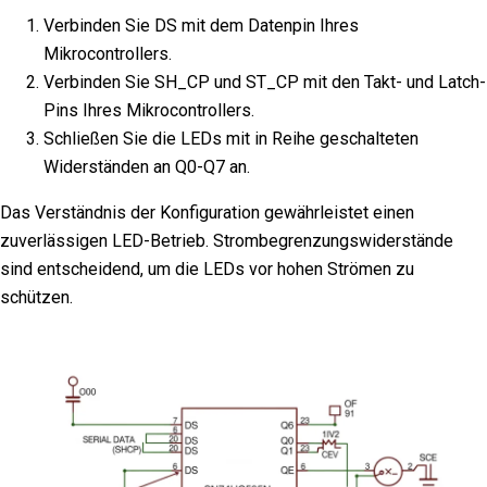
Verbinden Sie DS mit dem Datenpin Ihres
Mikrocontrollers.
Verbinden Sie SH_CP und ST_CP mit den Takt- und Latch-
Pins Ihres Mikrocontrollers.
Schließen Sie die LEDs mit in Reihe geschalteten
Widerständen an Q0-Q7 an.
Das Verständnis der Konfiguration gewährleistet einen
zuverlässigen LED-Betrieb. Strombegrenzungswiderstände
sind entscheidend, um die LEDs vor hohen Strömen zu
schützen.