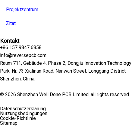
Projektzentrum
Zitat
Kontakt
+86 157 9847 6858
info@reversepcb.com
Raum 711, Gebäude 4, Phase 2, Dongjiu Innovation Technology
Park, Nr. 73 Xialinan Road, Nanwan Street, Longgang District,
Shenzhen, China.
© 2026 Shenzhen Well Done PCB Limited. all rights reserved
Datenschutzerklärung
Nutzungsbedingungen
Cookie-Richtlinie
Sitemap