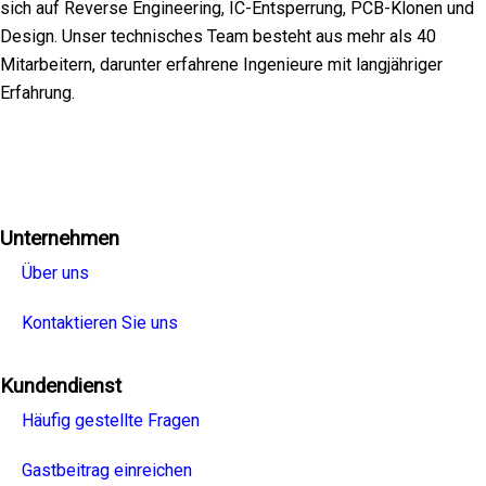
sich auf Reverse Engineering, IC-Entsperrung, PCB-Klonen und
Design. Unser technisches Team besteht aus mehr als 40
Mitarbeitern, darunter erfahrene Ingenieure mit langjähriger
Erfahrung.
Facebook
Twitter
Linkedin
Youtube
Instagra
Unternehmen
Über uns
Kontaktieren Sie uns
Kundendienst
Häufig gestellte Fragen
Gastbeitrag einreichen