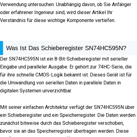
Verwendung untersuchen. Unabhängig davon, ob Sie Anfänger
oder erfahrener Ingenieur sind, wird dieser Artikel Ihr
Verständnis für diese wichtige Komponente vertiefen.
Was Ist Das Schieberegister SN74HC595N?
Der SN74HC595N ist ein 8-Bit-Schieberegister mit serieller
Eingabe und paralleler Ausgabe. Er gehört zur 74HC-Serie, die
für ihre schnelle CMOS-Logik bekannt ist. Dieses Gerät ist für
die Umwandlung von seriellen Daten in parallele Daten in
digitalen Systemen unverzichtbar.
Mit seiner einfachen Architektur verfügt der SN74HC595N über
ein Schieberegister und ein Speicherregister. Die Daten werden
zunächst bitweise durch das Schieberegister verschoben,
bevor sie an das Speicherregister übertragen werden. Diese