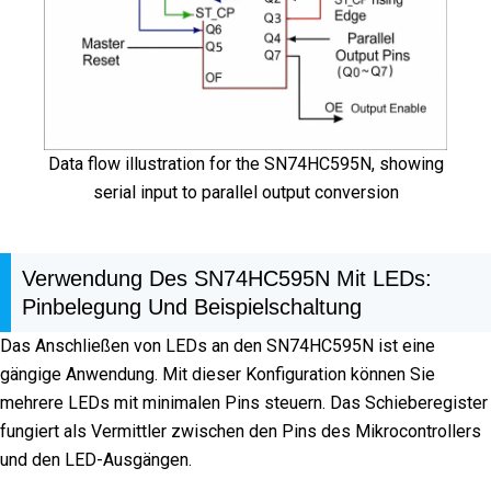
Data flow illustration for the SN74HC595N, showing
serial input to parallel output conversion
Verwendung Des SN74HC595N Mit LEDs:
Pinbelegung Und Beispielschaltung
Das Anschließen von LEDs an den SN74HC595N ist eine
gängige Anwendung. Mit dieser Konfiguration können Sie
mehrere LEDs mit minimalen Pins steuern. Das Schieberegister
fungiert als Vermittler zwischen den Pins des Mikrocontrollers
und den LED-Ausgängen.