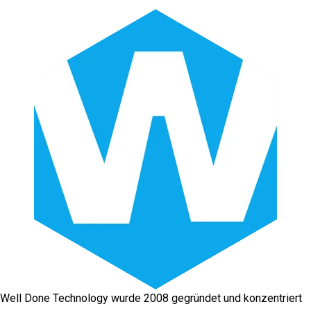
Well Done Technology wurde 2008 gegründet und konzentriert