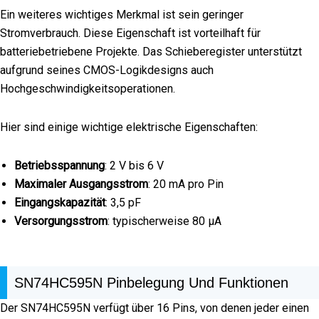
Ein weiteres wichtiges Merkmal ist sein geringer
Stromverbrauch. Diese Eigenschaft ist vorteilhaft für
batteriebetriebene Projekte. Das Schieberegister unterstützt
aufgrund seines CMOS-Logikdesigns auch
Hochgeschwindigkeitsoperationen.
Hier sind einige wichtige elektrische Eigenschaften:
Betriebsspannung
: 2 V bis 6 V
Maximaler Ausgangsstrom
: 20 mA pro Pin
Eingangskapazität
: 3,5 pF
Versorgungsstrom
: typischerweise 80 μA
SN74HC595N Pinbelegung Und Funktionen
Der SN74HC595N verfügt über 16 Pins, von denen jeder einen