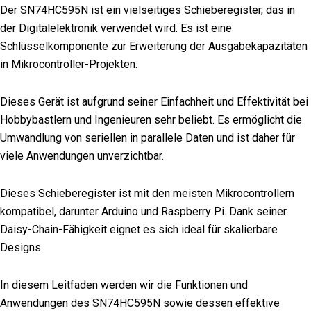
Der SN74HC595N ist ein vielseitiges Schieberegister, das in
der Digitalelektronik verwendet wird. Es ist eine
Schlüsselkomponente zur Erweiterung der Ausgabekapazitäten
in Mikrocontroller-Projekten.
Dieses Gerät ist aufgrund seiner Einfachheit und Effektivität bei
Hobbybastlern und Ingenieuren sehr beliebt. Es ermöglicht die
Umwandlung von seriellen in parallele Daten und ist daher für
viele Anwendungen unverzichtbar.
Dieses Schieberegister ist mit den meisten Mikrocontrollern
kompatibel, darunter Arduino und Raspberry Pi. Dank seiner
Daisy-Chain-Fähigkeit eignet es sich ideal für skalierbare
Designs.
In diesem Leitfaden werden wir die Funktionen und
Anwendungen des SN74HC595N sowie dessen effektive