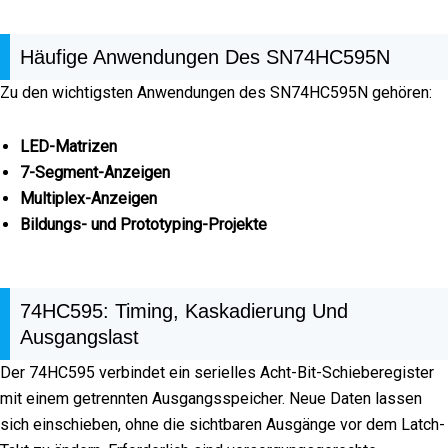
Häufige Anwendungen Des SN74HC595N
Zu den wichtigsten Anwendungen des SN74HC595N gehören:
LED-Matrizen
7-Segment-Anzeigen
Multiplex-Anzeigen
Bildungs- und Prototyping-Projekte
74HC595: Timing, Kaskadierung Und
Ausgangslast
Der 74HC595 verbindet ein serielles Acht-Bit-Schieberegister
mit einem getrennten Ausgangsspeicher. Neue Daten lassen
sich einschieben, ohne die sichtbaren Ausgänge vor dem Latch-