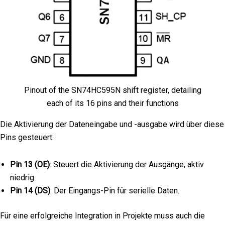
Pinout of the SN74HC595N shift register, detailing
each of its 16 pins and their functions
Die Aktivierung der Dateneingabe und -ausgabe wird über diese
Pins gesteuert:
Pin 13 (OE)
: Steuert die Aktivierung der Ausgänge; aktiv
niedrig.
Pin 14 (DS)
: Der Eingangs-Pin für serielle Daten.
Für eine erfolgreiche Integration in Projekte muss auch die