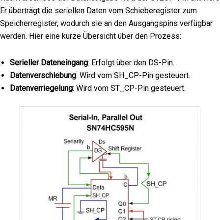
Er überträgt die seriellen Daten vom Schieberegister zum
Speicherregister, wodurch sie an den Ausgangspins verfügbar
werden. Hier eine kurze Übersicht über den Prozess:
Serieller Dateneingang
: Erfolgt über den DS-Pin.
Datenverschiebung
: Wird vom SH_CP-Pin gesteuert.
Datenverriegelung
: Wird vom ST_CP-Pin gesteuert.