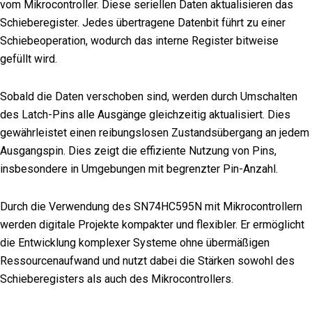
vom Mikrocontroller. Diese seriellen Daten aktualisieren das
Schieberegister. Jedes übertragene Datenbit führt zu einer
Schiebeoperation, wodurch das interne Register bitweise
gefüllt wird.
Sobald die Daten verschoben sind, werden durch Umschalten
des Latch-Pins alle Ausgänge gleichzeitig aktualisiert. Dies
gewährleistet einen reibungslosen Zustandsübergang an jedem
Ausgangspin. Dies zeigt die effiziente Nutzung von Pins,
insbesondere in Umgebungen mit begrenzter Pin-Anzahl.
Durch die Verwendung des SN74HC595N mit Mikrocontrollern
werden digitale Projekte kompakter und flexibler. Er ermöglicht
die Entwicklung komplexer Systeme ohne übermäßigen
Ressourcenaufwand und nutzt dabei die Stärken sowohl des
Schieberegisters als auch des Mikrocontrollers.