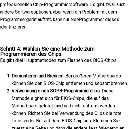
professionellen Chip-Programmiersoftware. Es gibt zwar auch
andere Softwareoptionen, aber wenn ein Problem mit dem
Programmiergerät auftritt, kann nur NeoProgrammer dieses
identifizieren.
Schritt 4: Wählen Sie eine Methode zum
Programmieren des Chips
Es gibt drei Hauptmethoden zum Flashen des BIOS-Chips:
Demontieren und Brennen
: Bei größeren Motherboards
können Sie den BIOS-Chip entfernen und separat brennen.
Verwendung eines SOP8-Programmierclips
: Diese
Methode eignet sich für BIOS-Chips, die auf das
Motherboard gelötet sind und nicht entfernt werden
können. Richten Sie bei Verwendung des Clips die rote
Linie an der Nut auf dem BIOS-Chip aus. Klemmen Sie
zuerst eine Seite und dann die andere fest. Wiederholen