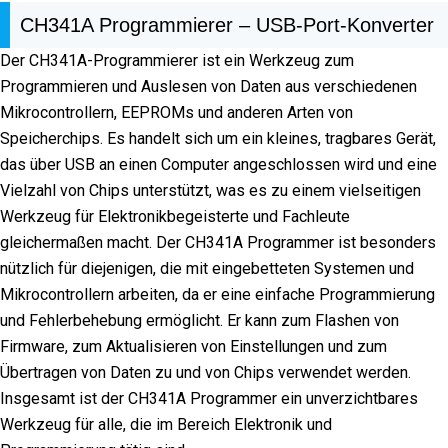
CH341A Programmierer – USB-Port-Konverter
Der CH341A-Programmierer ist ein Werkzeug zum
Programmieren und Auslesen von Daten aus verschiedenen
Mikrocontrollern, EEPROMs und anderen Arten von
Speicherchips. Es handelt sich um ein kleines, tragbares Gerät,
das über USB an einen Computer angeschlossen wird und eine
Vielzahl von Chips unterstützt, was es zu einem vielseitigen
Werkzeug für Elektronikbegeisterte und Fachleute
gleichermaßen macht. Der CH341A Programmer ist besonders
nützlich für diejenigen, die mit eingebetteten Systemen und
Mikrocontrollern arbeiten, da er eine einfache Programmierung
und Fehlerbehebung ermöglicht. Er kann zum Flashen von
Firmware, zum Aktualisieren von Einstellungen und zum
Übertragen von Daten zu und von Chips verwendet werden.
Insgesamt ist der CH341A Programmer ein unverzichtbares
Werkzeug für alle, die im Bereich Elektronik und