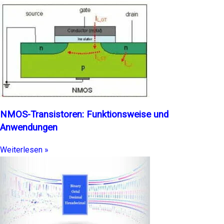
NMOS-Transistoren: Funktionsweise und
Anwendungen
Weiterlesen »