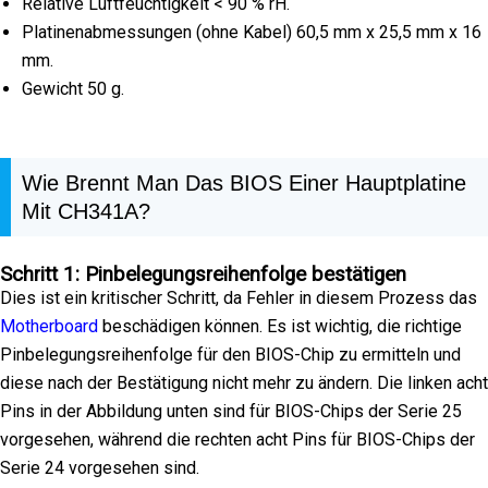
Relative Luftfeuchtigkeit < 90 % rH.
Platinenabmessungen (ohne Kabel) 60,5 mm x 25,5 mm x 16
mm.
Gewicht 50 g.
Wie Brennt Man Das BIOS Einer Hauptplatine
Mit CH341A?
Schritt 1: Pinbelegungsreihenfolge bestätigen
Dies ist ein kritischer Schritt, da Fehler in diesem Prozess das
Motherboard
beschädigen können. Es ist wichtig, die richtige
Pinbelegungsreihenfolge für den BIOS-Chip zu ermitteln und
diese nach der Bestätigung nicht mehr zu ändern. Die linken acht
Pins in der Abbildung unten sind für BIOS-Chips der Serie 25
vorgesehen, während die rechten acht Pins für BIOS-Chips der
Serie 24 vorgesehen sind.