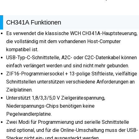
CH341A Funktionen
Es verwendet die klassische WCH CH341A-Hauptsteuerung,
die vollständig mit dem vorhandenen Host-Computer
kompatibel ist.
USB-Typ-C-Schnittstelle, A2C- oder C2C-Datenkabel können
einfach verlängert werden und sind nicht mehr gebunden.
ZIF16-Programmiersockel + 13-polige Stiftleiste, vielfältige
Schnittstellen unterstützen verschiedene Anforderungen an
Zielplatinen.
Unterstützt 1,8/3,3/5,0 V Zielgerätespannung,
Niederspannungs-Chips benötigen keine
Pegelwandlerplatine.
Zwei Modi für Programmierung und serielle Schnittstelle
sind optional, und für die Online-Umschaltung muss der USB-
Stecker nicht ein- und ausgesteckt werden.