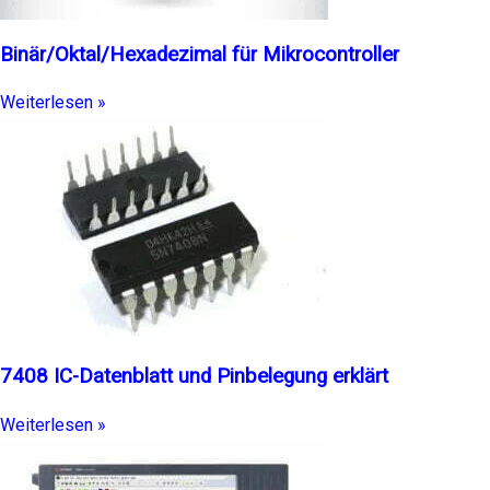
Binär/Oktal/Hexadezimal für Mikrocontroller
Weiterlesen »
7408 IC-Datenblatt und Pinbelegung erklärt
Weiterlesen »