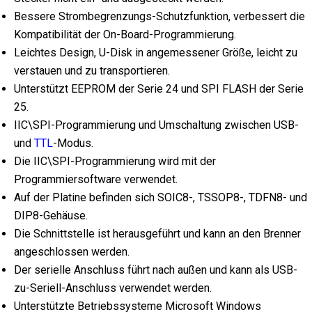
Bessere Strombegrenzungs-Schutzfunktion, verbessert die
Kompatibilität der On-Board-Programmierung.
Leichtes Design, U-Disk in angemessener Größe, leicht zu
verstauen und zu transportieren.
Unterstützt EEPROM der Serie 24 und SPI FLASH der Serie
25.
IIC\SPI-Programmierung und Umschaltung zwischen USB-
und
TTL
-Modus.
Die IIC\SPI-Programmierung wird mit der
Programmiersoftware verwendet.
Auf der Platine befinden sich SOIC8-, TSSOP8-, TDFN8- und
DIP8-Gehäuse.
Die Schnittstelle ist herausgeführt und kann an den Brenner
angeschlossen werden.
Der serielle Anschluss führt nach außen und kann als USB-
zu-Seriell-Anschluss verwendet werden.
Unterstützte Betriebssysteme Microsoft Windows