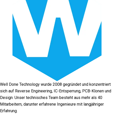
Well Done Technology wurde 2008 gegründet und konzentriert
sich auf Reverse Engineering, IC-Entsperrung, PCB-Klonen und
Design. Unser technisches Team besteht aus mehr als 40
Mitarbeitern, darunter erfahrene Ingenieure mit langjähriger
Erfahrung.