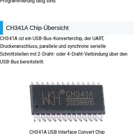
Programmierung tätig sind.
CH341A Chip-Übersicht
CH341A ist ein USB-Bus-Konverterchip, der UART,
Druckeranschluss, parallele und synchrone serielle
Schnittstellen mit 2-Draht- oder 4-Draht-Verbindung über den
USB-Bus bereitstellt.
CH341A USB Interface Convert Chip