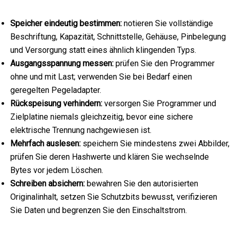
Speicher eindeutig bestimmen:
notieren Sie vollständige
Beschriftung, Kapazität, Schnittstelle, Gehäuse, Pinbelegung
und Versorgung statt eines ähnlich klingenden Typs.
Ausgangsspannung messen:
prüfen Sie den Programmer
ohne und mit Last; verwenden Sie bei Bedarf einen
geregelten Pegeladapter.
Rückspeisung verhindern:
versorgen Sie Programmer und
Zielplatine niemals gleichzeitig, bevor eine sichere
elektrische Trennung nachgewiesen ist.
Mehrfach auslesen:
speichern Sie mindestens zwei Abbilder,
prüfen Sie deren Hashwerte und klären Sie wechselnde
Bytes vor jedem Löschen.
Schreiben absichern:
bewahren Sie den autorisierten
Originalinhalt, setzen Sie Schutzbits bewusst, verifizieren
Sie Daten und begrenzen Sie den Einschaltstrom.