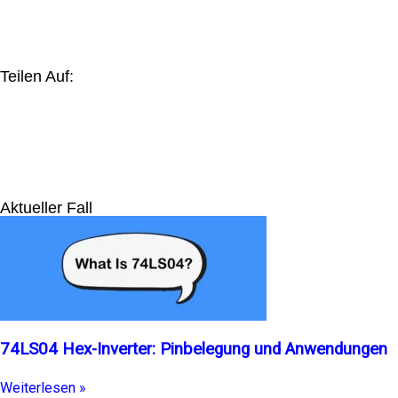
Teilen Auf:
Aktueller Fall
74LS04 Hex-Inverter: Pinbelegung und Anwendungen
Weiterlesen »