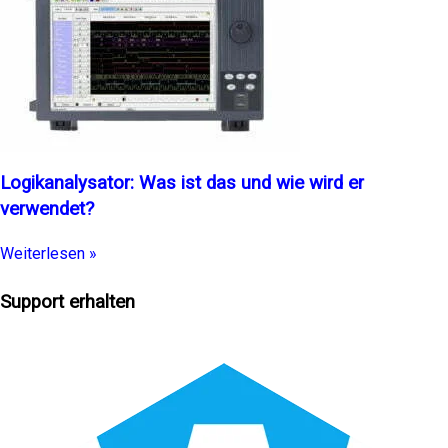
Logikanalysator: Was ist das und wie wird er
verwendet?
Weiterlesen »
Support erhalten