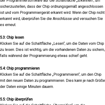
der Programmiersoftware auf die Schaltfläche „Erkennen“, um
sicherzustellen, dass der Chip ordnungsgemäß angeschlossen
ist und vom Programmiergerät erkannt wird. Wenn der Chip nicht
erkannt wird, überprüfen Sie die Anschlüsse und versuchen Sie
es erneut.
5.3: Chip lesen
Klicken Sie auf die Schaltfläche „Lesen“, um die Daten vom Chip
zu lesen. Dies ist wichtig, um die vorhandenen Daten zu sichern,
falls während der Programmierung etwas schief geht.
5.4: Chip programmieren
Klicken Sie auf die Schaltfläche „Programmieren“, um den Chip
mit den neuen Daten zu programmieren. Dies kann je nach Größe
der Daten einige Minuten dauern.
5.5: Chip überprüfen