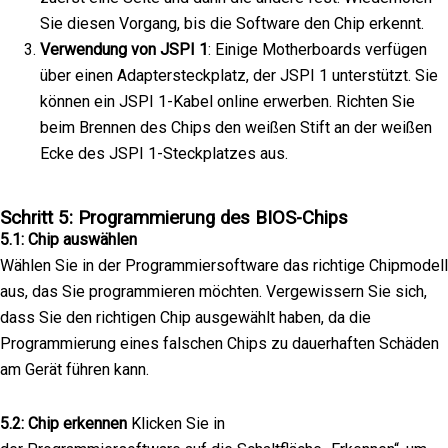
Sie diesen Vorgang, bis die Software den Chip erkennt.
Verwendung von JSPI 1
: Einige Motherboards verfügen
über einen Adaptersteckplatz, der JSPI 1 unterstützt. Sie
können ein JSPI 1-Kabel online erwerben. Richten Sie
beim Brennen des Chips den weißen Stift an der weißen
Ecke des JSPI 1-Steckplatzes aus.
Schritt 5: Programmierung des BIOS-Chips
5.1: Chip auswählen
Wählen Sie in der Programmiersoftware das richtige Chipmodell
aus, das Sie programmieren möchten. Vergewissern Sie sich,
dass Sie den richtigen Chip ausgewählt haben, da die
Programmierung eines falschen Chips zu dauerhaften Schäden
am Gerät führen kann.
5.2: Chip erkennen
Klicken Sie in