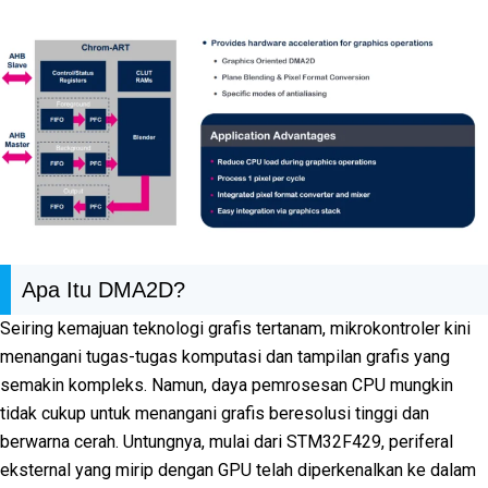
Apa Itu DMA2D?
Seiring kemajuan teknologi grafis tertanam, mikrokontroler kini
menangani tugas-tugas komputasi dan tampilan grafis yang
semakin kompleks. Namun, daya pemrosesan CPU mungkin
tidak cukup untuk menangani grafis beresolusi tinggi dan
berwarna cerah. Untungnya, mulai dari STM32F429, periferal
eksternal yang mirip dengan GPU telah diperkenalkan ke dalam