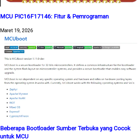
MCU PIC16F17146: Fitur & Pemrograman
Maret 19, 2026
Beberapa Bootloader Sumber Terbuka yang Cocok
untuk MCU