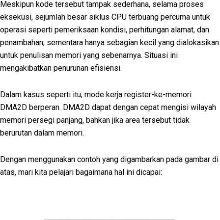
Meskipun kode tersebut tampak sederhana, selama proses
eksekusi, sejumlah besar siklus CPU terbuang percuma untuk
operasi seperti pemeriksaan kondisi, perhitungan alamat, dan
penambahan, sementara hanya sebagian kecil yang dialokasikan
untuk penulisan memori yang sebenarnya. Situasi ini
mengakibatkan penurunan efisiensi.
Dalam kasus seperti itu, mode kerja register-ke-memori
DMA2D berperan. DMA2D dapat dengan cepat mengisi wilayah
memori persegi panjang, bahkan jika area tersebut tidak
berurutan dalam memori.
Dengan menggunakan contoh yang digambarkan pada gambar di
atas, mari kita pelajari bagaimana hal ini dicapai: