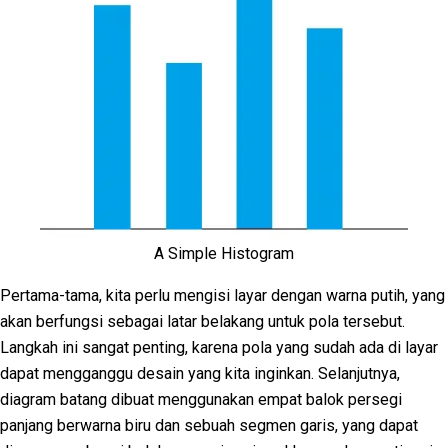
A Simple Histogram
Pertama-tama, kita perlu mengisi layar dengan warna putih, yang
akan berfungsi sebagai latar belakang untuk pola tersebut.
Langkah ini sangat penting, karena pola yang sudah ada di layar
dapat mengganggu desain yang kita inginkan. Selanjutnya,
diagram batang dibuat menggunakan empat balok persegi
panjang berwarna biru dan sebuah segmen garis, yang dapat