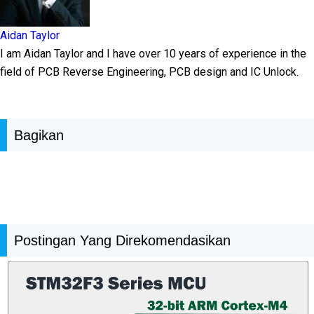
Aidan Taylor
I am Aidan Taylor and I have over 10 years of experience in the
field of PCB Reverse Engineering, PCB design and IC Unlock.
Bagikan
Postingan Yang Direkomendasikan