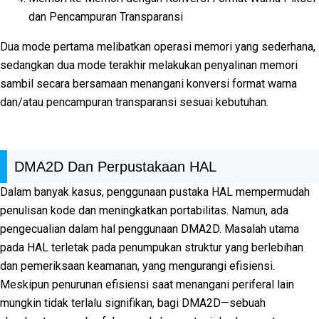
dan Pencampuran Transparansi
Dua mode pertama melibatkan operasi memori yang sederhana,
sedangkan dua mode terakhir melakukan penyalinan memori
sambil secara bersamaan menangani konversi format warna
dan/atau pencampuran transparansi sesuai kebutuhan.
DMA2D Dan Perpustakaan HAL
Dalam banyak kasus, penggunaan pustaka HAL mempermudah
penulisan kode dan meningkatkan portabilitas. Namun, ada
pengecualian dalam hal penggunaan DMA2D. Masalah utama
pada HAL terletak pada penumpukan struktur yang berlebihan
dan pemeriksaan keamanan, yang mengurangi efisiensi.
Meskipun penurunan efisiensi saat menangani periferal lain
mungkin tidak terlalu signifikan, bagi DMA2D—sebuah