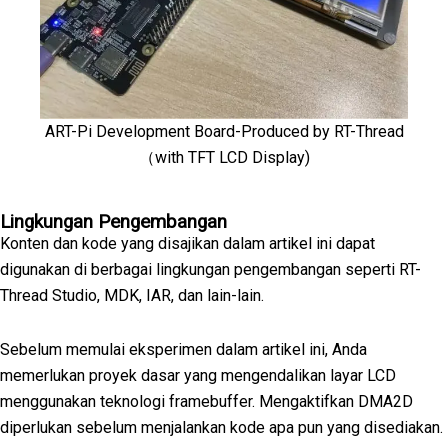
ART-Pi Development Board-Produced by RT-Thread
（with TFT LCD Display)
Lingkungan Pengembangan
Konten dan kode yang disajikan dalam artikel ini dapat
digunakan di berbagai lingkungan pengembangan seperti RT-
Thread Studio, MDK, IAR, dan lain-lain.
Sebelum memulai eksperimen dalam artikel ini, Anda
memerlukan proyek dasar yang mengendalikan layar LCD
menggunakan teknologi framebuffer. Mengaktifkan DMA2D
diperlukan sebelum menjalankan kode apa pun yang disediakan.