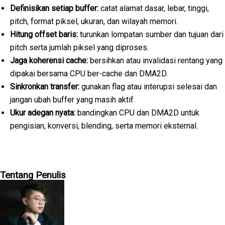
Definisikan setiap buffer:
catat alamat dasar, lebar, tinggi,
pitch, format piksel, ukuran, dan wilayah memori.
Hitung offset baris:
turunkan lompatan sumber dan tujuan dari
pitch serta jumlah piksel yang diproses.
Jaga koherensi cache:
bersihkan atau invalidasi rentang yang
dipakai bersama CPU ber-cache dan DMA2D.
Sinkronkan transfer:
gunakan flag atau interupsi selesai dan
jangan ubah buffer yang masih aktif.
Ukur adegan nyata:
bandingkan CPU dan DMA2D untuk
pengisian, konversi, blending, serta memori eksternal.
Tentang Penulis