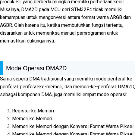
produk ST yang berbeda mungkin memiliki perbedaan kecil.
Misalnya, DMA2D pada MCU seri STM32F4 tidak memiliki
kemampuan untuk mengonversi antara format warna ARGB dan
AGBR. Oleh karena itu, ketika membutuhkan fungsi tertentu,
disarankan untuk memeriksa manual pemrograman untuk
memastikan dukungannya.
Mode Operasi DMA2D
Sama seperti DMA tradisional yang memiliki mode periferal-ke-
periferal, periferal-ke-memori, dan memori-ke-periferal, DMA2D,
sebagai komponen DMA, juga memiliki empat mode operasi:
Register ke Memori
Memori ke Memori
Memori ke Memori dengan Konversi Format Warna Piksel
Memori ke Memori dengan Konversi Format Warna Piksel