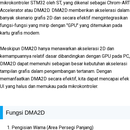
mikrokontroler STM32 oleh ST, yang dikenal sebagai Chrom-ART
Accelerator atau DMA2D. DMA2D memberikan akselerasi dalam
banyak skenario grafis 2D dan secara efektif mengintegrasikan
fungsi-fungsi yang mirip dengan "GPU" yang ditemukan pada
kartu grafis modern.
Meskipun DMA2D hanya menawarkan akselerasi 2D dan
kemampuannya relatif dasar dibandingkan dengan GPU pada PC,
DMA2D dapat memenuhi sebagian besar kebutuhan akselerasi
tampilan grafis dalam pengembangan tertanam. Dengan
memanfaatkan DMA2D secara efektif, kita dapat mencapai efek
UI yang halus dan memukau pada mikrokontroler.
Fungsi DMA2D
Pengisian Warna (Area Persegi Panjang)