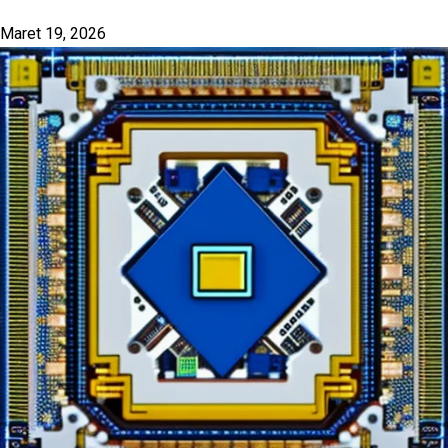
Maret 19, 2026