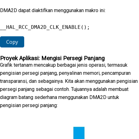
DMA2D dapat diaktifkan menggunakan makro ini:
__HAL_RCC_DMA2D_CLK_ENABLE
(
)
;
Copy
Proyek Aplikasi: Mengisi Persegi Panjang
Grafik tertanam mencakup berbagai jenis operasi, termasuk
pengisian persegi panjang, penyalinan memori, pencampuran
transparansi, dan sebagainya. Kita akan menggunakan pengisian
persegi panjang sebagai contoh. Tujuannya adalah membuat
diagram batang sederhana menggunakan DMA2D untuk
pengisian persegi panjang: