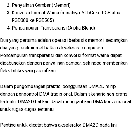
Penyalinan Gambar (Memori)
Konversi Format Warna (misalnya, YCbCr ke RGB atau
RGB888 ke RGB565)
Pencampuran Transparansi (Alpha Blend)
Dua yang pertama adalah operasi berbasis memori, sedangkan
dua yang terakhir melibatkan akselerasi komputasi.
Pencampuran transparansi dan konversi format warna dapat
digabungkan dengan penyalinan gambar, sehingga memberikan
fleksibilitas yang signifikan.
Dalam pengembangan praktis, penggunaan DMA2D mirip
dengan pengontrol DMA tradisional. Dalam skenario non-grafis
tertentu, DMA2D bahkan dapat menggantikan DMA konvensional
untuk tugas-tugas tertentu.
Penting untuk dicatat bahwa akselerator DMA2D pada lini