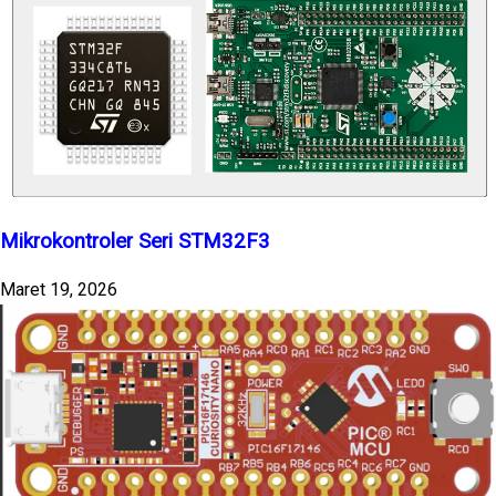
Mikrokontroler Seri STM32F3
Maret 19, 2026