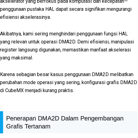
akselerator yang berfokus pada komputasi dan kecepatan—
penggunaan pustaka HAL dapat secara signifikan mengurangi
efisiensi akselerasinya.
Akibatnya, kami sering menghindari penggunaan fungsi HAL
yang relevan untuk operasi DMA2D. Demi efisiensi, manipulasi
register langsung digunakan, memastikan manfaat akselerasi
yang maksimal.
Karena sebagian besar kasus penggunaan DMA2D melibatkan
perubahan mode operasi yang sering, konfigurasi grafis DMA2D
di CubeMX menjadi kurang praktis.
Penerapan DMA2D Dalam Pengembangan
Grafis Tertanam