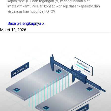
kapasitansi (C), dan tegangan (V) menggunakan alat
interaktif kami. Pelajari konsep-konsep dasar kapasitor dan
visualisasikan hubungan Q=CV.
Baca Selengkapnya »
Maret 19, 2026