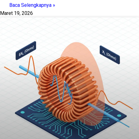
Baca Selengkapnya »
Maret 19, 2026