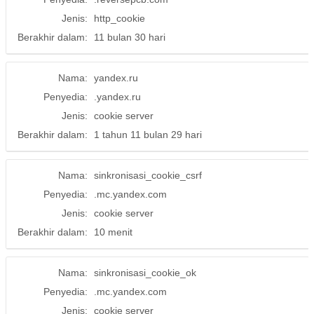
Jenis:
http_cookie
Berakhir dalam:
11 bulan 30 hari
Nama:
yandex.ru
Penyedia:
.yandex.ru
Jenis:
cookie server
Berakhir dalam:
1 tahun 11 bulan 29 hari
Nama:
sinkronisasi_cookie_csrf
Penyedia:
.mc.yandex.com
Jenis:
cookie server
Berakhir dalam:
10 menit
Nama:
sinkronisasi_cookie_ok
Penyedia:
.mc.yandex.com
Jenis:
cookie server