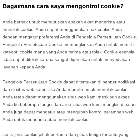
Bagaimana cara saya mengontrol cookie?
Anda berhak untuk memutuskan apakah akan menerima atau
menolak cookie. Anda dapat menggunakan hak cookie Anda
dengan mengatur preferensi Anda di Pengelola Persetujuan Cookie.
Pengelola Persetujuan Cookie memungkinkan Anda untuk memilih
kategori cookie mana yang Anda terima atau tolak. Cookie esensial
tidak dapat ditolak karena sangat diperlukan untuk menyediakan
layanan kepada Anda.
Pengelola Persetujuan Cookie dapat ditemukan di banner notifikasi
dan di situs web kami. Jika Anda memilih untuk menolak cookie,
Anda tetap dapat menggunakan situs web kami meskipun akses
Anda ke beberapa fungsi dan area situs web kami mungkin dibatasi.
Anda juga dapat mengatur atau mengubah kontrol peramban web
Anda untuk menerima atau menolak cookie.
Jenis-jenis cookie pihak pertama dan pihak ketiga tertentu yang