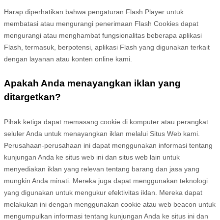
Harap diperhatikan bahwa pengaturan Flash Player untuk
membatasi atau mengurangi penerimaan Flash Cookies dapat
mengurangi atau menghambat fungsionalitas beberapa aplikasi
Flash, termasuk, berpotensi, aplikasi Flash yang digunakan terkait
dengan layanan atau konten online kami.
Apakah Anda menayangkan iklan yang
ditargetkan?
Pihak ketiga dapat memasang cookie di komputer atau perangkat
seluler Anda untuk menayangkan iklan melalui Situs Web kami.
Perusahaan-perusahaan ini dapat menggunakan informasi tentang
kunjungan Anda ke situs web ini dan situs web lain untuk
menyediakan iklan yang relevan tentang barang dan jasa yang
mungkin Anda minati. Mereka juga dapat menggunakan teknologi
yang digunakan untuk mengukur efektivitas iklan. Mereka dapat
melakukan ini dengan menggunakan cookie atau web beacon untuk
mengumpulkan informasi tentang kunjungan Anda ke situs ini dan