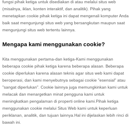
fungsi pihak ketiga untuk disediakan di atau melalui situs web
(misalnya, iklan, konten interaktif, dan analitik). Pihak yang
menetapkan cookie pihak ketiga ini dapat mengenali komputer Anda
baik saat mengunjungi situs web yang bersangkutan maupun saat
mengunjungi situs web tertentu lainnya.
Mengapa kami menggunakan cookie?
Kita menggunakan pertama-
dan ketiga-
Kami menggunakan
beberapa cookie pihak ketiga karena beberapa alasan. Beberapa
cookie diperlukan karena alasan teknis agar situs web kami dapat
beroperasi, dan kami menyebutnya sebagai cookie "esensial" atau
"sangat diperlukan". Cookie lainnya juga memungkinkan kami untuk
melacak dan menargetkan minat pengguna kami untuk
meningkatkan pengalaman di properti online kami.
Pihak ketiga
menggunakan cookie melalui Situs Web kami untuk keperluan
periklanan, analitik, dan tujuan lainnya.
Hal ini dijelaskan lebih rinci di
bawah ini.