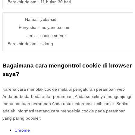
Berakhir dalam:
11 bulan 30 hari
Nama:
yabs-sid
Penyedia:
mc.yandex.com
Jenis:
cookie server
Berakhir dalam:
sidang
Bagaimana cara mengontrol cookie di browser
saya?
Karena cara menolak cookie melalui pengaturan peramban web
Anda berbeda-beda antar peramban, Anda sebaiknya mengunjungi
menu bantuan peramban Anda untuk informasi lebih lanjut. Berikut
adalah informasi tentang cara mengelola cookie pada peramban
yang paling populer:
Chrome