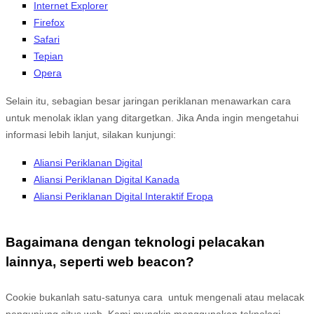
Internet Explorer
Firefox
Safari
Tepian
Opera
Selain itu, sebagian besar jaringan periklanan menawarkan cara
untuk menolak iklan yang ditargetkan. Jika Anda ingin mengetahui
informasi lebih lanjut, silakan kunjungi:
Aliansi Periklanan Digital
Aliansi Periklanan Digital Kanada
Aliansi Periklanan Digital Interaktif Eropa
Bagaimana dengan teknologi pelacakan
lainnya, seperti web beacon?
Cookie bukanlah satu-satunya cara
untuk mengenali atau melacak