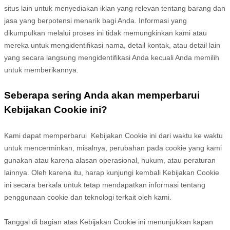
situs lain untuk menyediakan iklan yang relevan tentang barang dan
jasa yang berpotensi menarik bagi Anda. Informasi yang
dikumpulkan melalui proses ini tidak memungkinkan kami atau
mereka untuk mengidentifikasi nama, detail kontak, atau detail lain
yang secara langsung mengidentifikasi Anda kecuali Anda memilih
untuk memberikannya.
Seberapa sering Anda akan memperbarui
Kebijakan Cookie ini?
Kami dapat memperbarui
Kebijakan Cookie ini dari waktu ke waktu
untuk mencerminkan, misalnya, perubahan pada cookie yang kami
gunakan atau karena alasan operasional, hukum, atau peraturan
lainnya. Oleh karena itu, harap kunjungi kembali Kebijakan Cookie
ini secara berkala untuk tetap mendapatkan informasi tentang
penggunaan cookie dan teknologi terkait oleh kami.
Tanggal di bagian atas Kebijakan Cookie ini menunjukkan kapan