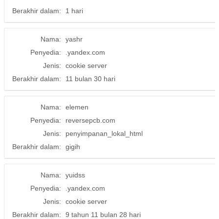
Berakhir dalam:
1 hari
Nama:
yashr
Penyedia:
.yandex.com
Jenis:
cookie server
Berakhir dalam:
11 bulan 30 hari
Nama:
elemen
Penyedia:
reversepcb.com
Jenis:
penyimpanan_lokal_html
Berakhir dalam:
gigih
Nama:
yuidss
Penyedia:
.yandex.com
Jenis:
cookie server
Berakhir dalam:
9 tahun 11 bulan 28 hari