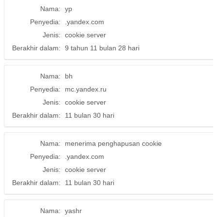
Nama:
yp
Penyedia:
.yandex.com
Jenis:
cookie server
Berakhir dalam:
9 tahun 11 bulan 28 hari
Nama:
bh
Penyedia:
mc.yandex.ru
Jenis:
cookie server
Berakhir dalam:
11 bulan 30 hari
Nama:
menerima penghapusan cookie
Penyedia:
.yandex.com
Jenis:
cookie server
Berakhir dalam:
11 bulan 30 hari
Nama:
yashr