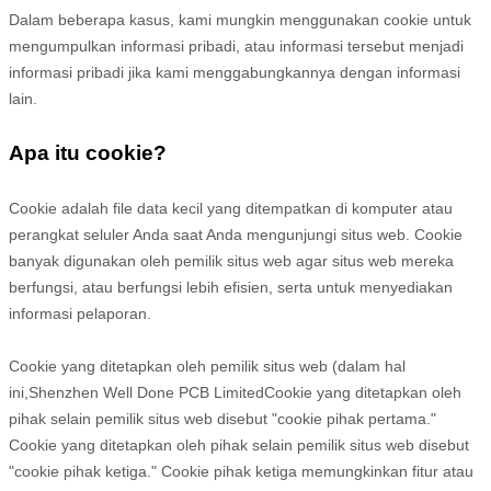
Dalam beberapa kasus, kami mungkin menggunakan cookie untuk
mengumpulkan informasi pribadi, atau informasi tersebut menjadi
informasi pribadi jika kami menggabungkannya dengan informasi
lain.
Apa itu cookie?
Cookie adalah file data kecil yang ditempatkan di komputer atau
perangkat seluler Anda saat Anda mengunjungi situs web. Cookie
banyak digunakan oleh pemilik situs web agar situs web mereka
berfungsi, atau berfungsi lebih efisien, serta untuk menyediakan
informasi pelaporan.
Cookie yang ditetapkan oleh pemilik situs web (dalam hal
ini,
Shenzhen Well Done PCB Limited
Cookie yang ditetapkan oleh
pihak selain pemilik situs web disebut "cookie pihak pertama."
Cookie yang ditetapkan oleh pihak selain pemilik situs web disebut
"cookie pihak ketiga." Cookie pihak ketiga memungkinkan fitur atau