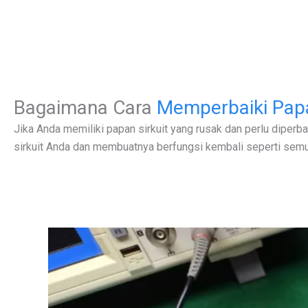
Bagaimana Cara
Memperbaiki Papa
Jika Anda memiliki papan sirkuit yang rusak dan perlu diper
sirkuit Anda dan membuatnya berfungsi kembali seperti semul