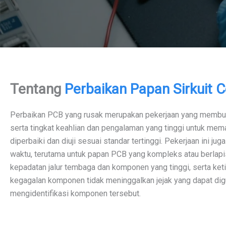
Tentang
Perbaikan Papan Sirkuit 
Perbaikan PCB yang rusak merupakan pekerjaan yang membut
serta tingkat keahlian dan pengalaman yang tinggi untuk me
diperbaiki dan diuji sesuai standar tertinggi. Pekerjaan ini j
waktu, terutama untuk papan PCB yang kompleks atau berlapi
kepadatan jalur tembaga dan komponen yang tinggi, serta keti
kegagalan komponen tidak meninggalkan jejak yang dapat dig
mengidentifikasi komponen tersebut.