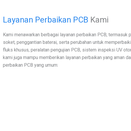
Layanan Perbaikan PCB
Kami
Kami menawarkan berbagai layanan perbaikan PCB, termasuk p
soket, penggantian baterai, serta perubahan untuk memperbaiki
fluks khusus, peralatan pengujian PCB, sistem inspeksi UV o
kami juga mampu memberikan layanan perbaikan yang aman dan 
perbaikan PCB yang umum: