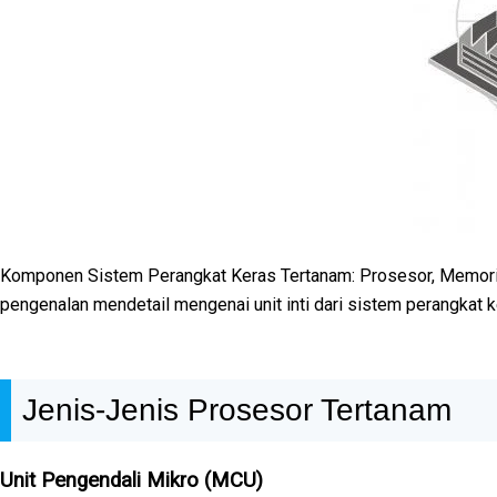
Komponen Sistem Perangkat Keras Tertanam: Prosesor, Memori (
pengenalan mendetail mengenai unit inti dari sistem perangkat k
Jenis-Jenis Prosesor Tertanam
Unit Pengendali Mikro (MCU)