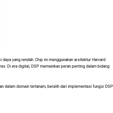
si daya yang rendah. Chip ini menggunakan arsitektur Harvard
as. Di era digital, DSP memainkan peran penting dalam bidang
an dalam domain tertanam, beralih dari implementasi fungsi DSP