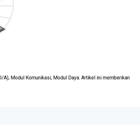
/A), Modul Komunikasi, Modul Daya. Artikel ini memberikan