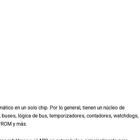
tico en un solo chip. Por lo general, tienen un núcleo de
 buses, lógica de bus, temporizadores, contadores, watchdogs,
EPROM y más.