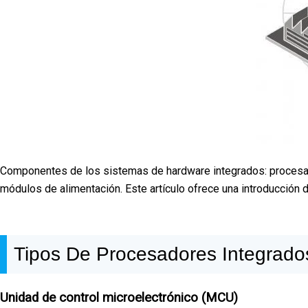
Componentes de los sistemas de hardware integrados: procesad
módulos de alimentación. Este artículo ofrece una introducción d
Tipos De Procesadores Integrado
Unidad de control microelectrónico (MCU)