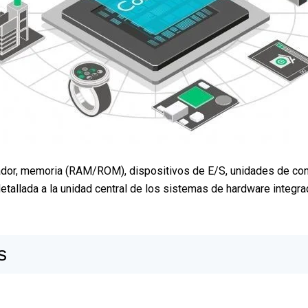
or, memoria (RAM/ROM), dispositivos de E/S, unidades de conve
etallada a la unidad central de los sistemas de hardware integra
s