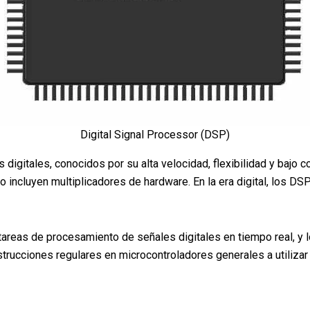
Digital Signal Processor (DSP)
igitales, conocidos por su alta velocidad, flexibilidad y bajo 
 incluyen multiplicadores de hardware. En la era digital, los 
reas de procesamiento de señales digitales en tiempo real, y 
strucciones regulares en microcontroladores generales a utiliz