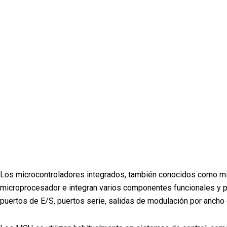
Los microcontroladores integrados, también conocidos como micro
microprocesador e integran varios componentes funcionales y 
puertos de E/S, puertos serie, salidas de modulación por anch