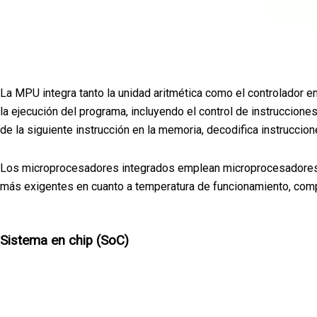
La MPU integra tanto la unidad aritmética como el controlador en
la ejecución del programa, incluyendo el control de instrucciones
de la siguiente instrucción en la memoria, decodifica instruccion
Los microprocesadores integrados emplean microprocesadores de
más exigentes en cuanto a temperatura de funcionamiento, comp
Sistema en chip (SoC)