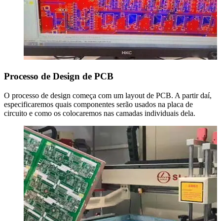
Processo de Design de PCB
O processo de design começa com um layout de PCB. A partir daí,
especificaremos quais componentes serão usados na placa de
circuito e como os colocaremos nas camadas individuais dela.