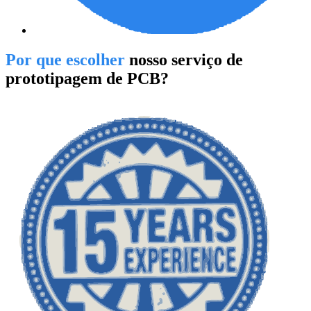
Por que escolher
nosso serviço de
prototipagem de PCB?