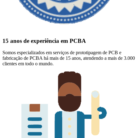
15 anos de experiência em PCBA
Somos especializados em serviços de prototipagem de PCB e
fabricação de PCBA há mais de 15 anos, atendendo a mais de 3.000
clientes em todo o mundo.