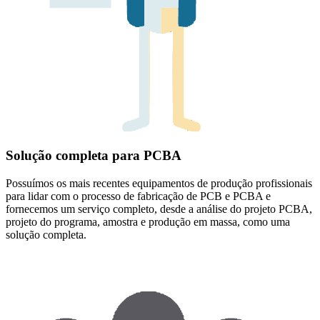
Solução completa para PCBA
Possuímos os mais recentes equipamentos de produção profissionais
para lidar com o processo de fabricação de PCB e PCBA e
fornecemos um serviço completo, desde a análise do projeto PCBA,
projeto do programa, amostra e produção em massa, como uma
solução completa.