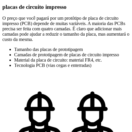
placas de circuito impresso
O preço que você pagará por um protótipo de placa de circuito
impresso (PCB) depende de muitas variáveis. A maioria das PCBs
precisa ser feita com quatro camadas. É claro que adicionar mais
camadas pode ajudar a reduzir o tamanho da placa, mas aumentará o
custo da mesma.
Tamanho das placas de prototipagem
Camadas de prototipagem de placas de circuito impresso
Material da placa de circuito: material FR4, etc.
Tecnologia PCB (vias cegas e enterradas)