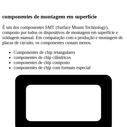
componentes de montagem em superfície
É um dos componentes SMT (Surface Mount Technology),
composto por todos os dispositivos de montagem em superfície e
soldagem manual. Em comparação com a produção e montagem de
placas de circuito, os componentes custam menos.
Componentes de chip retangulares
componentes de chip cilíndricos
componentes de chip composto
componentes de chip com formato especial