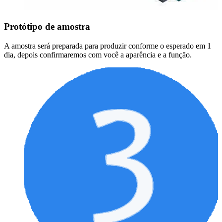
Protótipo de amostra
A amostra será preparada para produzir conforme o esperado em 1
dia, depois confirmaremos com você a aparência e a função.