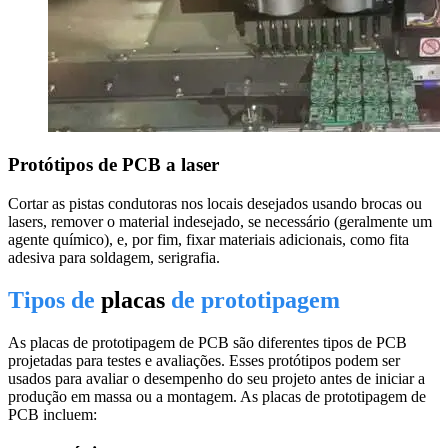
Protótipos de PCB a laser
Cortar as pistas condutoras nos locais desejados usando brocas ou
lasers, remover o material indesejado, se necessário (geralmente um
agente químico), e, por fim, fixar materiais adicionais, como fita
adesiva para soldagem, serigrafia.
Tipos de
placas
de prototipagem
As placas de prototipagem de PCB são diferentes tipos de PCB
projetadas para testes e avaliações. Esses protótipos podem ser
usados para avaliar o desempenho do seu projeto antes de iniciar a
produção em massa ou a montagem. As placas de prototipagem de
PCB incluem: