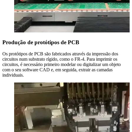
Produção de protótipos de PCB
Os protótipos de PCB são fabricados através da impressão dos
circuitos num substrato rígido, como o FR-4. Para imprimir os
circuitos, é necessário primeiro modelar ou digitalizar um objeto
com o seu software CAD e, em seguida, extrair as camadas
individuais.