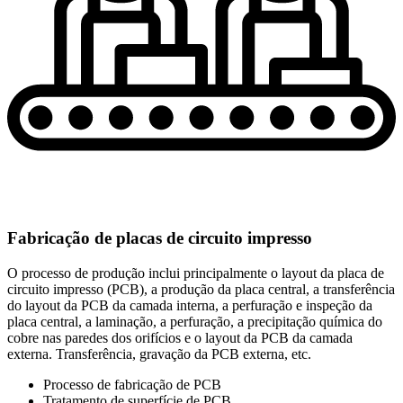
Fabricação de placas de circuito impresso
O processo de produção inclui principalmente o layout da placa de
circuito impresso (PCB), a produção da placa central, a transferência
do layout da PCB da camada interna, a perfuração e inspeção da
placa central, a laminação, a perfuração, a precipitação química do
cobre nas paredes dos orifícios e o layout da PCB da camada
externa. Transferência, gravação da PCB externa, etc.
Processo de fabricação de PCB
Tratamento de superfície de PCB