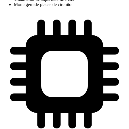
Montagem de placas de circuito