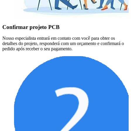
Confirmar projeto PCB
Nosso especialista entrará em contato com você para obter os
detalhes do projeto, responderá com um orçamento e confirmará o
pedido após receber o seu pagamento.