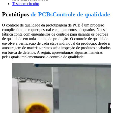
Teste em circuito
Protótipos
de PCBsControle de qualidade
O controle de qualidade da prototipagem de PCB é um processo
complicado que requer pessoal e equipamentos adequados. Nossa
fábrica conta com engenheiros de controle para garantir os padrões
de qualidade em toda a linha de produção. O controle de qualidade
envolve a verificação de cada etapa individual da produção, desde a
amostragem de matérias-primas até a inspeção de produtos acabados
em busca de defeitos. A seguir, apresentamos algumas maneiras
pelas quais implementamos o controle de qualidade: