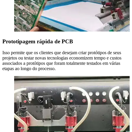
Prototipagem rápida de PCB
Isso permite que os clientes que desejam criar protótipos de seus
projetos ou testar novas tecnologias economizem tempo e custos
associados a protótipos que foram totalmente testados em várias
etapas ao longo do processo.