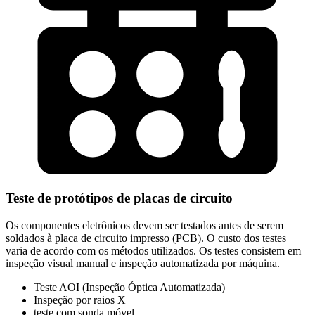
Teste de protótipos de placas de circuito
Os componentes eletrônicos devem ser testados antes de serem
soldados à placa de circuito impresso (PCB). O custo dos testes
varia de acordo com os métodos utilizados. Os testes consistem em
inspeção visual manual e inspeção automatizada por máquina.
Teste AOI (Inspeção Óptica Automatizada)
Inspeção por raios X
teste com sonda móvel