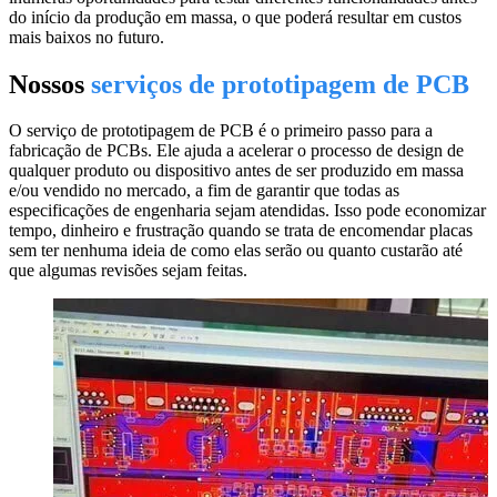
do início da produção em massa, o que poderá resultar em custos
mais baixos no futuro.
Nossos
serviços de prototipagem de PCB
O serviço de prototipagem de PCB é o primeiro passo para a
fabricação de PCBs. Ele ajuda a acelerar o processo de design de
qualquer produto ou dispositivo antes de ser produzido em massa
e/ou vendido no mercado, a fim de garantir que todas as
especificações de engenharia sejam atendidas. Isso pode economizar
tempo, dinheiro e frustração quando se trata de encomendar placas
sem ter nenhuma ideia de como elas serão ou quanto custarão até
que algumas revisões sejam feitas.