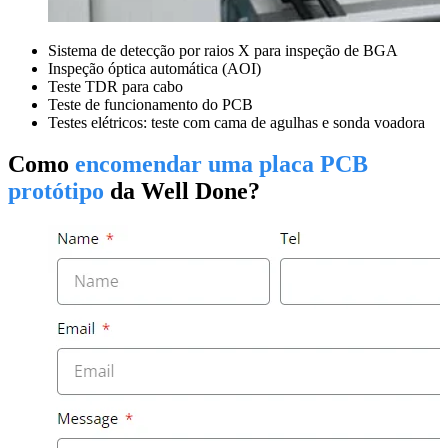
Sistema de detecção por raios X para inspeção de BGA
Inspeção óptica automática (AOI)
Teste TDR para cabo
Teste de funcionamento do PCB
Testes elétricos: teste com cama de agulhas e sonda voadora
Como
encomendar uma placa PCB
protótipo
da Well Done?