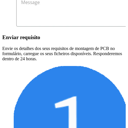
Enviar requisito
Envie os detalhes dos seus requisitos de montagem de PCB no
formulário, carregue os seus ficheiros disponíveis. Responderemos
dentro de 24 horas.