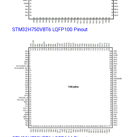
STM32H750VBT6 LQFP100 Pinout