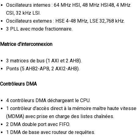
Oscillateurs internes : 64 MHz HSI, 48 MHz HSI48, 4 MHz
CSI, 32 kHz LSI.
Oscillateurs externes : HSE 4-48 MHz, LSE 32,768 kHz.
3 PLL avec mode fractionnaire.
Matrice d'interconnexion
3 matrices de bus (1 AXI et 2 AHB).
Ponts (5 AHB2-APB, 2 AXI2-AHB).
Contrôleurs DMA
4 contrôleurs DMA déchargeant le CPU.
1 contrôleur d'accès direct à la mémoire maître haute vitesse
(MDMA) avec prise en charge des listes chaînées.
2 DMA double port avec FIFO.
1 DMA de base avec routeur de requêtes.