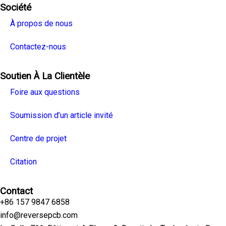
Société
À propos de nous
Contactez-nous
Soutien À La Clientèle
Foire aux questions
Soumission d’un article invité
Centre de projet
Citation
Contact
+86 157 9847 6858
info@reversepcb.com