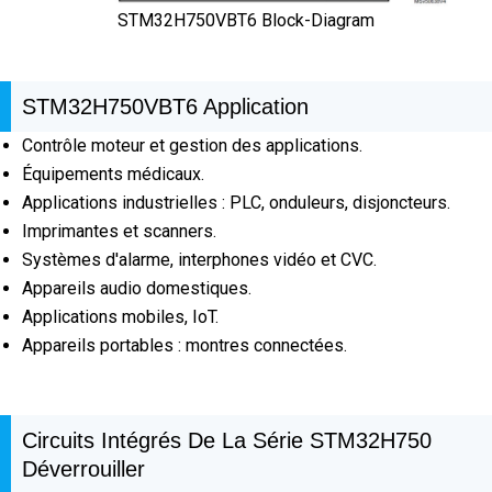
STM32H750VBT6 Block-Diagram
STM32H750VBT6 Application
Contrôle moteur et gestion des applications.
Équipements médicaux.
Applications industrielles : PLC, onduleurs, disjoncteurs.
Imprimantes et scanners.
Systèmes d'alarme, interphones vidéo et CVC.
Appareils audio domestiques.
Applications mobiles, IoT.
Appareils portables : montres connectées.
Circuits Intégrés De La Série STM32H750
Déverrouiller