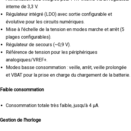
interne de 3,3 V.
Régulateur intégré (LDO) avec sortie configurable et
évolutive pour les circuits numériques.
Mise à l'échelle de la tension en modes marche et arrêt (5
plages configurables).
Régulateur de secours (~0,9 V).
Référence de tension pour les périphériques
analogiques/VREF+.
Modes basse consommation : veille, arrêt, veille prolongée
et VBAT pour la prise en charge du chargement de la batterie.
Faible consommation
Consommation totale très faible, jusqu'à 4 µA.
Gestion de l'horloge