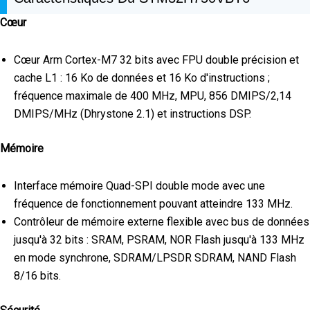
Cœur
Cœur Arm Cortex-M7 32 bits avec FPU double précision et
cache L1 : 16 Ko de données et 16 Ko d'instructions ;
fréquence maximale de 400 MHz, MPU, 856 DMIPS/2,14
DMIPS/MHz (Dhrystone 2.1) et instructions DSP.
Mémoire
Interface mémoire Quad-SPI double mode avec une
fréquence de fonctionnement pouvant atteindre 133 MHz.
Contrôleur de mémoire externe flexible avec bus de données
jusqu'à 32 bits : SRAM, PSRAM, NOR Flash jusqu'à 133 MHz
en mode synchrone, SDRAM/LPSDR SDRAM, NAND Flash
8/16 bits.