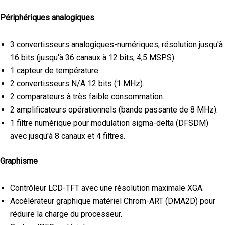
Périphériques analogiques
3 convertisseurs analogiques-numériques, résolution jusqu'à
16 bits (jusqu'à 36 canaux à 12 bits, 4,5 MSPS).
1 capteur de température.
2 convertisseurs N/A 12 bits (1 MHz).
2 comparateurs à très faible consommation.
2 amplificateurs opérationnels (bande passante de 8 MHz).
1 filtre numérique pour modulation sigma-delta (DFSDM)
avec jusqu'à 8 canaux et 4 filtres.
Graphisme
Contrôleur LCD-TFT avec une résolution maximale XGA.
Accélérateur graphique matériel Chrom-ART (DMA2D) pour
réduire la charge du processeur.