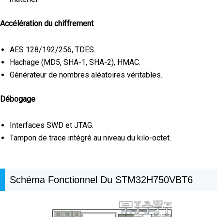
Accélération du chiffrement
AES 128/192/256, TDES.
Hachage (MD5, SHA-1, SHA-2), HMAC.
Générateur de nombres aléatoires véritables.
Débogage
Interfaces SWD et JTAG.
Tampon de trace intégré au niveau du kilo-octet.
Schéma Fonctionnel Du STM32H750VBT6