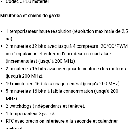
Codec JPEG matériel.
Minuteries et chiens de garde
1 temporisateur haute résolution (résolution maximale de 2,5
ns).
2 minuteries 32 bits avec jusqu'à 4 compteurs I2C/OC/PWM
ou d'impulsions et entrées d'encodeur en quadrature
(incrémentales) (jusqu'à 200 MHz).
2 minuteries 16 bits avancées pour le contrôle des moteurs
(jusqu'à 200 MHz).
10 minuteries 16 bits à usage général (jusqu'à 200 MHz).
5 minuteries 16 bits à faible consommation (jusqu'à 200
MHz).
2 watchdogs (indépendants et fenêtre).
1 temporisateur SysTick.
RTC avec précision inférieure à la seconde et calendrier
matériel.