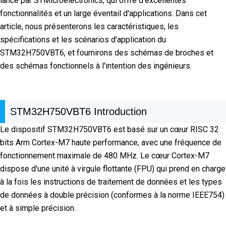
lancé par STMicroelectronics, qui offre d'excellentes
fonctionnalités et un large éventail d'applications. Dans cet
article, nous présenterons les caractéristiques, les
spécifications et les scénarios d'application du
STM32H750VBT6, et fournirons des schémas de broches et
des schémas fonctionnels à l'intention des ingénieurs.
STM32H750VBT6 Introduction
Le dispositif STM32H750VBT6 est basé sur un cœur RISC 32
bits Arm Cortex-M7 haute performance, avec une fréquence de
fonctionnement maximale de 480 MHz. Le cœur Cortex-M7
dispose d'une unité à virgule flottante (FPU) qui prend en charge
à la fois les instructions de traitement de données et les types
de données à double précision (conformes à la norme IEEE754)
et à simple précision.