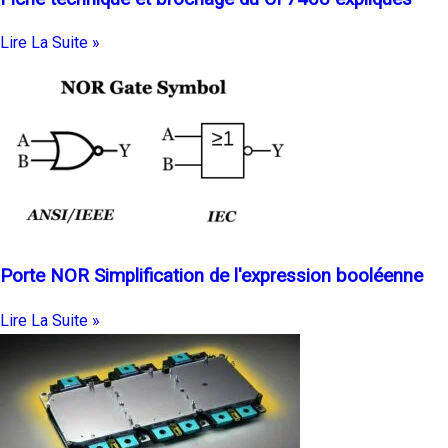
Lire La Suite »
Porte NOR Simplification de l'expression booléenne
Lire La Suite »