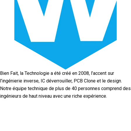
Bien Fait, la Technologie a été créé en 2008, l’accent sur
l’ingénierie inverse, IC déverrouiller, PCB Clone et le design.
Notre équipe technique de plus de 40 personnes comprend des
ingénieurs de haut niveau avec une riche expérience.
Facebook
Twitter
Linkedin
Youtube
Instagra