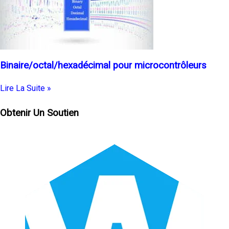
Binaire/octal/hexadécimal pour microcontrôleurs
Lire La Suite »
Obtenir Un Soutien