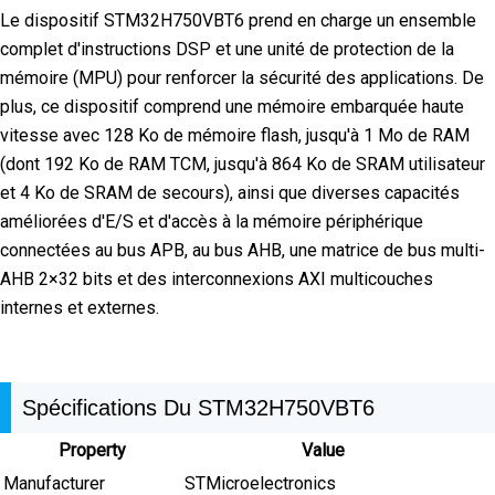
Le dispositif STM32H750VBT6 prend en charge un ensemble
complet d'instructions DSP et une unité de protection de la
mémoire (MPU) pour renforcer la sécurité des applications. De
plus, ce dispositif comprend une mémoire embarquée haute
vitesse avec 128 Ko de mémoire flash, jusqu'à 1 Mo de RAM
(dont 192 Ko de RAM TCM, jusqu'à 864 Ko de SRAM utilisateur
et 4 Ko de SRAM de secours), ainsi que diverses capacités
améliorées d'E/S et d'accès à la mémoire périphérique
connectées au bus APB, au bus AHB, une matrice de bus multi-
AHB 2×32 bits et des interconnexions AXI multicouches
internes et externes.
Spécifications Du STM32H750VBT6
Property
Value
Manufacturer
STMicroelectronics