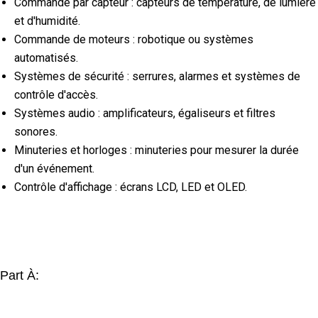
Commande par capteur : capteurs de température, de lumière
et d'humidité.
Commande de moteurs : robotique ou systèmes
automatisés.
Systèmes de sécurité : serrures, alarmes et systèmes de
contrôle d'accès.
Systèmes audio : amplificateurs, égaliseurs et filtres
sonores.
Minuteries et horloges : minuteries pour mesurer la durée
d'un événement.
Contrôle d'affichage : écrans LCD, LED et OLED.
Part À: