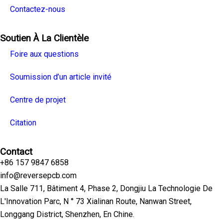
Contactez-nous
Soutien À La Clientèle
Foire aux questions
Soumission d’un article invité
Centre de projet
Citation
Contact
+86 157 9847 6858
info@reversepcb.com
La Salle 711, Bâtiment 4, Phase 2, Dongjiu La Technologie De
L'Innovation Parc, N ° 73 Xialinan Route, Nanwan Street,
Longgang District, Shenzhen, En Chine.