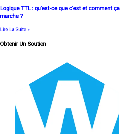
Logique TTL : qu'est-ce que c'est et comment ça
marche ?
Lire La Suite »
Obtenir Un Soutien