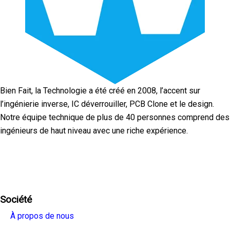
Bien Fait, la Technologie a été créé en 2008, l’accent sur
l’ingénierie inverse, IC déverrouiller, PCB Clone et le design.
Notre équipe technique de plus de 40 personnes comprend des
ingénieurs de haut niveau avec une riche expérience.
Facebook
Twitter
Linkedin
Youtube
Instagra
Société
À propos de nous