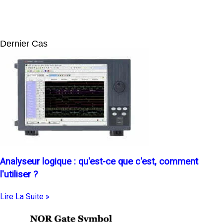
Dernier Cas
Analyseur logique : qu'est-ce que c'est, comment
l'utiliser ?
Lire La Suite »