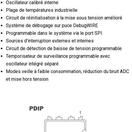
Oscillateur calibré interne
Plage de températures industrielle
Circuit de réinitialisation à la mise sous tension amélioré
Système de débogage sur puce DebugWIRE
Programmable dans le système via le port SPI
Sources d'interruption externes et internes
Circuit de détection de baisse de tension programmable
Temporisateur de surveillance programmable avec
oscillateur intégré séparé
Modes veille à faible consommation, réduction du bruit ADC
et mise hors tension