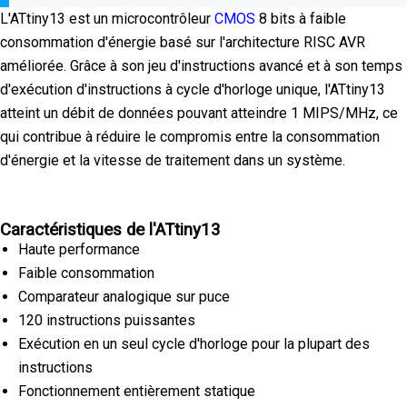
L'ATtiny13 est un microcontrôleur
CMOS
8 bits à faible
consommation d'énergie basé sur l'architecture RISC AVR
améliorée. Grâce à son jeu d'instructions avancé et à son temps
d'exécution d'instructions à cycle d'horloge unique, l'ATtiny13
atteint un débit de données pouvant atteindre 1 MIPS/MHz, ce
qui contribue à réduire le compromis entre la consommation
d'énergie et la vitesse de traitement dans un système.
Caractéristiques de l'ATtiny13
Haute performance
Faible consommation
Comparateur analogique sur puce
120 instructions puissantes
Exécution en un seul cycle d'horloge pour la plupart des
instructions
Fonctionnement entièrement statique