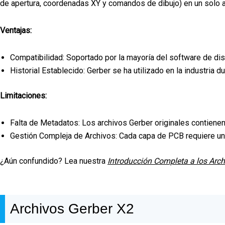
de apertura, coordenadas XY y comandos de dibujo) en un solo a
Ventajas:
Compatibilidad: Soportado por la mayoría del software de di
Historial Establecido: Gerber se ha utilizado en la industria 
Limitaciones:
Falta de Metadatos: Los archivos Gerber originales contiene
Gestión Compleja de Archivos: Cada capa de PCB requiere un 
¿Aún confundido? Lea nuestra
Introducción Completa a los Arch
Archivos Gerber X2