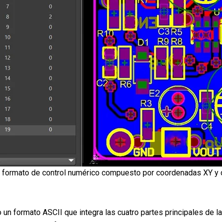
un formato de control numérico compuesto por coordenadas XY y 
do un formato ASCII que integra las cuatro partes principales de 