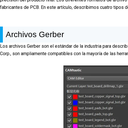
fabricantes de PCB. En este artículo, describimos cuatro tipos 
Archivos Gerber
Los archivos Gerber son el estándar de la industria para descri
Corp., son ampliamente compatibles con la mayoría de las herra