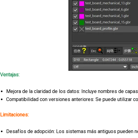
Ventajas:
Mejora de la claridad de los datos: Incluye nombres de capas
Compatibilidad con versiones anteriores: Se puede utilizar 
Limitaciones:
Desafíos de adopción: Los sistemas más antiguos pueden no a