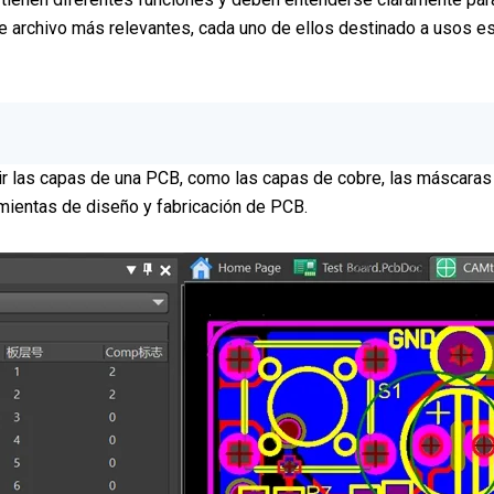
de archivo más relevantes, cada uno de ellos destinado a usos es
bir las capas de una PCB, como las capas de cobre, las máscaras
mientas de diseño y fabricación de PCB.