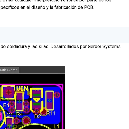
pecíficos en el diseño y la fabricación de PCB.
 de soldadura y las silas. Desarrollados por Gerber Systems