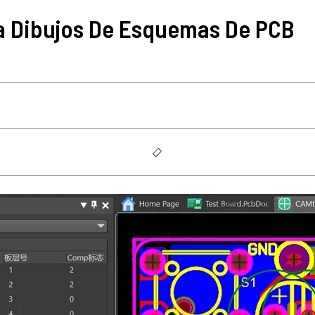
a Dibujos De Esquemas De PCB