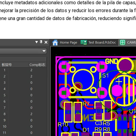
Incluye metadatos adicionales como detalles de la pila de capas,
ejorar la precisión de los datos y reducir los errores durante la
ne una gran cantidad de datos de fabricación, reduciendo signif