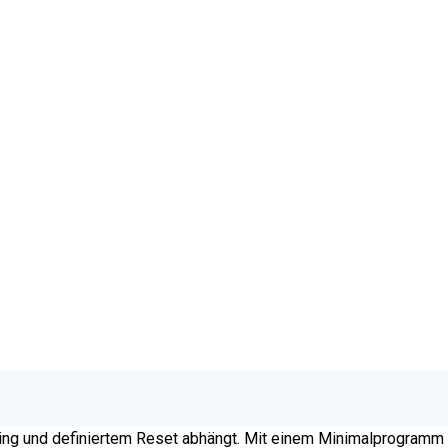
xing und definiertem Reset abhängt. Mit einem Minimalprogramm