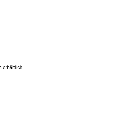
erhältlich.