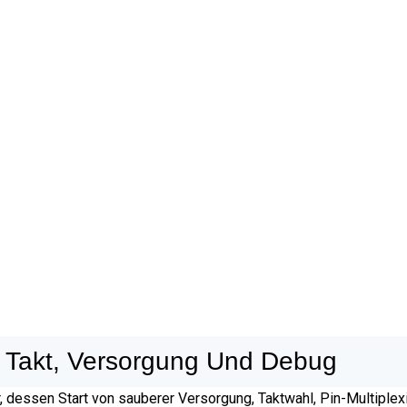
 Takt, Versorgung Und Debug
 dessen Start von sauberer Versorgung, Taktwahl, Pin-Multiple