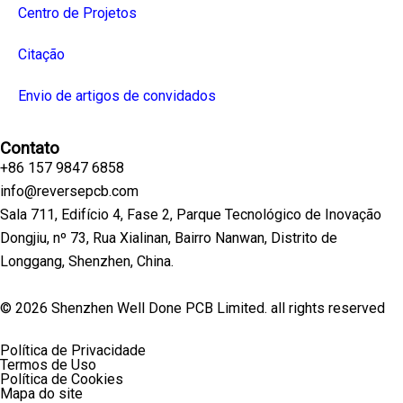
Centro de Projetos
Citação
Envio de artigos de convidados
Contato
+86 157 9847 6858
info@reversepcb.com
Sala 711, Edifício 4, Fase 2, Parque Tecnológico de Inovação
Dongjiu, nº 73, Rua Xialinan, Bairro Nanwan, Distrito de
Longgang, Shenzhen, China.
© 2026 Shenzhen Well Done PCB Limited. all rights reserved
Política de Privacidade
Termos de Uso
Política de Cookies
Mapa do site