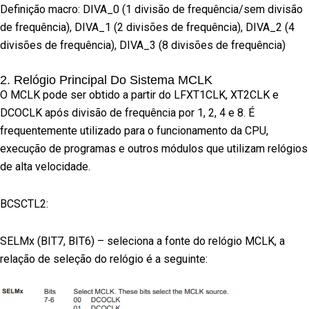
Definição macro: DIVA_0 (1 divisão de frequência/sem divisão
de frequência), DIVA_1 (2 divisões de frequência), DIVA_2 (4
divisões de frequência), DIVA_3 (8 divisões de frequência)
2. Relógio Principal Do Sistema MCLK
O MCLK pode ser obtido a partir do LFXT1CLK, XT2CLK e
DCOCLK após divisão de frequência por 1, 2, 4 e 8. É
frequentemente utilizado para o funcionamento da CPU,
execução de programas e outros módulos que utilizam relógios
de alta velocidade.
BCSCTL2:
SELMx (BIT7, BIT6) – seleciona a fonte do relógio MCLK, a
relação de seleção do relógio é a seguinte: