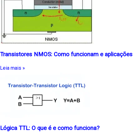
Transistores NMOS: Como funcionam e aplicações
Leia mais »
Lógica TTL: O que é e como funciona?