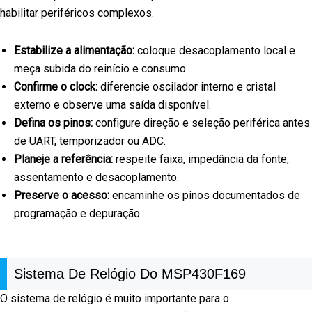
habilitar periféricos complexos.
Estabilize a alimentação:
coloque desacoplamento local e
meça subida do reinício e consumo.
Confirme o clock:
diferencie oscilador interno e cristal
externo e observe uma saída disponível.
Defina os pinos:
configure direção e seleção periférica antes
de UART, temporizador ou ADC.
Planeje a referência:
respeite faixa, impedância da fonte,
assentamento e desacoplamento.
Preserve o acesso:
encaminhe os pinos documentados de
programação e depuração.
Sistema De Relógio Do MSP430F169
O sistema de relógio é muito importante para o