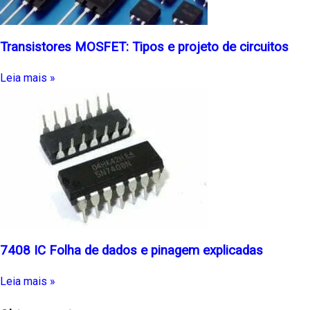
Transistores MOSFET: Tipos e projeto de circuitos
Leia mais »
7408 IC Folha de dados e pinagem explicadas
Leia mais »