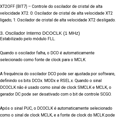
XT2OFF (BIT7) – Controle do oscilador de cristal de alta
velocidade XT2. 0: Oscilador de cristal de alta velocidade XT2
ligado; 1: Oscilador de cristal de alta velocidade XT2 desligado.
3. Oscilador Interno DCOCLK (1 MHz)
Estabilizado pelo módulo FLL.
Quando o oscilador falha, o DCO é automaticamente
selecionado como fonte de clock para o MCLK.
A frequência do oscilador DCO pode ser ajustada por software,
definindo os bits DCOx. MODx e RSEL.x. Quando o sinal
DCOCLK não é usado como sinal de clock SMCLK e MCLK, o
gerador DC pode ser desativado com o bit de controle SCGO.
Após o sinal PUC, o DCOCLK é automaticamente selecionado
como o sinal de clock MCLK, e a fonte de clock do MCLK pode