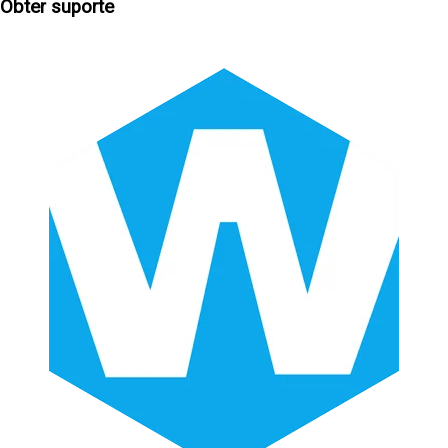
Obter suporte