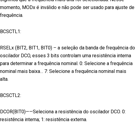
momento, MODx é inválido e não pode ser usado para ajuste de
frequência.
BCSCTL1:
RSELx (BIT2, BIT1, BIT0) – a seleção da banda de frequência do
oscilador DCO, esses 3 bits controlam uma resistência interna
para determinar a frequência nominal. 0: Selecione a frequência
nominal mais baixa… 7: Selecione a frequência nominal mais
alta.
BCSCTL2:
DCOR(BIT0)——Seleciona a resistência do oscilador DCO. 0:
resistência interna; 1: resistência externa.