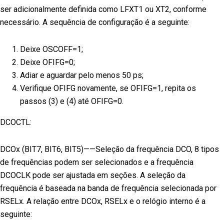
ser adicionalmente definida como LFXT1 ou XT2, conforme
necessário. A sequência de configuração é a seguinte:
Deixe OSCOFF=1;
Deixe OFIFG=0;
Adiar e aguardar pelo menos 50 ps;
Verifique OFIFG novamente, se OFIFG=1, repita os
passos (3) e (4) até OFIFG=0.
DCOCTL:
DCOx (BIT7, BIT6, BIT5)——Seleção da frequência DCO, 8 tipos
de frequências podem ser selecionados e a frequência
DCOCLK pode ser ajustada em seções. A seleção da
frequência é baseada na banda de frequência selecionada por
RSELx. A relação entre DCOx, RSELx e o relógio interno é a
seguinte: