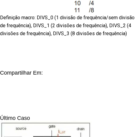
Definição macro: DIVS_0 (1 divisão de frequência/sem divisão
de frequência), DIVS_1 (2 divisões de frequência), DIVS_2 (4
divisões de frequência), DIVS_3 (8 divisões de frequência)
Compartilhar Em:
Último Caso