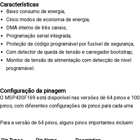
Características
Baixo consumo de energia;
Cinco modos de economia de energia;
DMA interno de três canais;
Programação serial integrada;
Proteção de código programável por fusível de segurança;
Com detector de queda de tensão e carregador bootstrap;
Monitor de tensão de alimentação com detecção de nível
programável.
Configuração da pinagem
O MSP430F169 está disponível nas versões de 64 pinos e 100
pinos, com diferentes configurações de pinos para cada uma.
Para a versão de 64 pinos, alguns pinos importantes incluem: