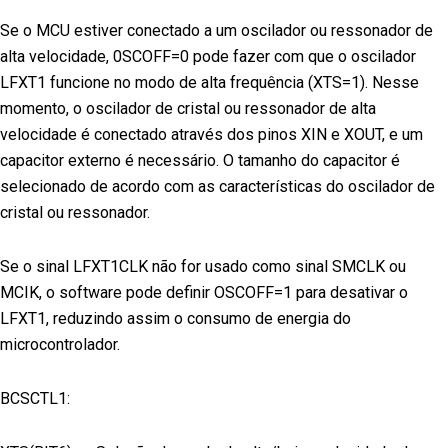
Se o MCU estiver conectado a um oscilador ou ressonador de
alta velocidade, 0SCOFF=0 pode fazer com que o oscilador
LFXT1 funcione no modo de alta frequência (XTS=1). Nesse
momento, o oscilador de cristal ou ressonador de alta
velocidade é conectado através dos pinos XIN e XOUT, e um
capacitor externo é necessário. O tamanho do capacitor é
selecionado de acordo com as características do oscilador de
cristal ou ressonador.
Se o sinal LFXT1CLK não for usado como sinal SMCLK ou
MCIK, o software pode definir OSCOFF=1 para desativar o
LFXT1, reduzindo assim o consumo de energia do
microcontrolador.
BCSCTL1: