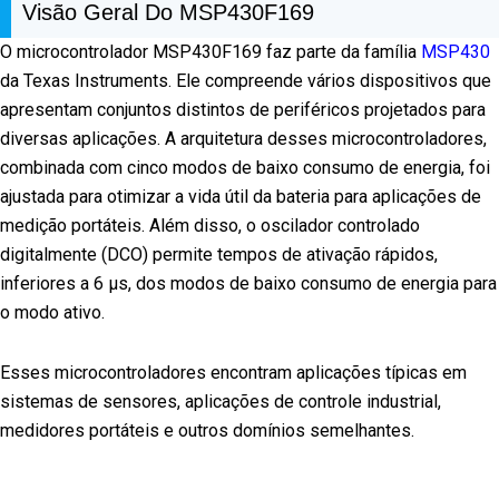
Visão Geral Do MSP430F169
O microcontrolador MSP430F169 faz parte da família
MSP430
da Texas Instruments. Ele compreende vários dispositivos que
apresentam conjuntos distintos de periféricos projetados para
diversas aplicações. A arquitetura desses microcontroladores,
combinada com cinco modos de baixo consumo de energia, foi
ajustada para otimizar a vida útil da bateria para aplicações de
medição portáteis. Além disso, o oscilador controlado
digitalmente (DCO) permite tempos de ativação rápidos,
inferiores a 6 µs, dos modos de baixo consumo de energia para
o modo ativo.
Esses microcontroladores encontram aplicações típicas em
sistemas de sensores, aplicações de controle industrial,
medidores portáteis e outros domínios semelhantes.