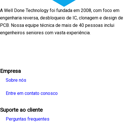
A Well Done Technology foi fundada em 2008, com foco em
engenharia reversa, desbloqueio de IC, clonagem e design de
PCB. Nossa equipe técnica de mais de 40 pessoas inclui
engenheiros seniores com vasta experiência.
Facebook
Twitter
Linkedin
Youtube
Instagra
Empresa
Sobre nós
Entre em contato conosco
Suporte ao cliente
Perguntas frequentes