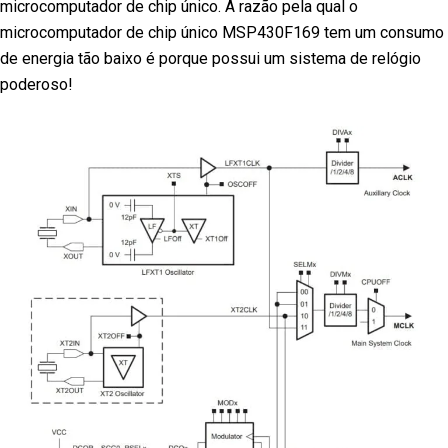
microcomputador de chip único. A razão pela qual o
microcomputador de chip único MSP430F169 tem um consumo
de energia tão baixo é porque possui um sistema de relógio
poderoso!