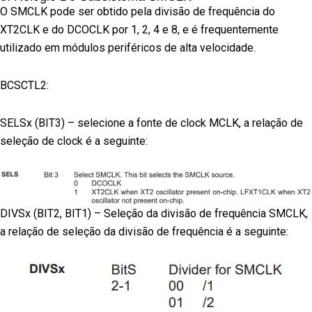
O SMCLK pode ser obtido pela divisão de frequência do
XT2CLK e do DCOCLK por 1, 2, 4 e 8, e é frequentemente
utilizado em módulos periféricos de alta velocidade.
BCSCTL2:
SELSx (BIT3) – selecione a fonte de clock MCLK, a relação de
seleção de clock é a seguinte:
DIVSx (BIT2, BIT1) – Seleção da divisão de frequência SMCLK,
a relação de seleção da divisão de frequência é a seguinte: