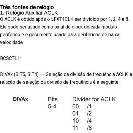
Três fontes de relógio
1. Relógio Auxiliar ACLK
O ACLK é obtido após o LFXT1CLK ser dividido por 1, 2, 4 e 8.
Ele pode ser usado como sinal de clock de cada módulo
periférico e é geralmente usado para periféricos de baixa
velocidade.
BCSCTL1:
DIVAx (BIT5, BIT4)——Seleção da divisão de frequência ACLK, a
relação de seleção da divisão de frequência é a seguinte: