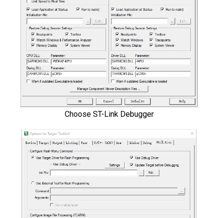
Choose ST-Link Debugger