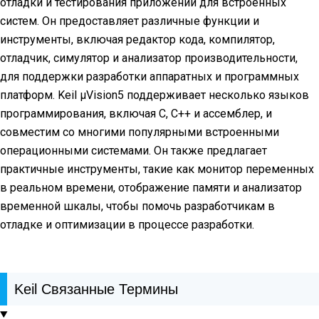
отладки и тестирования приложений для встроенных
систем. Он предоставляет различные функции и
инструменты, включая редактор кода, компилятор,
отладчик, симулятор и анализатор производительности,
для поддержки разработки аппаратных и программных
платформ. Keil μVision5 поддерживает несколько языков
программирования, включая C, C++ и ассемблер, и
совместим со многими популярными встроенными
операционными системами. Он также предлагает
практичные инструменты, такие как монитор переменных
в реальном времени, отображение памяти и анализатор
временной шкалы, чтобы помочь разработчикам в
отладке и оптимизации в процессе разработки.
Keil Связанные Термины