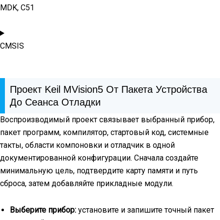
MDK, C51
CMSIS
Проект Keil ΜVision5 От Пакета Устройства
До Сеанса Отладки
Воспроизводимый проект связывает выбранный прибор,
пакет программ, компилятор, стартовый код, системные
такты, области компоновки и отладчик в одной
документированной конфигурации. Сначала создайте
минимальную цель, подтвердите карту памяти и путь
сброса, затем добавляйте прикладные модули.
Выберите прибор:
установите и запишите точный пакет