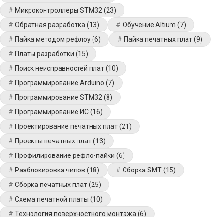
Микроконтроллеры STM32
(23)
Обратная разработка
(13)
Обучение Altium
(7)
Пайка методом рефлоу
(6)
Пайка печатных плат
(9)
Платы разработки
(15)
Поиск неисправностей плат
(10)
Программирование Arduino
(7)
Программирование STM32
(8)
Программирование ИС
(16)
Проектирование печатных плат
(21)
Проекты печатных плат
(13)
Профилирование рефло-пайки
(6)
Разблокировка чипов
(18)
Сборка SMT
(15)
Сборка печатных плат
(25)
Схема печатной платы
(10)
Технология поверхностного монтажа
(6)