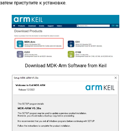
затем приступите к установке.
Download MDK-Arm Software from Keil