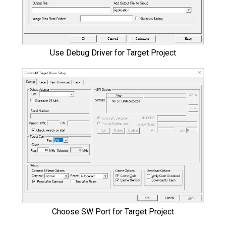
Use Debug Driver for Target Project
Choose SW Port for Target Project