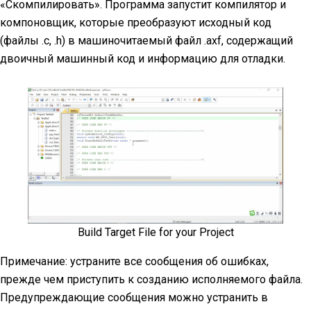
«Скомпилировать». Программа запустит компилятор и
компоновщик, которые преобразуют исходный код
(файлы .c, .h) в машиночитаемый файл .axf, содержащий
двоичный машинный код и информацию для отладки.
Build Target File for your Project
Примечание: устраните все сообщения об ошибках,
прежде чем приступить к созданию исполняемого файла.
Предупреждающие сообщения можно устранить в