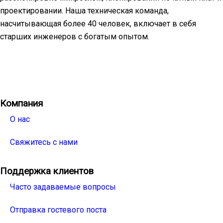
проектировании. Наша техническая команда,
насчитывающая более 40 человек, включает в себя
старших инженеров с богатым опытом.
Facebook
Twitter
Linkedin
Youtube
Instagra
Компания
О нас
Свяжитесь с нами
Поддержка клиентов
Часто задаваемые вопросы
Отправка гостевого поста