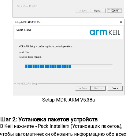
Setup MDK-ARM V5.38a
Шаг 2: Установка пакетов устройств
В Keil нажмите «Pack Installer» (Установщик пакетов),
чтобы автоматически обновить информацию обо всех