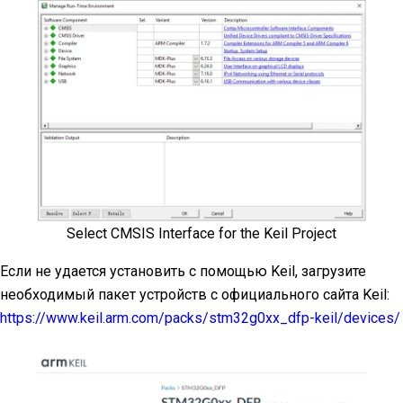
Select CMSIS Interface for the Keil Project
Если не удается установить с помощью Keil, загрузите
необходимый пакет устройств с официального сайта Keil:
https://www.keil.arm.com/packs/stm32g0xx_dfp-keil/devices/