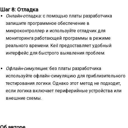
Шаг 8: Отладка
Онлайн-отладка:
с помощью платы разработчика
запишите программное обеспечение в
микроконтроллер и используйте отладчик для
мониторинга работающей программы в режиме
реального времени. Keil предоставляет удобный
интерфейс для быстрого выявления проблем.
Офлайн-симуляция:
без платы разработчика
используйте офлайн-симуляцию для приблизительного
тестирования логики. Однако этот метод не подходит,
если логика включает периферийные устройства или
внешние схемы.
Об авторе