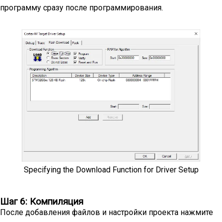
программу сразу после программирования.
Specifying the Download Function for Driver Setup
Шаг 6: Компиляция
После добавления файлов и настройки проекта нажмите