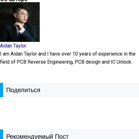
Aidan Taylor
I am Aidan Taylor and I have over 10 years of experience in the
field of PCB Reverse Engineering, PCB design and IC Unlock.
Поделиться
Рекомендуемый Пост