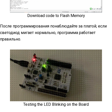
Download code to Flash Memory
После программирования понаблюдайте за платой; если
светодиод мигает нормально, программа работает
правильно.
Testing the LED Blinking on the Board