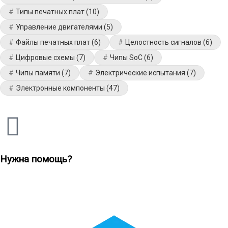
Типы печатных плат
(10)
Управление двигателями
(5)
Файлы печатных плат
(6)
Целостность сигналов
(6)
Цифровые схемы
(7)
Чипы SoC
(6)
Чипы памяти
(7)
Электрические испытания
(7)
Электронные компоненты
(47)
Нужна помощь?