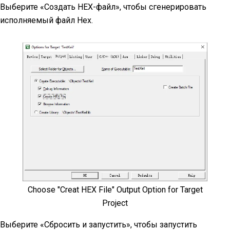
Выберите «Создать HEX-файл», чтобы сгенерировать
исполняемый файл Hex.
Choose "Creat HEX File" Output Option for Target
Project
Выберите «Сбросить и запустить», чтобы запустить