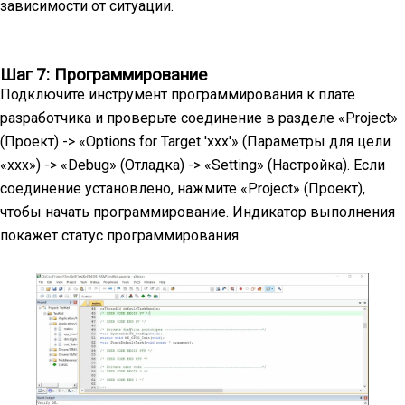
зависимости от ситуации.
Шаг 7: Программирование
Подключите инструмент программирования к плате
разработчика и проверьте соединение в разделе «Project»
(Проект) -> «Options for Target 'xxx'» (Параметры для цели
«xxx») -> «Debug» (Отладка) -> «Setting» (Настройка). Если
соединение установлено, нажмите «Project» (Проект),
чтобы начать программирование. Индикатор выполнения
покажет статус программирования.