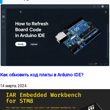
Как обновить код платы в Arduino IDE?
14 марта, 2024