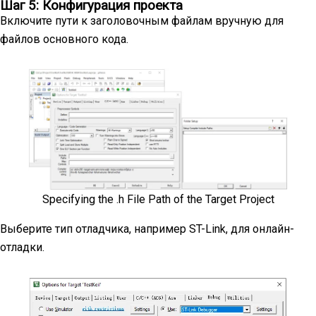
Шаг 5: Конфигурация проекта
Включите пути к заголовочным файлам вручную для
файлов основного кода.
Specifying the .h File Path of the Target Project
Выберите тип отладчика, например ST-Link, для онлайн-
отладки.