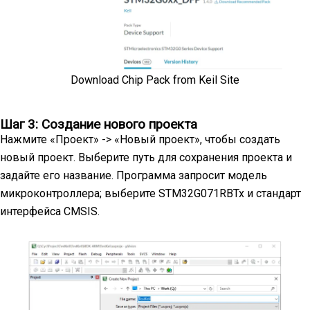
Download Chip Pack from Keil Site
Шаг 3: Создание нового проекта
Нажмите «Проект» -> «Новый проект», чтобы создать
новый проект. Выберите путь для сохранения проекта и
задайте его название. Программа запросит модель
микроконтроллера; выберите STM32G071RBTx и стандарт
интерфейса CMSIS.