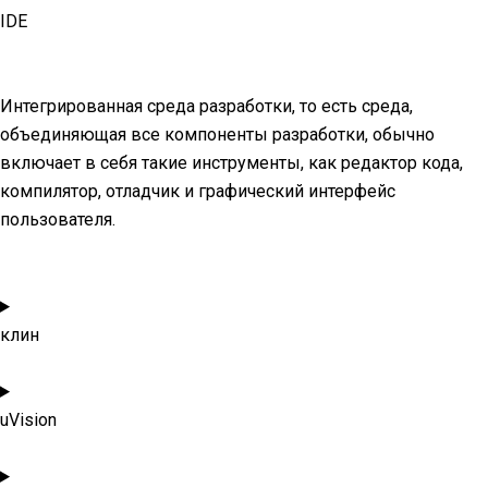
IDE
Интегрированная среда разработки, то есть среда,
объединяющая все компоненты разработки, обычно
включает в себя такие инструменты, как редактор кода,
компилятор, отладчик и графический интерфейс
пользователя.
клин
uVision