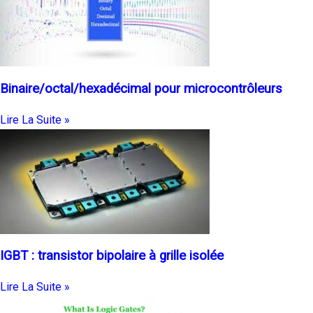
Binaire/octal/hexadécimal pour microcontrôleurs
Lire La Suite »
IGBT : transistor bipolaire à grille isolée
Lire La Suite »