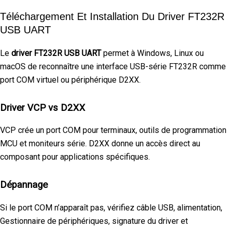
Téléchargement Et Installation Du Driver FT232R
USB UART
Le
driver FT232R USB UART
permet à Windows, Linux ou
macOS de reconnaître une interface USB-série FT232R comme
port COM virtuel ou périphérique D2XX.
Driver VCP vs D2XX
VCP crée un port COM pour terminaux, outils de programmation
MCU et moniteurs série. D2XX donne un accès direct au
composant pour applications spécifiques.
Dépannage
Si le port COM n’apparaît pas, vérifiez câble USB, alimentation,
Gestionnaire de périphériques, signature du driver et