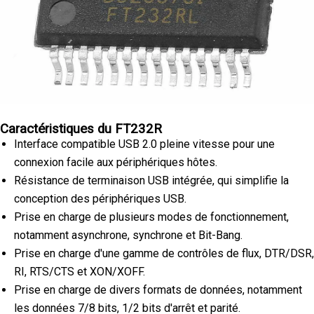
Caractéristiques du FT232R
Interface compatible USB 2.0 pleine vitesse pour une
connexion facile aux périphériques hôtes.
Résistance de terminaison USB intégrée, qui simplifie la
conception des périphériques USB.
Prise en charge de plusieurs modes de fonctionnement,
notamment asynchrone, synchrone et Bit-Bang.
Prise en charge d'une gamme de contrôles de flux, DTR/DSR,
RI, RTS/CTS et XON/XOFF.
Prise en charge de divers formats de données, notamment
les données 7/8 bits, 1/2 bits d'arrêt et parité.