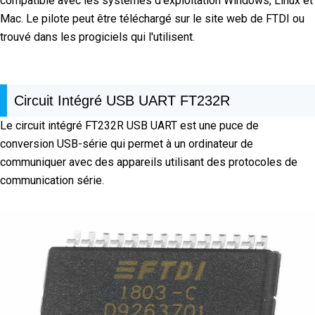
compatible avec les systèmes d'exploitation Windows, Linux et
Mac. Le pilote peut être téléchargé sur le site web de FTDI ou
trouvé dans les progiciels qui l'utilisent.
Circuit Intégré USB UART FT232R
Le circuit intégré FT232R USB UART est une puce de
conversion USB-série qui permet à un ordinateur de
communiquer avec des appareils utilisant des protocoles de
communication série.