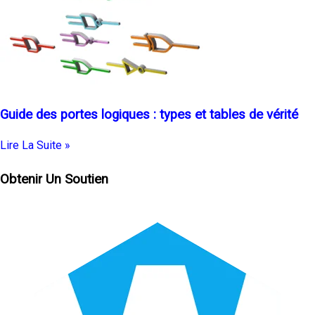
Guide des portes logiques : types et tables de vérité
Lire La Suite »
Obtenir Un Soutien