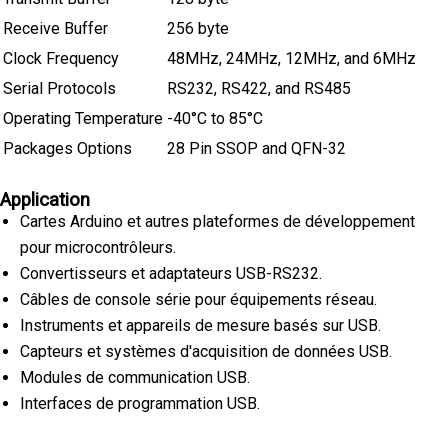
Receive Buffer
256 byte
Clock Frequency
48MHz, 24MHz, 12MHz, and 6MHz
Serial Protocols
RS232, RS422, and RS485
Operating Temperature
-40°C to 85°C
Packages Options
28 Pin SSOP and QFN-32
Application
Cartes Arduino et autres plateformes de développement
pour microcontrôleurs.
Convertisseurs et adaptateurs USB-RS232.
Câbles de console série pour équipements réseau.
Instruments et appareils de mesure basés sur USB.
Capteurs et systèmes d'acquisition de données USB.
Modules de communication USB.
Interfaces de programmation USB.