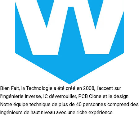
Bien Fait, la Technologie a été créé en 2008, l’accent sur
l’ingénierie inverse, IC déverrouiller, PCB Clone et le design.
Notre équipe technique de plus de 40 personnes comprend des
ingénieurs de haut niveau avec une riche expérience.
Facebook
Twitter
Linkedin
Youtube
Instagra