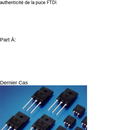
authenticité de la puce FTDI.
Part À:
Dernier Cas