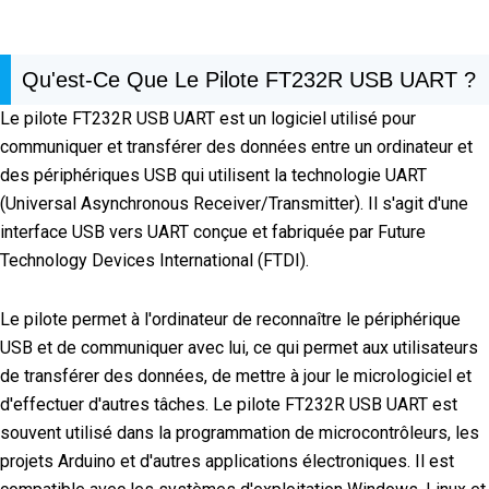
Qu'est-Ce Que Le Pilote FT232R USB UART ?
Le pilote FT232R USB UART est un logiciel utilisé pour
communiquer et transférer des données entre un ordinateur et
des périphériques USB qui utilisent la technologie UART
(Universal Asynchronous Receiver/Transmitter). Il s'agit d'une
interface USB vers UART conçue et fabriquée par Future
Technology Devices International (FTDI).
Le pilote permet à l'ordinateur de reconnaître le périphérique
USB et de communiquer avec lui, ce qui permet aux utilisateurs
de transférer des données, de mettre à jour le micrologiciel et
d'effectuer d'autres tâches. Le pilote FT232R USB UART est
souvent utilisé dans la programmation de microcontrôleurs, les
projets Arduino et d'autres applications électroniques. Il est