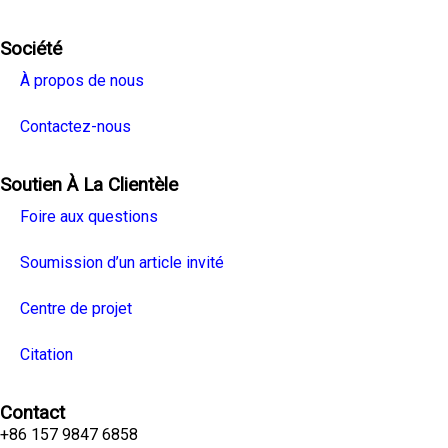
Société
À propos de nous
Contactez-nous
Soutien À La Clientèle
Foire aux questions
Soumission d’un article invité
Centre de projet
Citation
Contact
+86 157 9847 6858