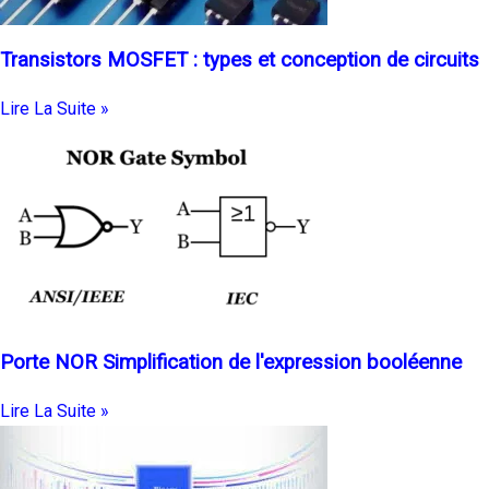
Transistors MOSFET : types et conception de circuits
Lire La Suite »
Porte NOR Simplification de l'expression booléenne
Lire La Suite »