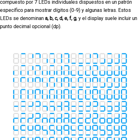
compuesto por 7 LEDs individuales dispuestos en un patrón
específico para mostrar dígitos (0-9) y algunas letras. Estos
LEDs se denominan
a, b, c, d, e, f, g
, y el display suele incluir un
punto decimal opcional (dp).