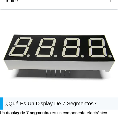
Índice
¿Qué Es Un Display De 7 Segmentos?
Un
display de 7 segmentos
es un componente electrónico