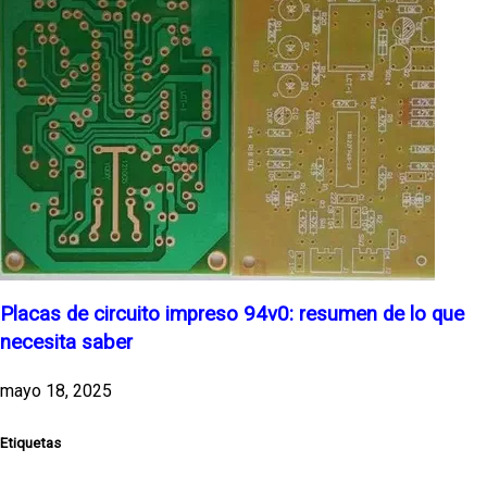
Placas de circuito impreso 94v0: resumen de lo que
necesita saber
mayo 18, 2025
Etiquetas