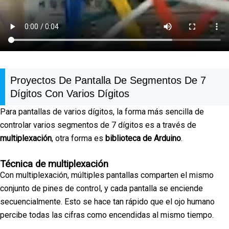
Proyectos De Pantalla De Segmentos De 7
Dígitos Con Varios Dígitos
Para pantallas de varios dígitos, la forma más sencilla de
controlar varios segmentos de 7 dígitos es a través de
multiplexación
, otra forma es
biblioteca de Arduino
.
Técnica de multiplexación
Con multiplexación, múltiples pantallas comparten el mismo
conjunto de pines de control, y cada pantalla se enciende
secuencialmente. Esto se hace tan rápido que el ojo humano
percibe todas las cifras como encendidas al mismo tiempo.