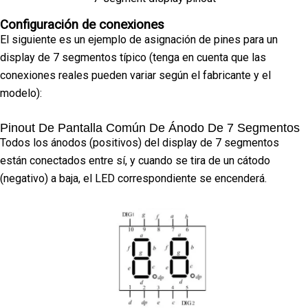
Configuración de conexiones
El siguiente es un ejemplo de asignación de pines para un
display de 7 segmentos típico (tenga en cuenta que las
conexiones reales pueden variar según el fabricante y el
modelo):
Pinout De Pantalla Común De Ánodo De 7 Segmentos
Todos los ánodos (positivos) del display de 7 segmentos
están conectados entre sí, y cuando se tira de un cátodo
(negativo) a baja, el LED correspondiente se encenderá.