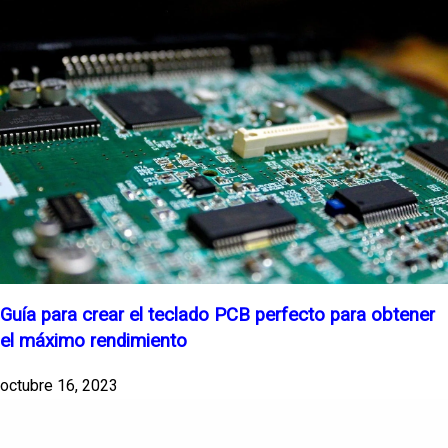
Guía para crear el teclado PCB perfecto para obtener
el máximo rendimiento
octubre 16, 2023