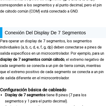
corresponden a los segmentos y al punto decimal, pero el pin
de cátodo común (COM) está conectado a GND.
Conexión Del Display De 7 Segmentos
Para operar un display de 7 segmentos, los segmentos
individuales (a, b, c, d, e, f, g, dp) deben conectarse a pines de
salida específicos en un microcontrolador. Por ejemplo, para un
display de 7 segmentos común cátodo
, el extremo negativo de
cada segmento se conecta a un pin de tierra común, mientras
que el extremo positivo de cada segmento se conecta a un pin
de salida diferente en el microcontrolador.
Configuración básica de cableado
Display de 7 segmentos
tiene 8 pines (7 para los
segmentos y 1 para el punto decimal).