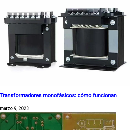
Transformadores monofásicos: cómo funcionan
marzo 9, 2023