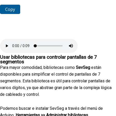
Copy
Usar bibliotecas para controlar pantallas de 7
segmentos
Para mayor comodidad, bibliotecas como
SevSeg
están
disponibles para simplificar el control de pantallas de 7
segmentos. Esta biblioteca es útil para controlar pantallas de
varios dígitos, ya que abstrae gran parte de la compleja lógica
de cableado y control.
Podemos buscar e instalar SevSeg a través del menú de
Arduino:
Herramientas >> Administrar bibliotecas.