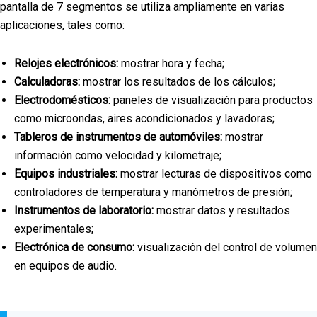
pantalla de 7 segmentos se utiliza ampliamente en varias
aplicaciones, tales como:
Relojes electrónicos:
mostrar hora y fecha;
Calculadoras:
mostrar los resultados de los cálculos;
Electrodomésticos:
paneles de visualización para productos
como microondas, aires acondicionados y lavadoras;
Tableros de instrumentos de automóviles:
mostrar
información como velocidad y kilometraje;
Equipos industriales:
mostrar lecturas de dispositivos como
controladores de temperatura y manómetros de presión;
Instrumentos de laboratorio:
mostrar datos y resultados
experimentales;
Electrónica de consumo:
visualización del control de volumen
en equipos de audio.