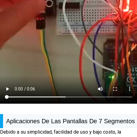
Aplicaciones De Las Pantallas De 7 Segmentos
Debido a su simplicidad, facilidad de uso y bajo costo, la