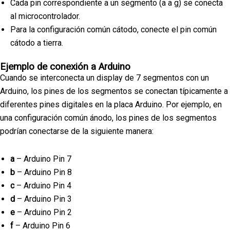
Cada pin correspondiente a un segmento (a a g) se conecta
al microcontrolador.
Para la configuración común cátodo, conecte el pin común
cátodo a tierra.
Ejemplo de conexión a Arduino
Cuando se interconecta un display de 7 segmentos con un
Arduino, los pines de los segmentos se conectan típicamente a
diferentes pines digitales en la placa Arduino. Por ejemplo, en
una configuración común ánodo, los pines de los segmentos
podrían conectarse de la siguiente manera:
a
– Arduino Pin 7
b
– Arduino Pin 8
c
– Arduino Pin 4
d
– Arduino Pin 3
e
– Arduino Pin 2
f
– Arduino Pin 6