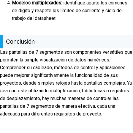
Modelos multiplexados:
identifique aparte los comunes
de dígito y respete los límites de corriente y ciclo de
trabajo del datasheet.
Conclusión
Las pantallas de 7 segmentos son componentes versátiles que
permiten la simple visualización de datos numéricos.
Comprender su cableado, métodos de control y aplicaciones
puede mejorar significativamente la funcionalidad de sus
proyectos, desde simples relojes hasta pantallas complejas. Ya
sea que esté utilizando multiplexación, bibliotecas o registros
de desplazamiento, hay muchas maneras de controlar las
pantallas de 7 segmentos de manera efectiva, cada una
adecuada para diferentes requisitos de proyecto.