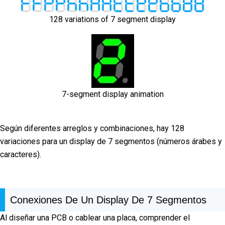
128 variations of 7 segment display
7-segment display animation
Según diferentes arreglos y combinaciones, hay 128
variaciones para un display de 7 segmentos (números árabes y
caracteres).
Conexiones De Un Display De 7 Segmentos
Al diseñar una PCB o cablear una placa, comprender el