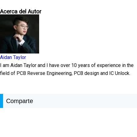
Acerca del Autor
Aidan Taylor
I am Aidan Taylor and I have over 10 years of experience in the
field of PCB Reverse Engineering, PCB design and IC Unlock.
Comparte