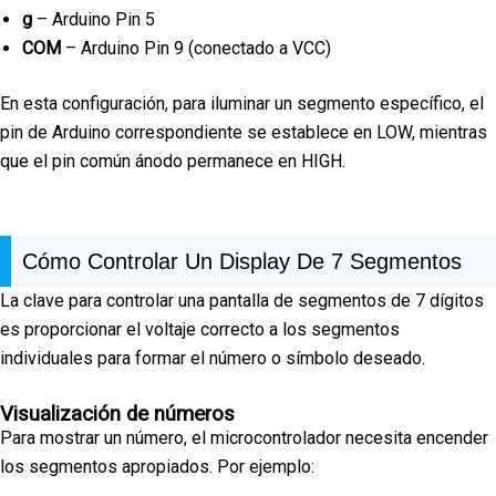
g
– Arduino Pin 5
COM
– Arduino Pin 9 (conectado a VCC)
En esta configuración, para iluminar un segmento específico, el
pin de Arduino correspondiente se establece en LOW, mientras
que el pin común ánodo permanece en HIGH.
Cómo Controlar Un Display De 7 Segmentos
La clave para controlar una pantalla de segmentos de 7 dígitos
es proporcionar el voltaje correcto a los segmentos
individuales para formar el número o símbolo deseado.
Visualización de números
Para mostrar un número, el microcontrolador necesita encender
los segmentos apropiados. Por ejemplo: