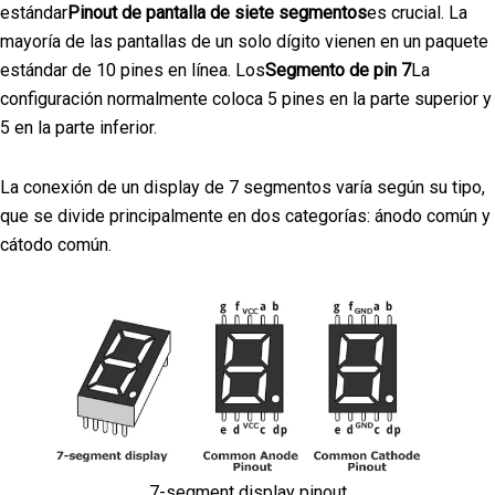
estándar
Pinout de pantalla de siete segmentos
es crucial. La
mayoría de las pantallas de un solo dígito vienen en un paquete
estándar de 10 pines en línea. Los
Segmento de pin 7
La
configuración normalmente coloca 5 pines en la parte superior y
5 en la parte inferior.
La conexión de un display de 7 segmentos varía según su tipo,
que se divide principalmente en dos categorías: ánodo común y
cátodo común.
7-segment display pinout