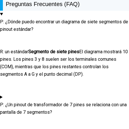
Preguntas Frecuentes (FAQ)
P: ¿Dónde puedo encontrar un diagrama de siete segmentos de
pinout estándar?
R: un estándar
Segmento de siete pines
El diagrama mostrará 10
pines. Los pines 3 y 8 suelen ser los terminales comunes
(COM), mientras que los pines restantes controlan los
segmentos A a G y el punto decimal (DP).
P: ¿Un pinout de transformador de 7 pines se relaciona con una
pantalla de 7 segmentos?