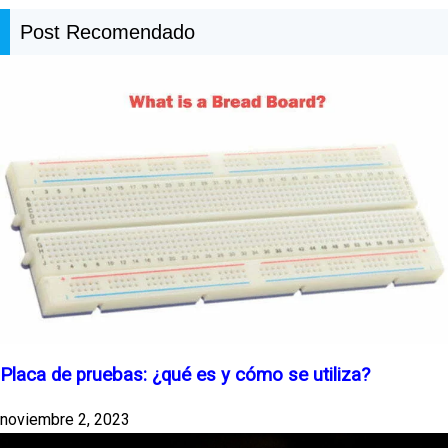
Post Recomendado
Placa de pruebas: ¿qué es y cómo se utiliza?
noviembre 2, 2023