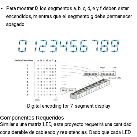
Para mostrar
0
, los segmentos a, b, c, d, e y f deben estar
encendidos, mientras que el segmento g debe permanecer
apagado.
Digital encoding for 7-segment display
Componentes Requeridos
Similar a una matriz LED, este proyecto requerirá una cantidad
considerable de cableado y resistencias. Dado que cada LED