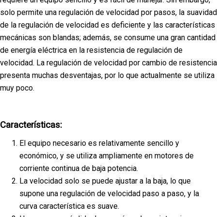
solo permite una regulación de velocidad por pasos, la suavidad
de la regulación de velocidad es deficiente y las características
mecánicas son blandas; además, se consume una gran cantidad
de energía eléctrica en la resistencia de regulación de
velocidad. La regulación de velocidad por cambio de resistencia
presenta muchas desventajas, por lo que actualmente se utiliza
muy poco.
Características:
El equipo necesario es relativamente sencillo y
económico, y se utiliza ampliamente en motores de
corriente continua de baja potencia.
La velocidad solo se puede ajustar a la baja, lo que
supone una regulación de velocidad paso a paso, y la
curva característica es suave.