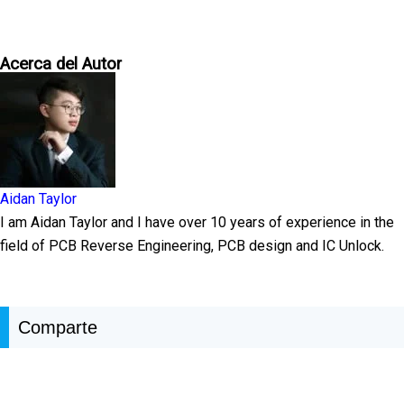
Acerca del Autor
Aidan Taylor
I am Aidan Taylor and I have over 10 years of experience in the
field of PCB Reverse Engineering, PCB design and IC Unlock.
Comparte