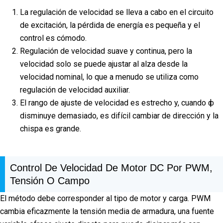
La regulación de velocidad se lleva a cabo en el circuito
de excitación, la pérdida de energía es pequeña y el
control es cómodo.
Regulación de velocidad suave y continua, pero la
velocidad solo se puede ajustar al alza desde la
velocidad nominal, lo que a menudo se utiliza como
regulación de velocidad auxiliar.
El rango de ajuste de velocidad es estrecho y, cuando ф
disminuye demasiado, es difícil cambiar de dirección y la
chispa es grande.
Control De Velocidad De Motor DC Por PWM,
Tensión O Campo
El método debe corresponder al tipo de motor y carga. PWM
cambia eficazmente la tensión media de armadura, una fuente