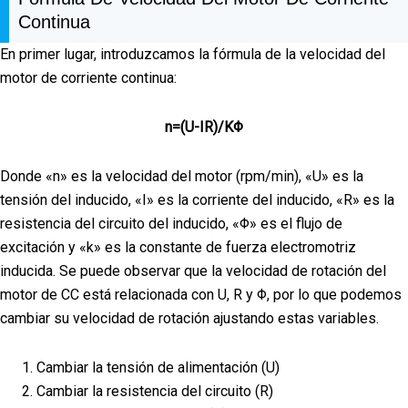
Continua
En primer lugar, introduzcamos la fórmula de la velocidad del
motor de corriente continua:
n=(U-IR)/KΦ
Donde «n» es la velocidad del motor (rpm/min), «U» es la
tensión del inducido, «I» es la corriente del inducido, «R» es la
resistencia del circuito del inducido, «Φ» es el flujo de
excitación y «k» es la constante de fuerza electromotriz
inducida. Se puede observar que la velocidad de rotación del
motor de CC está relacionada con U, R y Φ, por lo que podemos
cambiar su velocidad de rotación ajustando estas variables.
Cambiar la tensión de alimentación (U)
Cambiar la resistencia del circuito (R)