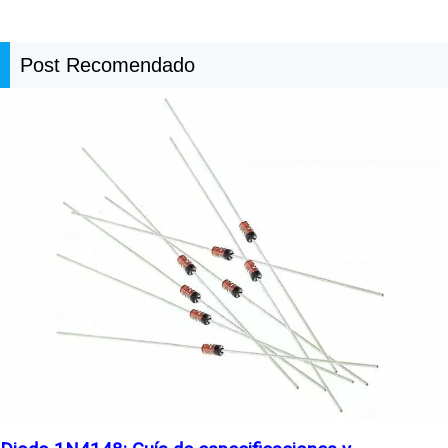
Post Recomendado