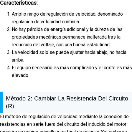
Características:
Amplio rango de regulación de velocidad, denominado
regulación de velocidad continua.
No hay pérdida de energía adicional y la dureza de las
propiedades mecánicas permanece inalterada tras la
reducción del voltaje, con una buena estabilidad.
La velocidad solo se puede ajustar hacia abajo, no hacia
arriba.
El equipo necesario es más complicado y el coste es más
elevado.
Método 2: Cambiar La Resistencia Del Circuito
(R)
El método de regulación de velocidad mediante la conexión de
resistencias en serie fuera del circuito del inducido del motor
requiere un equipo sencillo y es fácil de manejar. Sin embargo,