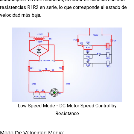
resistencias R1R2 en serie, lo que corresponde al estado de
velocidad más baja.
Low Speed Mode - DC Motor Speed Control by
Resistance
Modo De Velocidad Media: