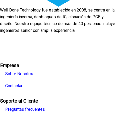
Well Done Technology fue establecida en 2008, se centra en la
ingeniería inversa, desbloqueo de IC, clonación de PCB y
diseño. Nuestro equipo técnico de más de 40 personas incluye
ingenieros senior con amplia experiencia.
Facebook
Twitter
Linkedin
Youtube
Instagra
Empresa
Sobre Nosotros
Contactar
Soporte al Cliente
Preguntas frecuentes