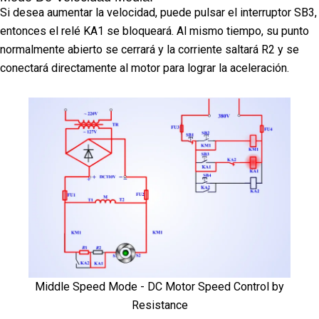
Si desea aumentar la velocidad, puede pulsar el interruptor SB3,
entonces el relé KA1 se bloqueará. Al mismo tiempo, su punto
normalmente abierto se cerrará y la corriente saltará R2 y se
conectará directamente al motor para lograr la aceleración.
Middle Speed Mode - DC Motor Speed Control by
Resistance