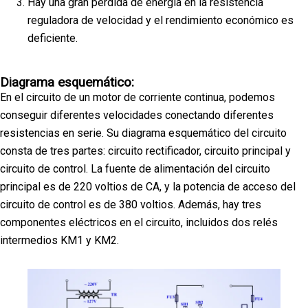
Hay una gran pérdida de energía en la resistencia
reguladora de velocidad y el rendimiento económico es
deficiente.
Diagrama esquemático:
En el circuito de un motor de corriente continua, podemos
conseguir diferentes velocidades conectando diferentes
resistencias en serie. Su diagrama esquemático del circuito
consta de tres partes: circuito rectificador, circuito principal y
circuito de control. La fuente de alimentación del circuito
principal es de 220 voltios de CA, y la potencia de acceso del
circuito de control es de 380 voltios. Además, hay tres
componentes eléctricos en el circuito, incluidos dos relés
intermedios KM1 y KM2.