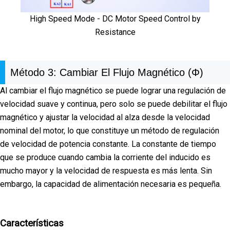
High Speed Mode - DC Motor Speed Control by
Resistance
Método 3: Cambiar El Flujo Magnético (Φ)
Al cambiar el flujo magnético se puede lograr una regulación de
velocidad suave y continua, pero solo se puede debilitar el flujo
magnético y ajustar la velocidad al alza desde la velocidad
nominal del motor, lo que constituye un método de regulación
de velocidad de potencia constante. La constante de tiempo
que se produce cuando cambia la corriente del inducido es
mucho mayor y la velocidad de respuesta es más lenta. Sin
embargo, la capacidad de alimentación necesaria es pequeña.
Características