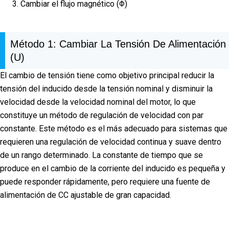
Cambiar el flujo magnético (Φ)
Método 1: Cambiar La Tensión De Alimentación
(U)
El cambio de tensión tiene como objetivo principal reducir la
tensión del inducido desde la tensión nominal y disminuir la
velocidad desde la velocidad nominal del motor, lo que
constituye un método de regulación de velocidad con par
constante. Este método es el más adecuado para sistemas que
requieren una regulación de velocidad continua y suave dentro
de un rango determinado. La constante de tiempo que se
produce en el cambio de la corriente del inducido es pequeña y
puede responder rápidamente, pero requiere una fuente de
alimentación de CC ajustable de gran capacidad.