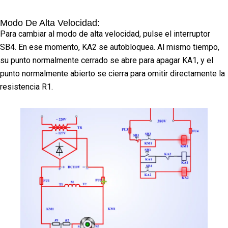
Modo De Alta Velocidad:
Para cambiar al modo de alta velocidad, pulse el interruptor
SB4. En ese momento, KA2 se autobloquea. Al mismo tiempo,
su punto normalmente cerrado se abre para apagar KA1, y el
punto normalmente abierto se cierra para omitir directamente la
resistencia R1.