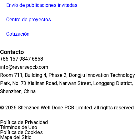
Envío de publicaciones invitadas
Centro de proyectos
Cotización
Contacto
+86 157 9847 6858
info@reversepcb.com
Room 711, Building 4, Phase 2, Dongjiu Innovation Technology
Park, No. 73 Xialinan Road, Nanwan Street, Longgang District,
Shenzhen, China.
© 2026 Shenzhen Well Done PCB Limited. all rights reserved
Política de Privacidad
Términos de Uso
Política de Cookies
Mapa del Sitio