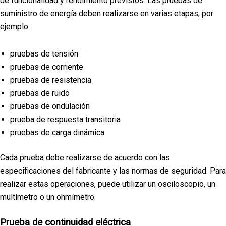
de funcionalidad y rendimiento previstos. Las pruebas de
suministro de energía deben realizarse en varias etapas, por
ejemplo:
pruebas de tensión
pruebas de corriente
pruebas de resistencia
pruebas de ruido
pruebas de ondulación
prueba de respuesta transitoria
pruebas de carga dinámica
Cada prueba debe realizarse de acuerdo con las
especificaciones del fabricante y las normas de seguridad. Para
realizar estas operaciones, puede utilizar un osciloscopio, un
multímetro o un ohmímetro.
Prueba de continuidad eléctrica