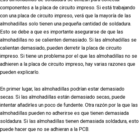
componentes a la placa de circuito impreso. Si está trabajando
con una placa de circuito impreso, verá que la mayoría de las
almohadillas solo tienen una pequeña cantidad de soldadura.
Esto se debe a que es importante asegurarse de que las
almohadillas no se calienten demasiado. Si las almohadillas se
calientan demasiado, pueden derretir la placa de circuito
impreso. Si tiene un problema por el que las almohadillas no se
adhieren a la placa de circuito impreso, hay varias razones que
pueden explicarlo.
En primer lugar, las almohadillas podrían estar demasiado
secas. Si las almohadillas están demasiado secas, puede
intentar añadirles un poco de fundente. Otra razón por la que las
almohadillas pueden no adherirse es que tienen demasiada
soldadura. Si las almohadillas tienen demasiada soldadura, esto
puede hacer que no se adhieran a la PCB.