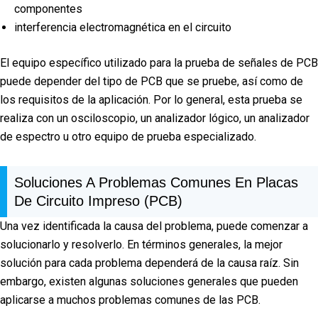
componentes
interferencia electromagnética en el circuito
El equipo específico utilizado para la prueba de señales de PCB
puede depender del tipo de PCB que se pruebe, así como de
los requisitos de la aplicación. Por lo general, esta prueba se
realiza con un osciloscopio, un analizador lógico, un analizador
de espectro u otro equipo de prueba especializado.
Soluciones A Problemas Comunes En Placas
De Circuito Impreso (PCB)
Una vez identificada la causa del problema, puede comenzar a
solucionarlo y resolverlo. En términos generales, la mejor
solución para cada problema dependerá de la causa raíz. Sin
embargo, existen algunas soluciones generales que pueden
aplicarse a muchos problemas comunes de las PCB.