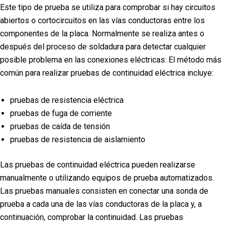
Este tipo de prueba se utiliza para comprobar si hay circuitos
abiertos o cortocircuitos en las vías conductoras entre los
componentes de la placa. Normalmente se realiza antes o
después del proceso de soldadura para detectar cualquier
posible problema en las conexiones eléctricas. El método más
común para realizar pruebas de continuidad eléctrica incluye:
pruebas de resistencia eléctrica
pruebas de fuga de corriente
pruebas de caída de tensión
pruebas de resistencia de aislamiento
Las pruebas de continuidad eléctrica pueden realizarse
manualmente o utilizando equipos de prueba automatizados.
Las pruebas manuales consisten en conectar una sonda de
prueba a cada una de las vías conductoras de la placa y, a
continuación, comprobar la continuidad. Las pruebas