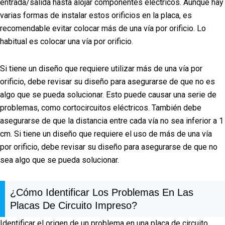
entrada/salida hasta alojar componentes eléctricos. Aunque hay
varias formas de instalar estos orificios en la placa, es
recomendable evitar colocar más de una vía por orificio. Lo
habitual es colocar una vía por orificio.
Si tiene un diseño que requiere utilizar más de una vía por
orificio, debe revisar su diseño para asegurarse de que no es
algo que se pueda solucionar. Esto puede causar una serie de
problemas, como cortocircuitos eléctricos. También debe
asegurarse de que la distancia entre cada vía no sea inferior a 1
cm. Si tiene un diseño que requiere el uso de más de una vía
por orificio, debe revisar su diseño para asegurarse de que no
sea algo que se pueda solucionar.
¿Cómo Identificar Los Problemas En Las
Placas De Circuito Impreso?
Identificar el origen de un problema en una placa de circuito