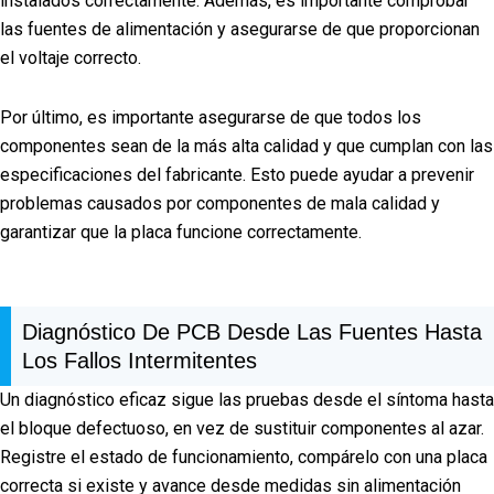
instalados correctamente. Además, es importante comprobar
las fuentes de alimentación y asegurarse de que proporcionan
el voltaje correcto.
Por último, es importante asegurarse de que todos los
componentes sean de la más alta calidad y que cumplan con las
especificaciones del fabricante. Esto puede ayudar a prevenir
problemas causados por componentes de mala calidad y
garantizar que la placa funcione correctamente.
Diagnóstico De PCB Desde Las Fuentes Hasta
Los Fallos Intermitentes
Un diagnóstico eficaz sigue las pruebas desde el síntoma hasta
el bloque defectuoso, en vez de sustituir componentes al azar.
Registre el estado de funcionamiento, compárelo con una placa
correcta si existe y avance desde medidas sin alimentación