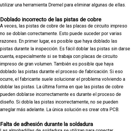
utilizar una herramienta Dremel para eliminar algunas de ellas.
Doblado incorrecto de las pistas de cobre
A veces, las pistas de cobre de las placas de circuito impreso
no se doblan correctamente. Esto puede suceder por varias
razones. En primer lugar, es posible que haya doblado las
pistas durante la inspección. Es fácil doblar las pistas sin darse
cuenta, especialmente si se trabaja con placas de circuito
impreso de gran volumen. También es posible que haya
doblado las pistas durante el proceso de fabricación. Si eso
ocurre, el fabricante suele solucionar el problema volviendo a
doblar las pistas. La última forma en que las pistas de cobre
pueden doblarse incorrectamente es durante el proceso de
diseño. Si dobla las pistas incorrectamente, no se pueden
arreglar más adelante. La única solución es crear otra PCB.
Falta de adhesión durante la soldadura
Las almohadillas de soldadura se utilizan para conectar