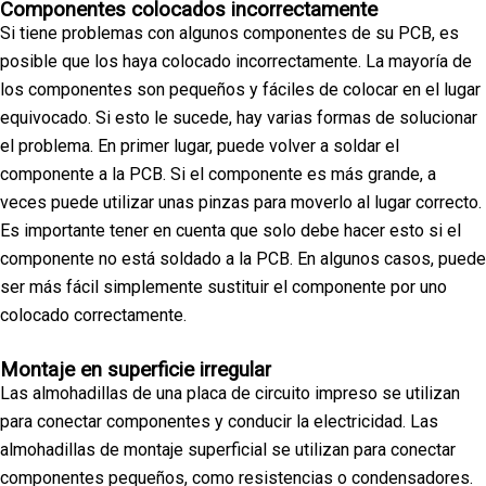
Componentes colocados incorrectamente
Si tiene problemas con algunos componentes de su PCB, es
posible que los haya colocado incorrectamente. La mayoría de
los componentes son pequeños y fáciles de colocar en el lugar
equivocado. Si esto le sucede, hay varias formas de solucionar
el problema. En primer lugar, puede volver a soldar el
componente a la PCB. Si el componente es más grande, a
veces puede utilizar unas pinzas para moverlo al lugar correcto.
Es importante tener en cuenta que solo debe hacer esto si el
componente no está soldado a la PCB. En algunos casos, puede
ser más fácil simplemente sustituir el componente por uno
colocado correctamente.
Montaje en superficie irregular
Las almohadillas de una placa de circuito impreso se utilizan
para conectar componentes y conducir la electricidad. Las
almohadillas de montaje superficial se utilizan para conectar
componentes pequeños, como resistencias o condensadores.