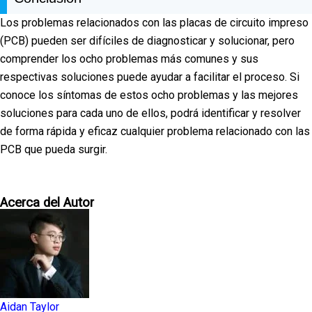
Los problemas relacionados con las placas de circuito impreso
(PCB) pueden ser difíciles de diagnosticar y solucionar, pero
comprender los ocho problemas más comunes y sus
respectivas soluciones puede ayudar a facilitar el proceso. Si
conoce los síntomas de estos ocho problemas y las mejores
soluciones para cada uno de ellos, podrá identificar y resolver
de forma rápida y eficaz cualquier problema relacionado con las
PCB que pueda surgir.
Acerca del Autor
Aidan Taylor