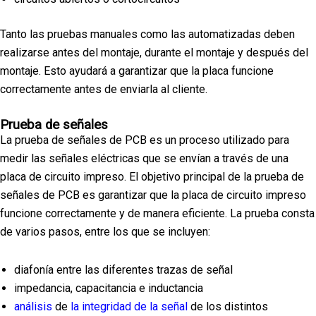
Tanto las pruebas manuales como las automatizadas deben
realizarse antes del montaje, durante el montaje y después del
montaje. Esto ayudará a garantizar que la placa funcione
correctamente antes de enviarla al cliente.
Prueba de señales
La prueba de señales de PCB es un proceso utilizado para
medir las señales eléctricas que se envían a través de una
placa de circuito impreso. El objetivo principal de la prueba de
señales de PCB es garantizar que la placa de circuito impreso
funcione correctamente y de manera eficiente. La prueba consta
de varios pasos, entre los que se incluyen:
diafonía entre las diferentes trazas de señal
impedancia, capacitancia e inductancia
análisis
de
la integridad de la señal
de los distintos