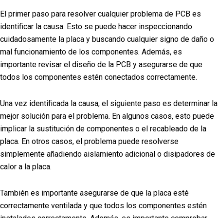
El primer paso para resolver cualquier problema de PCB es
identificar la causa. Esto se puede hacer inspeccionando
cuidadosamente la placa y buscando cualquier signo de daño o
mal funcionamiento de los componentes. Además, es
importante revisar el diseño de la PCB y asegurarse de que
todos los componentes estén conectados correctamente.
Una vez identificada la causa, el siguiente paso es determinar la
mejor solución para el problema. En algunos casos, esto puede
implicar la sustitución de componentes o el recableado de la
placa. En otros casos, el problema puede resolverse
simplemente añadiendo aislamiento adicional o disipadores de
calor a la placa.
También es importante asegurarse de que la placa esté
correctamente ventilada y que todos los componentes estén