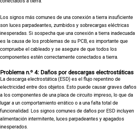
conectados a tierra.
Los signos más comunes de una conexión a tierra insuficiente
son luces parpadeantes, zumbidos y sobrecargas eléctricas
inesperadas. Si sospecha que una conexión a tierra inadecuada
es la causa de los problemas de su PCB, es importante que
compruebe el cableado y se asegure de que todos los
componentes estén correctamente conectados a tierra.
Problema n.º 4: Daños por descargas electrostáticas
La descarga electrostática (ESD) es el flujo repentino de
electricidad entre dos objetos. Esto puede causar graves daños
a los componentes de una placa de circuito impreso, lo que da
lugar a un comportamiento errático o a una falta total de
funcionalidad. Los signos comunes de daños por ESD incluyen
alimentación intermitente, luces parpadeantes y apagados
inesperados.