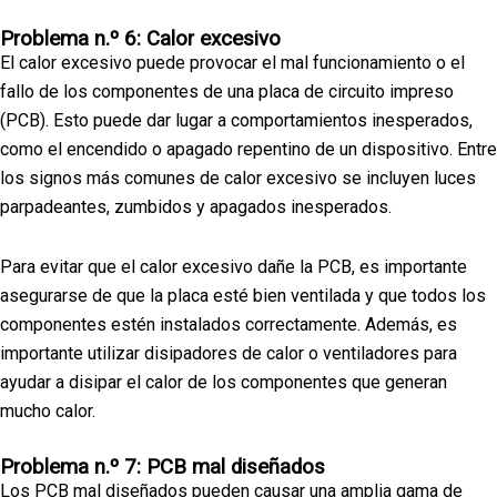
Problema n.º 6: Calor excesivo
El calor excesivo puede provocar el mal funcionamiento o el
fallo de los componentes de una placa de circuito impreso
(PCB). Esto puede dar lugar a comportamientos inesperados,
como el encendido o apagado repentino de un dispositivo. Entre
los signos más comunes de calor excesivo se incluyen luces
parpadeantes, zumbidos y apagados inesperados.
Para evitar que el calor excesivo dañe la PCB, es importante
asegurarse de que la placa esté bien ventilada y que todos los
componentes estén instalados correctamente. Además, es
importante utilizar disipadores de calor o ventiladores para
ayudar a disipar el calor de los componentes que generan
mucho calor.
Problema n.º 7: PCB mal diseñados
Los PCB mal diseñados pueden causar una amplia gama de