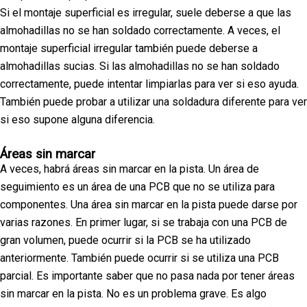
Si el montaje superficial es irregular, suele deberse a que las
almohadillas no se han soldado correctamente. A veces, el
montaje superficial irregular también puede deberse a
almohadillas sucias. Si las almohadillas no se han soldado
correctamente, puede intentar limpiarlas para ver si eso ayuda.
También puede probar a utilizar una soldadura diferente para ver
si eso supone alguna diferencia.
Áreas sin marcar
A veces, habrá áreas sin marcar en la pista. Un área de
seguimiento es un área de una PCB que no se utiliza para
componentes. Una área sin marcar en la pista puede darse por
varias razones. En primer lugar, si se trabaja con una PCB de
gran volumen, puede ocurrir si la PCB se ha utilizado
anteriormente. También puede ocurrir si se utiliza una PCB
parcial. Es importante saber que no pasa nada por tener áreas
sin marcar en la pista. No es un problema grave. Es algo