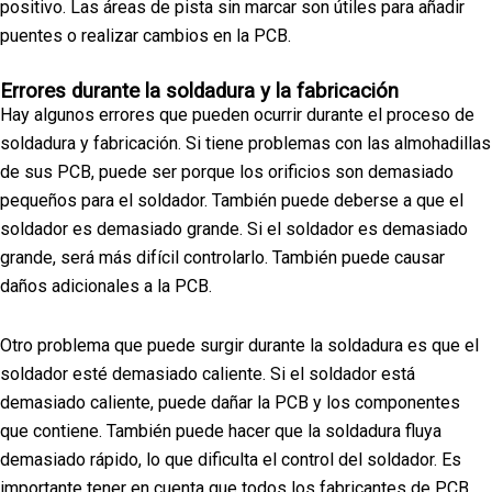
positivo. Las áreas de pista sin marcar son útiles para añadir
puentes o realizar cambios en la PCB.
Errores durante la soldadura y la fabricación
Hay algunos errores que pueden ocurrir durante el proceso de
soldadura y fabricación. Si tiene problemas con las almohadillas
de sus PCB, puede ser porque los orificios son demasiado
pequeños para el soldador. También puede deberse a que el
soldador es demasiado grande. Si el soldador es demasiado
grande, será más difícil controlarlo. También puede causar
daños adicionales a la PCB.
Otro problema que puede surgir durante la soldadura es que el
soldador esté demasiado caliente. Si el soldador está
demasiado caliente, puede dañar la PCB y los componentes
que contiene. También puede hacer que la soldadura fluya
demasiado rápido, lo que dificulta el control del soldador. Es
importante tener en cuenta que todos los fabricantes de PCB