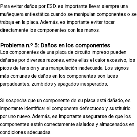
Para evitar daños por ESD, es importante llevar siempre una
muñequera antiestática cuando se manipulan componentes o se
trabaja en la placa. Además, es importante evitar tocar
directamente los componentes con las manos.
Problema n.º 5: Daños en los componentes
Los componentes de una placa de circuito impreso pueden
dañarse por diversas razones, entre ellas el calor excesivo, los
picos de tensión y una manipulación inadecuada. Los signos
más comunes de daños en los componentes son luces
parpadeantes, zumbidos y apagados inesperados.
Si sospecha que un componente de su placa está dañado, es
importante identificar el componente defectuoso y sustituirlo
por uno nuevo. Además, es importante asegurarse de que los
componentes estén correctamente aislados y almacenados en
condiciones adecuadas.