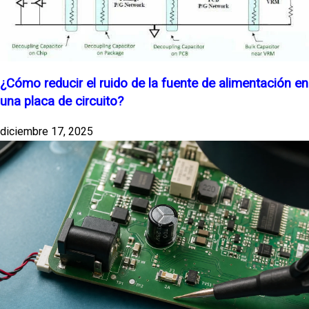
¿Cómo reducir el ruido de la fuente de alimentación en
una placa de circuito?
diciembre 17, 2025