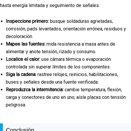
hasta energía limitada y seguimiento de señales.
Inspeccione primero:
busque soldaduras agrietadas,
corrosión, pads levantados, orientación errónea, residuos y
decoloración.
Mapee las fuentes:
mida resistencia a masa antes de
alimentar y anote tensión, rizado y consumo.
Localice el calor:
use cámara térmica o evaporación
controlada sin superar límites de los componentes.
Siga la cadena:
rastree relojes, reinicios, habilitaciones,
buses y señales desde una fuente verificada.
Reproduzca la intermitencia:
cambie temperatura, flexión,
carga y conectores de uno en uno; aísle placas con tensión
peligrosa.
Conclusión