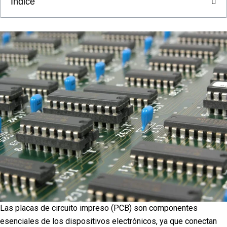
Índice
Las placas de circuito impreso (PCB) son componentes
esenciales de los dispositivos electrónicos, ya que conectan