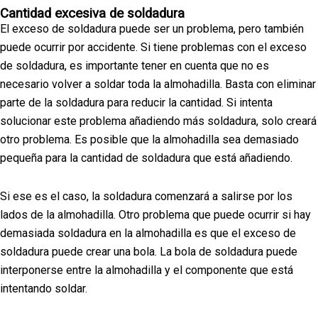
Cantidad excesiva de soldadura
El exceso de soldadura puede ser un problema, pero también
puede ocurrir por accidente. Si tiene problemas con el exceso
de soldadura, es importante tener en cuenta que no es
necesario volver a soldar toda la almohadilla. Basta con eliminar
parte de la soldadura para reducir la cantidad. Si intenta
solucionar este problema añadiendo más soldadura, solo creará
otro problema. Es posible que la almohadilla sea demasiado
pequeña para la cantidad de soldadura que está añadiendo.
Si ese es el caso, la soldadura comenzará a salirse por los
lados de la almohadilla. Otro problema que puede ocurrir si hay
demasiada soldadura en la almohadilla es que el exceso de
soldadura puede crear una bola. La bola de soldadura puede
interponerse entre la almohadilla y el componente que está
intentando soldar.