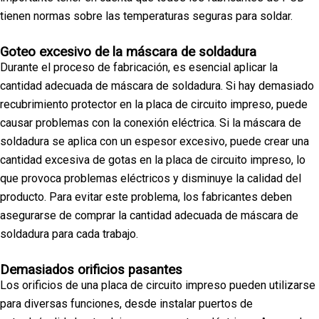
tienen normas sobre las temperaturas seguras para soldar.
Goteo excesivo de la máscara de soldadura
Durante el proceso de fabricación, es esencial aplicar la
cantidad adecuada de máscara de soldadura. Si hay demasiado
recubrimiento protector en la placa de circuito impreso, puede
causar problemas con la conexión eléctrica. Si la máscara de
soldadura se aplica con un espesor excesivo, puede crear una
cantidad excesiva de gotas en la placa de circuito impreso, lo
que provoca problemas eléctricos y disminuye la calidad del
producto. Para evitar este problema, los fabricantes deben
asegurarse de comprar la cantidad adecuada de máscara de
soldadura para cada trabajo.
Demasiados orificios pasantes
Los orificios de una placa de circuito impreso pueden utilizarse
para diversas funciones, desde instalar puertos de