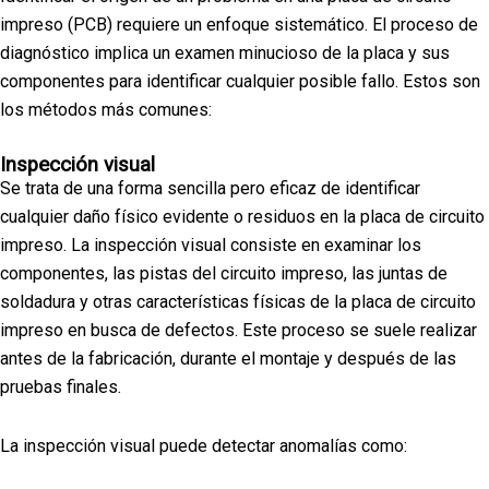
impreso (PCB) requiere un enfoque sistemático. El proceso de
diagnóstico implica un examen minucioso de la placa y sus
componentes para identificar cualquier posible fallo. Estos son
los métodos más comunes:
Inspección visual
Se trata de una forma sencilla pero eficaz de identificar
cualquier daño físico evidente o residuos en la placa de circuito
impreso. La inspección visual consiste en examinar los
componentes, las pistas del circuito impreso, las juntas de
soldadura y otras características físicas de la placa de circuito
impreso en busca de defectos. Este proceso se suele realizar
antes de la fabricación, durante el montaje y después de las
pruebas finales.
La inspección visual puede detectar anomalías como: