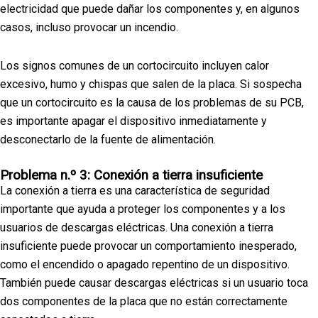
electricidad que puede dañar los componentes y, en algunos
casos, incluso provocar un incendio.
Los signos comunes de un cortocircuito incluyen calor
excesivo, humo y chispas que salen de la placa. Si sospecha
que un cortocircuito es la causa de los problemas de su PCB,
es importante apagar el dispositivo inmediatamente y
desconectarlo de la fuente de alimentación.
Problema n.º 3: Conexión a tierra insuficiente
La conexión a tierra es una característica de seguridad
importante que ayuda a proteger los componentes y a los
usuarios de descargas eléctricas. Una conexión a tierra
insuficiente puede provocar un comportamiento inesperado,
como el encendido o apagado repentino de un dispositivo.
También puede causar descargas eléctricas si un usuario toca
dos componentes de la placa que no están correctamente