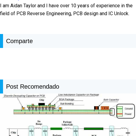
I am Aidan Taylor and I have over 10 years of experience in the
field of PCB Reverse Engineering, PCB design and IC Unlock.
Comparte
Post Recomendado