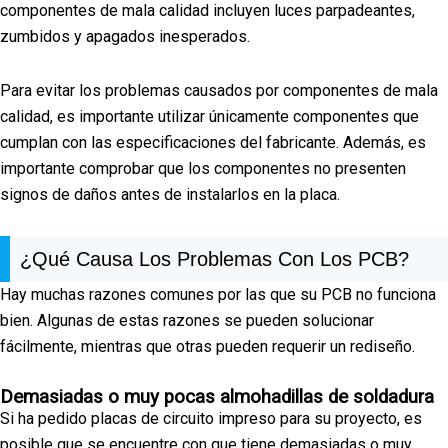
componentes de mala calidad incluyen luces parpadeantes,
zumbidos y apagados inesperados.
Para evitar los problemas causados por componentes de mala
calidad, es importante utilizar únicamente componentes que
cumplan con las especificaciones del fabricante. Además, es
importante comprobar que los componentes no presenten
signos de daños antes de instalarlos en la placa.
¿Qué Causa Los Problemas Con Los PCB?
Hay muchas razones comunes por las que su PCB no funciona
bien. Algunas de estas razones se pueden solucionar
fácilmente, mientras que otras pueden requerir un rediseño.
Demasiadas o muy pocas almohadillas de soldadura
Si ha pedido placas de circuito impreso para su proyecto, es
posible que se encuentre con que tiene demasiadas o muy