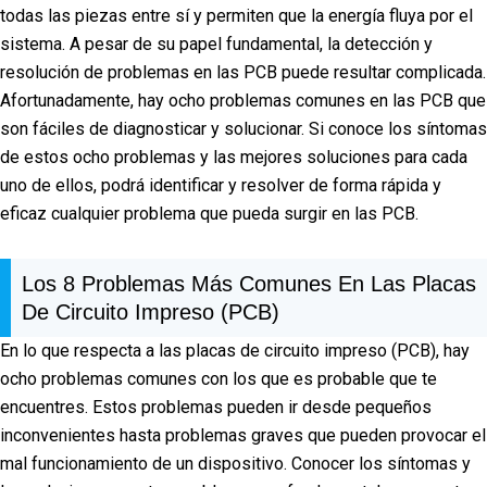
todas las piezas entre sí y permiten que la energía fluya por el
sistema. A pesar de su papel fundamental, la detección y
resolución de problemas en las PCB puede resultar complicada.
Afortunadamente, hay ocho problemas comunes en las PCB que
son fáciles de diagnosticar y solucionar. Si conoce los síntomas
de estos ocho problemas y las mejores soluciones para cada
uno de ellos, podrá identificar y resolver de forma rápida y
eficaz cualquier problema que pueda surgir en las PCB.
Los 8 Problemas Más Comunes En Las Placas
De Circuito Impreso (PCB)
En lo que respecta a las placas de circuito impreso (PCB), hay
ocho problemas comunes con los que es probable que te
encuentres. Estos problemas pueden ir desde pequeños
inconvenientes hasta problemas graves que pueden provocar el
mal funcionamiento de un dispositivo. Conocer los síntomas y