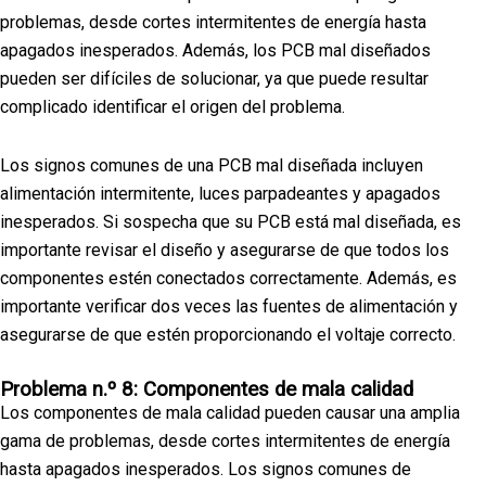
problemas, desde cortes intermitentes de energía hasta
apagados inesperados. Además, los PCB mal diseñados
pueden ser difíciles de solucionar, ya que puede resultar
complicado identificar el origen del problema.
Los signos comunes de una PCB mal diseñada incluyen
alimentación intermitente, luces parpadeantes y apagados
inesperados. Si sospecha que su PCB está mal diseñada, es
importante revisar el diseño y asegurarse de que todos los
componentes estén conectados correctamente. Además, es
importante verificar dos veces las fuentes de alimentación y
asegurarse de que estén proporcionando el voltaje correcto.
Problema n.º 8: Componentes de mala calidad
Los componentes de mala calidad pueden causar una amplia
gama de problemas, desde cortes intermitentes de energía
hasta apagados inesperados. Los signos comunes de