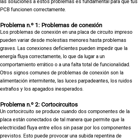
las soluciones a estos problemas es fundamental para que tus
PCB funcionen correctamente.
Problema n.º 1: Problemas de conexión
Los problemas de conexión en una placa de circuito impreso
pueden variar desde molestias menores hasta problemas
graves. Las conexiones deficientes pueden impedir que la
energía fluya correctamente, lo que da lugar a un
comportamiento errático o a una falta total de funcionalidad.
Otros signos comunes de problemas de conexión son la
alimentación intermitente, las luces parpadeantes, los ruidos
extraños y los apagados inesperados.
Problema n.º 2: Cortocircuitos
Un cortocircuito se produce cuando dos componentes de la
placa están conectados de tal manera que permite que la
electricidad fluya entre ellos sin pasar por los componentes
previstos. Esto puede provocar una subida repentina de