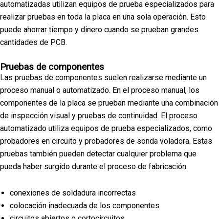
automatizadas utilizan equipos de prueba especializados para
realizar pruebas en toda la placa en una sola operación. Esto
puede ahorrar tiempo y dinero cuando se prueban grandes
cantidades de PCB.
Pruebas de componentes
Las pruebas de componentes suelen realizarse mediante un
proceso manual o automatizado. En el proceso manual, los
componentes de la placa se prueban mediante una combinación
de inspección visual y pruebas de continuidad. El proceso
automatizado utiliza equipos de prueba especializados, como
probadores en circuito y probadores de sonda voladora. Estas
pruebas también pueden detectar cualquier problema que
pueda haber surgido durante el proceso de fabricación:
conexiones de soldadura incorrectas
colocación inadecuada de los componentes
circuitos abiertos o cortocircuitos