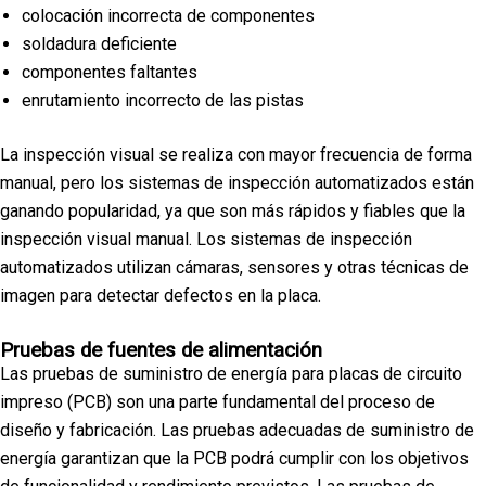
colocación incorrecta de componentes
soldadura deficiente
componentes faltantes
enrutamiento incorrecto de las pistas
La inspección visual se realiza con mayor frecuencia de forma
manual, pero los sistemas de inspección automatizados están
ganando popularidad, ya que son más rápidos y fiables que la
inspección visual manual. Los sistemas de inspección
automatizados utilizan cámaras, sensores y otras técnicas de
imagen para detectar defectos en la placa.
Pruebas de fuentes de alimentación
Las pruebas de suministro de energía para placas de circuito
impreso (PCB) son una parte fundamental del proceso de
diseño y fabricación. Las pruebas adecuadas de suministro de
energía garantizan que la PCB podrá cumplir con los objetivos