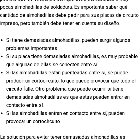
pocas almohadillas de soldadura. Es importante saber qué
cantidad de almohadillas debe pedir para sus placas de circuito
impreso, pero también debe tener en cuenta su diseño.
Si tiene demasiadas almohadillas, pueden surgir algunos
problemas importantes.
Si su placa tiene demasiadas almohadillas, es muy probable
que algunas de ellas se conecten entre sí.
Si las almohadillas están puenteadas entre sí, se puede
producir un cortocircuito, lo que puede provocar que todo el
circuito falle. Otro problema que puede ocurrir si tiene
demasiadas almohadillas es que estas pueden entrar en
contacto entre sí.
Si las almohadillas entran en contacto entre sí, pueden
provocar un cortocircuito.
La solución para evitar tener demasiadas almohadillas es