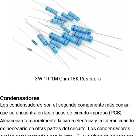
3W 1R-1M Ohm 18K Resistors
Condensadores
Los condensadores son el segundo componente más común
que se encuentra en las placas de circuito impreso (PCB).
Almacenan temporalmente la carga eléctrica y la liberan cuando
es necesario en otras partes del circuito. Los condensadores