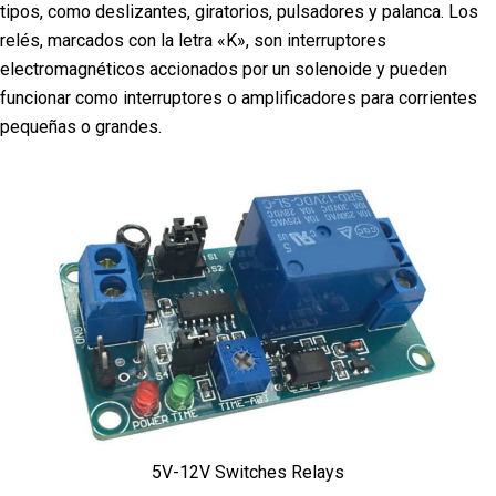
tipos, como deslizantes, giratorios, pulsadores y palanca. Los
relés, marcados con la letra «K», son interruptores
electromagnéticos accionados por un solenoide y pueden
funcionar como interruptores o amplificadores para corrientes
pequeñas o grandes.
5V-12V Switches Relays