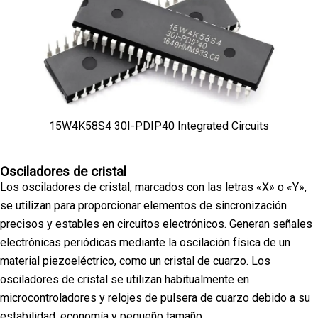
15W4K58S4 30I-PDIP40 Integrated Circuits
Osciladores de cristal
Los osciladores de cristal, marcados con las letras «X» o «Y»,
se utilizan para proporcionar elementos de sincronización
precisos y estables en circuitos electrónicos. Generan señales
electrónicas periódicas mediante la oscilación física de un
material piezoeléctrico, como un cristal de cuarzo. Los
osciladores de cristal se utilizan habitualmente en
microcontroladores y relojes de pulsera de cuarzo debido a su
estabilidad, economía y pequeño tamaño.