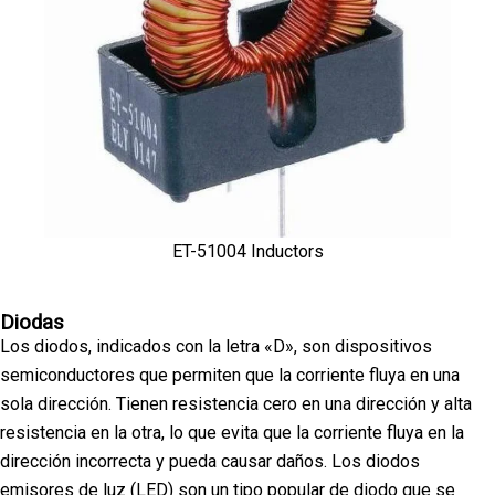
ET-51004 Inductors
Diodas
Los diodos, indicados con la letra «D», son dispositivos
semiconductores que permiten que la corriente fluya en una
sola dirección. Tienen resistencia cero en una dirección y alta
resistencia en la otra, lo que evita que la corriente fluya en la
dirección incorrecta y pueda causar daños. Los diodos
emisores de luz (LED) son un tipo popular de diodo que se