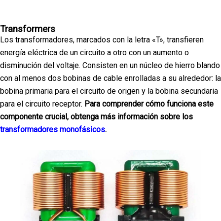
Transformers
Los transformadores, marcados con la letra «T», transfieren
energía eléctrica de un circuito a otro con un aumento o
disminución del voltaje. Consisten en un núcleo de hierro blando
con al menos dos bobinas de cable enrolladas a su alrededor: la
bobina primaria para el circuito de origen y la bobina secundaria
para el circuito receptor.
Para comprender cómo funciona este
componente crucial, obtenga más información sobre los
transformadores monofásicos
.