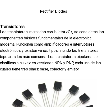
Rectifier Diodes
Transistores
Los transistores, marcados con la letra «Q», se consideran los
componentes básicos fundamentales de la electrónica
moderna. Funcionan como amplificadores e interruptores
electrónicos y existen varios tipos, siendo los transistores
bipolares los más comunes. Los transistores bipolares se
clasifican a su vez en versiones NPN y PNP, cada una de las
cuales tiene tres pines: base, colector y emisor.