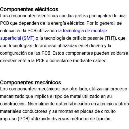
Componentes eléctricos
Los componentes eléctricos son las partes principales de una
PCB que dependen de la energía eléctrica. Por lo general, se
colocan en la PCB utilizando
la tecnología de montaje
superficial (SMT)
o la tecnología de orificio pasante (THT), que
son tecnologías de proceso utilizadas en el diseño y la
configuración de las PCB. Estos componentes pueden soldarse
directamente a la PCB o conectarse mediante cables.
Componentes mecánicos
Los componentes mecánicos, por otro lado, utilizan un proceso
mecanizado que implica el tipo de metal utilizado en su
construcción. Normalmente están fabricados en aluminio u otros
materiales conductores y se montan en placas de circuito
impreso (PCB) utilizando diversos métodos de fijación.