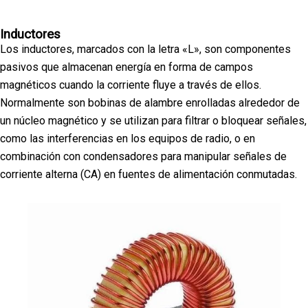
Inductores
Los inductores, marcados con la letra «L», son componentes
pasivos que almacenan energía en forma de campos
magnéticos cuando la corriente fluye a través de ellos.
Normalmente son bobinas de alambre enrolladas alrededor de
un núcleo magnético y se utilizan para filtrar o bloquear señales,
como las interferencias en los equipos de radio, o en
combinación con condensadores para manipular señales de
corriente alterna (CA) en fuentes de alimentación conmutadas.