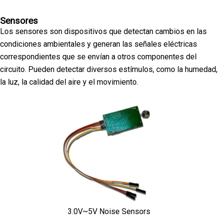
Sensores
Los sensores son dispositivos que detectan cambios en las
condiciones ambientales y generan las señales eléctricas
correspondientes que se envían a otros componentes del
circuito. Pueden detectar diversos estímulos, como la humedad,
la luz, la calidad del aire y el movimiento.
3.0V~5V Noise Sensors