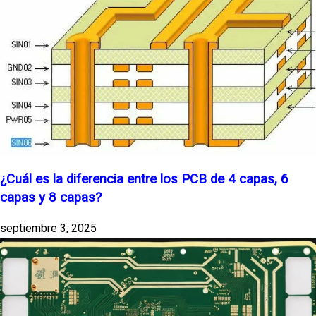
¿Cuál es la diferencia entre los PCB de 4 capas, 6
capas y 8 capas?
septiembre 3, 2025