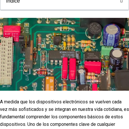
Índice
A medida que los dispositivos electrónicos se vuelven cada
vez más sofisticados y se integran en nuestra vida cotidiana, es
fundamental comprender los componentes básicos de estos
dispositivos. Uno de los componentes clave de cualquier