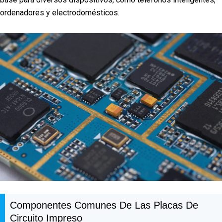
ordenadores y electrodomésticos.
Componentes Comunes De Las Placas De
Circuito Impreso