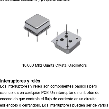
10.000 Mhz Quartz Crystal Oscillators
Interruptores y relés
Los interruptores y relés son componentes básicos pero
esenciales en cualquier PCB. Un interruptor es un botón de
encendido que controla el flujo de corriente en un circuito
abriéndolo o cerrándolo. Los interruptores pueden ser de varios