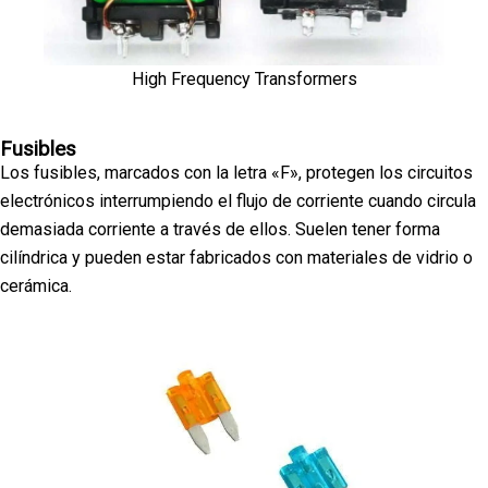
High Frequency Transformers
Fusibles
Los fusibles, marcados con la letra «F», protegen los circuitos
electrónicos interrumpiendo el flujo de corriente cuando circula
demasiada corriente a través de ellos. Suelen tener forma
cilíndrica y pueden estar fabricados con materiales de vidrio o
cerámica.