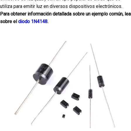
utiliza para emitir luz en diversos dispositivos electrónicos.
Para obtener información detallada sobre un ejemplo común, lea
sobre el
diodo 1N4148
.