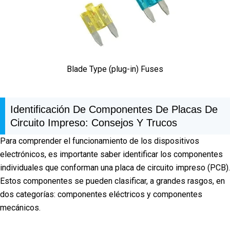
Blade Type (plug-in) Fuses
Identificación De Componentes De Placas De
Circuito Impreso: Consejos Y Trucos
Para comprender el funcionamiento de los dispositivos
electrónicos, es importante saber identificar los componentes
individuales que conforman una placa de circuito impreso (PCB).
Estos componentes se pueden clasificar, a grandes rasgos, en
dos categorías: componentes eléctricos y componentes
mecánicos.