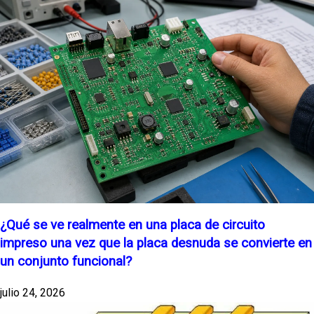
¿Qué se ve realmente en una placa de circuito
impreso una vez que la placa desnuda se convierte en
un conjunto funcional?
julio 24, 2026