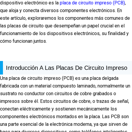
dispositivo electrónico es la
placa de circuito impreso (PCB)
,
que aloja y conecta diversos componentes electrónicos. En
este artículo, exploraremos los componentes más comunes de
las placas de circuito que desempeñan un papel crucial en el
funcionamiento de los dispositivos electrónicos, su finalidad y
cómo funcionan juntos.
Introducción A Las Placas De Circuito Impreso
Una placa de circuito impreso (PCB) es una placa delgada
fabricada con un material compuesto laminado, normalmente un
sustrato no conductor con circuitos de cobre grabados o
impresos sobre él. Estos circuitos de cobre, o trazas de señal,
conectan eléctricamente y sostienen mecánicamente los
componentes electrónicos montados en la placa. Las PCB son
una parte esencial de la electrónica moderna, ya que sirven de
base para diversos dispositivos, como teléfonos inteligentes,