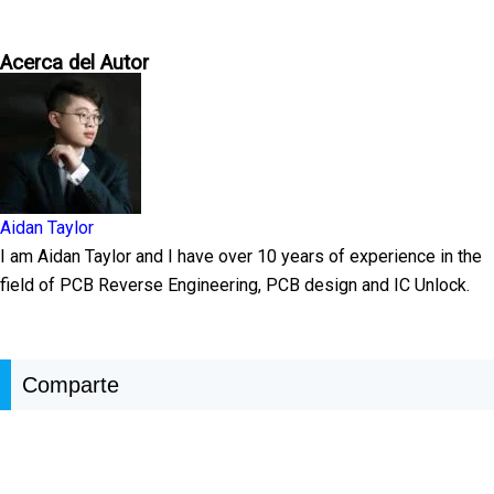
Acerca del Autor
Aidan Taylor
I am Aidan Taylor and I have over 10 years of experience in the
field of PCB Reverse Engineering, PCB design and IC Unlock.
Comparte