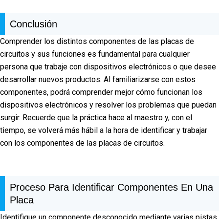
Conclusión
Comprender los distintos componentes de las placas de
circuitos y sus funciones es fundamental para cualquier
persona que trabaje con dispositivos electrónicos o que desee
desarrollar nuevos productos. Al familiarizarse con estos
componentes, podrá comprender mejor cómo funcionan los
dispositivos electrónicos y resolver los problemas que puedan
surgir. Recuerde que la práctica hace al maestro y, con el
tiempo, se volverá más hábil a la hora de identificar y trabajar
con los componentes de las placas de circuitos.
Proceso Para Identificar Componentes En Una
Placa
Identifique un componente desconocido mediante varias pistas