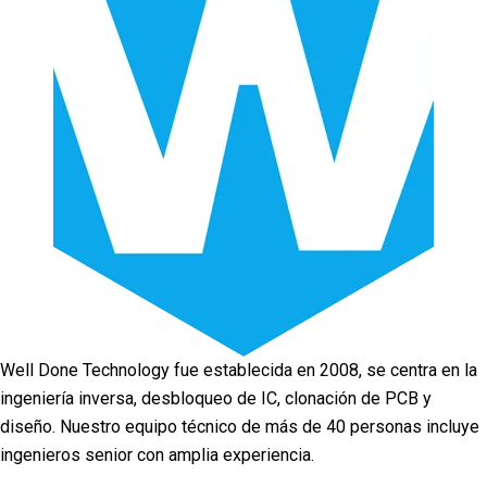
Well Done Technology fue establecida en 2008, se centra en la
ingeniería inversa, desbloqueo de IC, clonación de PCB y
diseño. Nuestro equipo técnico de más de 40 personas incluye
ingenieros senior con amplia experiencia.