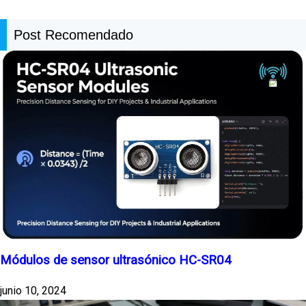
Post Recomendado
Módulos de sensor ultrasónico HC-SR04
junio 10, 2024