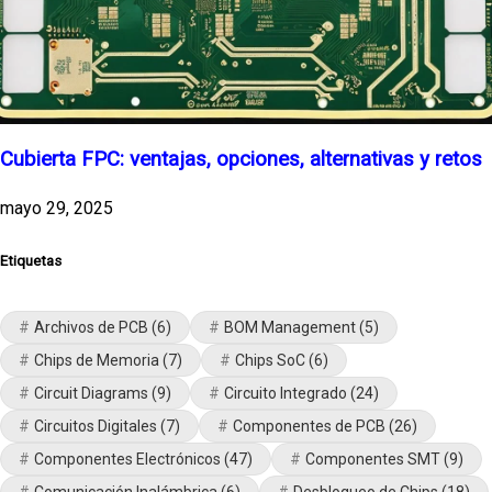
Cubierta FPC: ventajas, opciones, alternativas y retos
mayo 29, 2025
Etiquetas
Archivos de PCB
(6)
BOM Management
(5)
Chips de Memoria
(7)
Chips SoC
(6)
Circuit Diagrams
(9)
Circuito Integrado
(24)
Circuitos Digitales
(7)
Componentes de PCB
(26)
Componentes Electrónicos
(47)
Componentes SMT
(9)