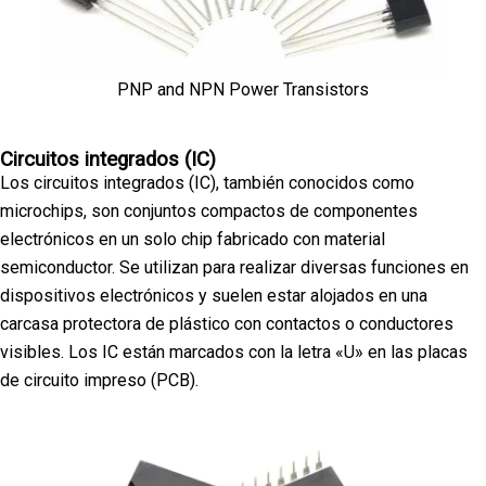
PNP and NPN Power Transistors
Circuitos integrados (IC)
Los circuitos integrados (IC), también conocidos como
microchips, son conjuntos compactos de componentes
electrónicos en un solo chip fabricado con material
semiconductor. Se utilizan para realizar diversas funciones en
dispositivos electrónicos y suelen estar alojados en una
carcasa protectora de plástico con contactos o conductores
visibles. Los IC están marcados con la letra «U» en las placas
de circuito impreso (PCB).