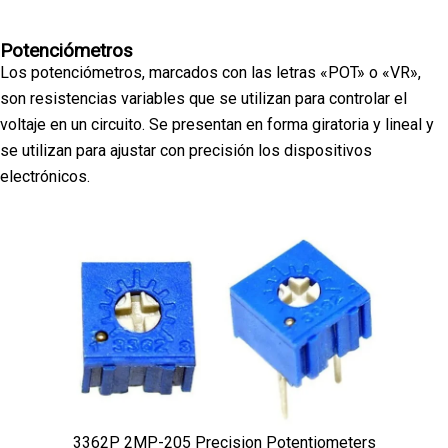
Potenciómetros
Los potenciómetros, marcados con las letras «POT» o «VR»,
son resistencias variables que se utilizan para controlar el
voltaje en un circuito. Se presentan en forma giratoria y lineal y
se utilizan para ajustar con precisión los dispositivos
electrónicos.
3362P 2MP-205 Precision Potentiometers