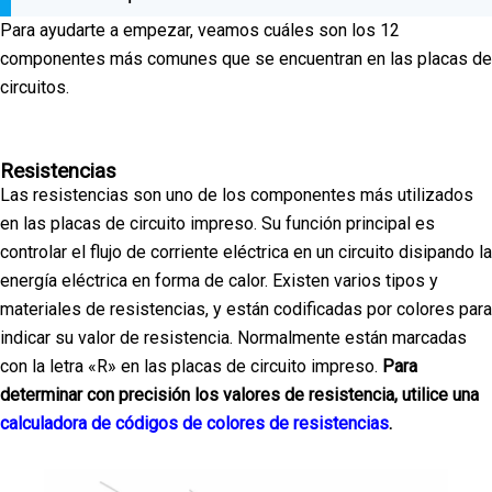
Para ayudarte a empezar, veamos cuáles son los 12
componentes más comunes que se encuentran en las placas de
circuitos.
Resistencias
Las resistencias son uno de los componentes más utilizados
en las placas de circuito impreso. Su función principal es
controlar el flujo de corriente eléctrica en un circuito disipando la
energía eléctrica en forma de calor. Existen varios tipos y
materiales de resistencias, y están codificadas por colores para
indicar su valor de resistencia. Normalmente están marcadas
con la letra «R» en las placas de circuito impreso.
Para
determinar con precisión los valores de resistencia, utilice una
calculadora de códigos de colores de resistencias
.