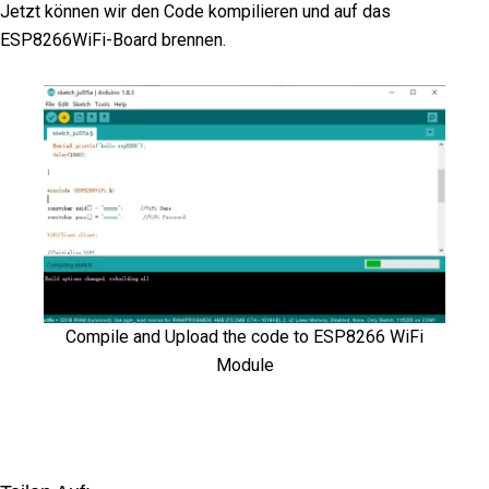
Jetzt können wir den Code kompilieren und auf das
ESP8266WiFi-Board brennen.
Compile and Upload the code to ESP8266 WiFi
Module