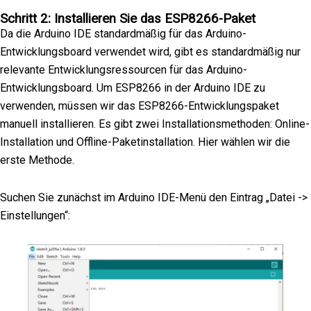
Schritt 2: Installieren Sie das ESP8266-Paket
Da die Arduino IDE standardmäßig für das Arduino-
Entwicklungsboard verwendet wird, gibt es standardmäßig nur
relevante Entwicklungsressourcen für das Arduino-
Entwicklungsboard. Um ESP8266 in der Arduino IDE zu
verwenden, müssen wir das ESP8266-Entwicklungspaket
manuell installieren. Es gibt zwei Installationsmethoden: Online-
Installation und Offline-Paketinstallation. Hier wählen wir die
erste Methode.
Suchen Sie zunächst im Arduino IDE-Menü den Eintrag „Datei ->
Einstellungen“: