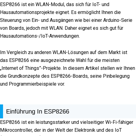
ESP8266 ist ein WLAN-Modul, das sich für IoT- und
Hausautomationsprojekte eignet. Es ermöglicht Ihnen die
Steuerung von Ein- und Ausgängen wie bei einer Arduino-Serie
von Boards, jedoch mit WLAN. Daher eignet es sich gut für
Hausautomations-/IoT-Anwendungen.
Im Vergleich zu anderen WLAN-Lösungen auf dem Markt ist
das ESP8266 eine ausgezeichnete Wahl für die meisten
„Internet of Things”-Projekte. In diesem Artikel stellen wir Ihnen
die Grundkonzepte des ESP8266-Boards, seine Pinbelegung
und Programmierbeispiele vor.
Einführung In ESP8266
ESP8266 ist ein leistungsstarker und vielseitiger Wi-Fi-fähiger
Mikrocontroller, der in der Welt der Elektronik und des IoT