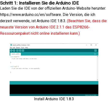
Schritt 1: Installieren Sie die Arduino IDE
Laden Sie die IDE von der offiziellen Arduino-Website herunter:
https://www.arduino.cc/en/software. Die Version, die ich
derzeit verwende, ist Arduino IDE 1.8.3.
(Beachten Sie, dass die
neueste Version von Arduino IDE 2.1.1 das ESP8266-
Ressourcenpaket nicht online installieren kann.)
Install Arduino IDE 1.8.3