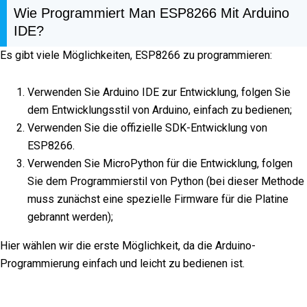
Wie Programmiert Man ESP8266 Mit Arduino
IDE?
Es gibt viele Möglichkeiten, ESP8266 zu programmieren:
Verwenden Sie Arduino IDE zur Entwicklung, folgen Sie
dem Entwicklungsstil von Arduino, einfach zu bedienen;
Verwenden Sie die offizielle SDK-Entwicklung von
ESP8266.
Verwenden Sie MicroPython für die Entwicklung, folgen
Sie dem Programmierstil von Python (bei dieser Methode
muss zunächst eine spezielle Firmware für die Platine
gebrannt werden);
Hier wählen wir die erste Möglichkeit, da die Arduino-
Programmierung einfach und leicht zu bedienen ist.