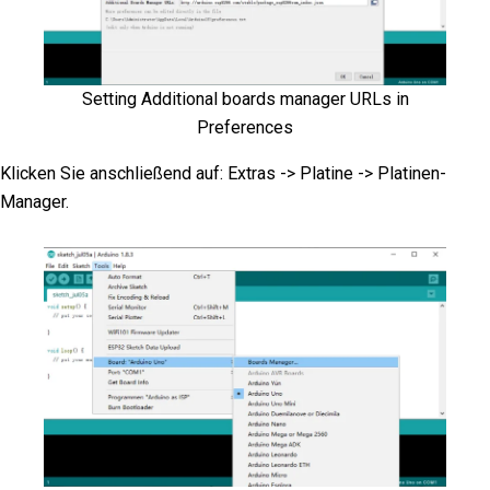
Setting Additional boards manager URLs in
Preferences
Klicken Sie anschließend auf: Extras -> Platine -> Platinen-
Manager.