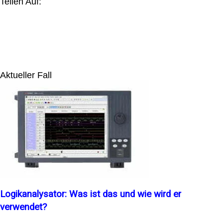
Teilen Auf:
Aktueller Fall
Logikanalysator: Was ist das und wie wird er
verwendet?