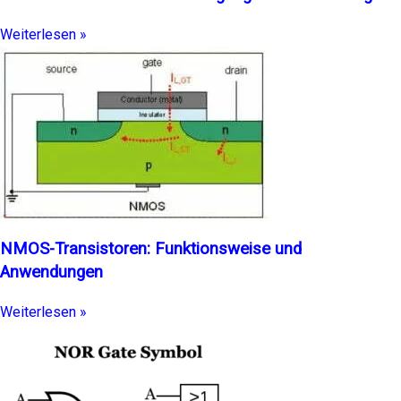
Weiterlesen »
NMOS-Transistoren: Funktionsweise und
Anwendungen
Weiterlesen »