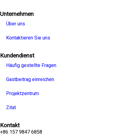
Unternehmen
Über uns
Kontaktieren Sie uns
Kundendienst
Häufig gestellte Fragen
Gastbeitrag einreichen
Projektzentrum
Zitat
Kontakt
+86 157 9847 6858