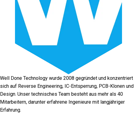
Well Done Technology wurde 2008 gegründet und konzentriert
sich auf Reverse Engineering, IC-Entsperrung, PCB-Klonen und
Design. Unser technisches Team besteht aus mehr als 40
Mitarbeitern, darunter erfahrene Ingenieure mit langjähriger
Erfahrung.
Facebook
Twitter
Linkedin
Youtube
Instagra