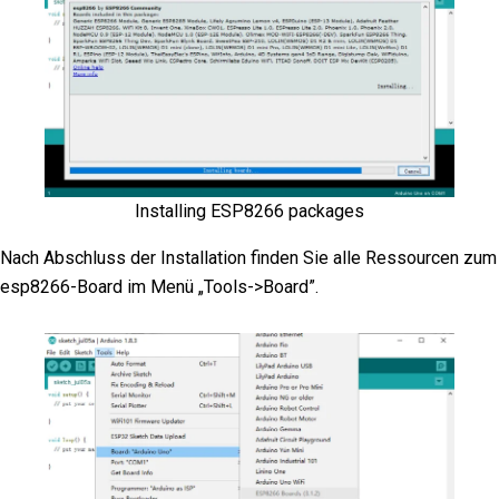
Installing ESP8266 packages
Nach Abschluss der Installation finden Sie alle Ressourcen zum
esp8266-Board im Menü „Tools->Board”.