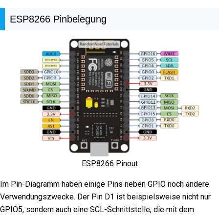
ESP8266 Pinbelegung
ESP8266 Pinout
Im Pin-Diagramm haben einige Pins neben GPIO noch andere
Verwendungszwecke. Der Pin D1 ist beispielsweise nicht nur
GPIO5, sondern auch eine SCL-Schnittstelle, die mit dem