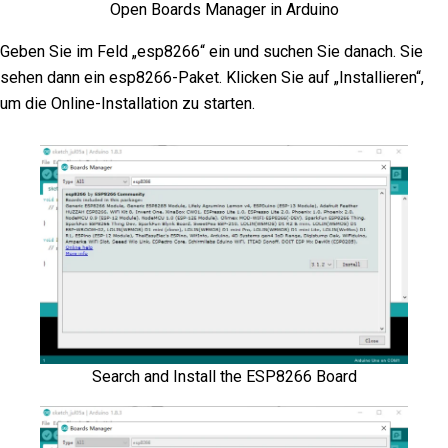
Open Boards Manager in Arduino
Geben Sie im Feld „esp8266“ ein und suchen Sie danach. Sie
sehen dann ein esp8266-Paket. Klicken Sie auf „Installieren“,
um die Online-Installation zu starten.
Search and Install the ESP8266 Board