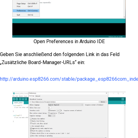
Open Preferences in Arduino IDE
Geben Sie anschließend den folgenden Link in das Feld
„Zusätzliche Board-Manager-URLs“ ein:
http://arduino.esp8266.com/stable/package_esp8266com_inde