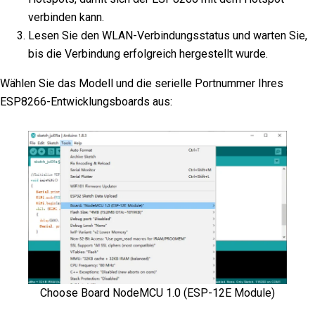
verbinden kann.
Lesen Sie den WLAN-Verbindungsstatus und warten Sie,
bis die Verbindung erfolgreich hergestellt wurde.
Wählen Sie das Modell und die serielle Portnummer Ihres
ESP8266-Entwicklungsboards aus:
Choose Board NodeMCU 1.0 (ESP-12E Module)