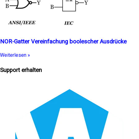
NOR-Gatter Vereinfachung boolescher Ausdrücke
Weiterlesen »
Support erhalten