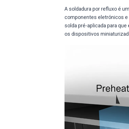
A soldadura por refluxo é u
componentes eletrónicos e 
solda pré-aplicada para que 
os dispositivos miniaturizad