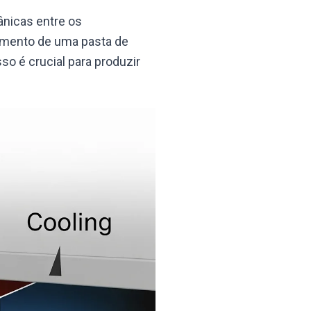
ânicas entre os
cimento de uma pasta de
so é crucial para produzir