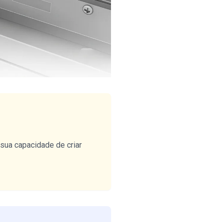
sua capacidade de criar