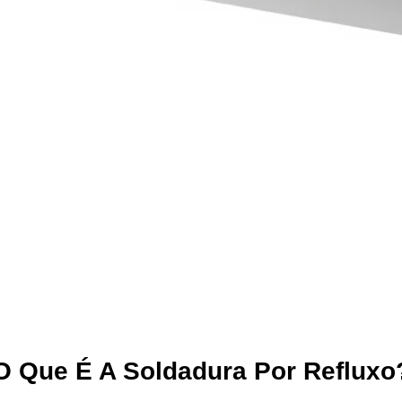
O Que É A Soldadura Por Refluxo