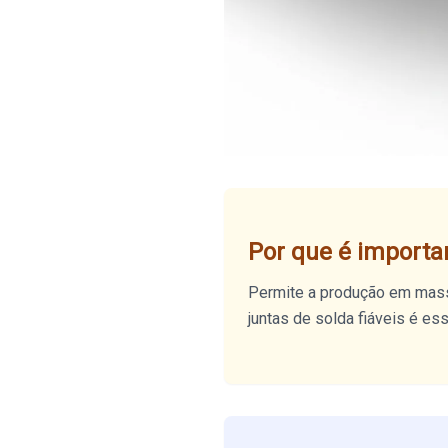
Por que é importa
Permite a produção em massa
juntas de solda fiáveis é es