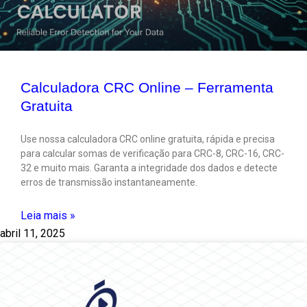
Calculadora CRC Online – Ferramenta
Gratuita
Use nossa calculadora CRC online gratuita, rápida e precisa
para calcular somas de verificação para CRC-8, CRC-16, CRC-
32 e muito mais. Garanta a integridade dos dados e detecte
erros de transmissão instantaneamente.
Leia mais »
abril 11, 2025