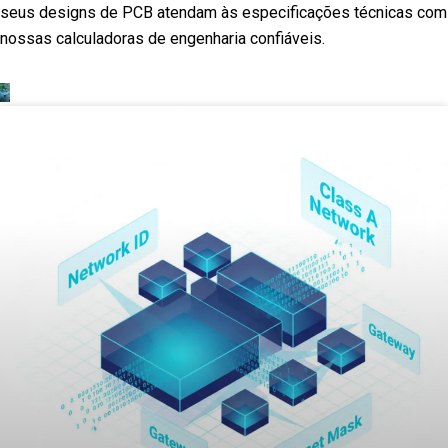
seus designs de PCB atendam às especificações técnicas com
nossas calculadoras de engenharia confiáveis.