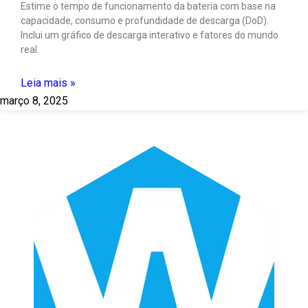
Estime o tempo de funcionamento da bateria com base na
capacidade, consumo e profundidade de descarga (DoD).
Inclui um gráfico de descarga interativo e fatores do mundo
real.
Leia mais »
março 8, 2025