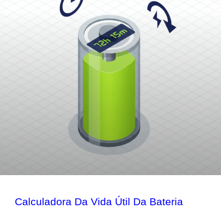
Calculadora Da Vida Útil Da Bateria