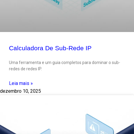
Calculadora De Sub-Rede IP
Uma ferramenta e um guia completos para dominar o sub-
redes de redes IP.
Leia mais »
dezembro 10, 2025