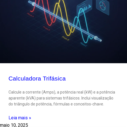
Calculadora Trifásica
Calcule a corrente (Amps), a potência real (kW) e a potência
aparente (kVA) para sistemas trifásicos. Inclui visualização
do triângulo de potência, fórmulas e conceitos-chave.
Leia mais »
maio 10, 2025