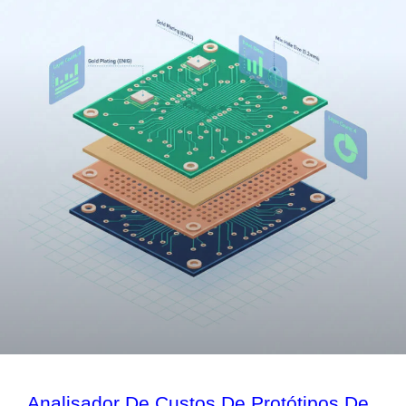
Analisador De Custos De Protótipos De