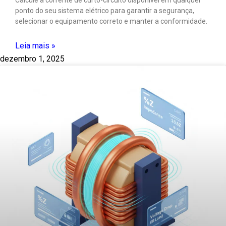
ponto do seu sistema elétrico para garantir a segurança,
selecionar o equipamento correto e manter a conformidade.
Leia mais »
dezembro 1, 2025