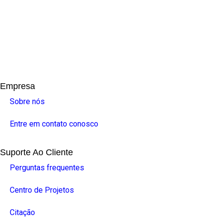
Empresa
Sobre nós
Entre em contato conosco
Suporte Ao Cliente
Perguntas frequentes
Centro de Projetos
Citação