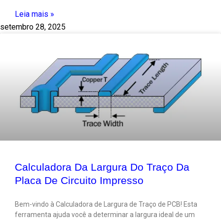
Leia mais »
setembro 28, 2025
Calculadora Da Largura Do Traço Da
Placa De Circuito Impresso
Bem-vindo à Calculadora de Largura de Traço de PCB! Esta
ferramenta ajuda você a determinar a largura ideal de um