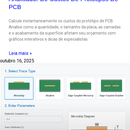
PCB
Calcule instantaneamente os custos do protótipo de PCB.
Analise como a quantidade, o tamanho da placa, as camadas
e o acabamento da superfície afetam seu orçamento com
gráficos interativos e dicas de especialistas.
Leia mais »
outubro 16, 2025