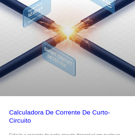
Calculadora De Corrente De Curto-
Circuito
Calcule a corrente de curto-circuito disponível em qualquer