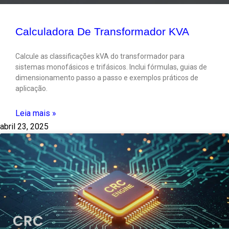
Calculadora De Transformador KVA
Calcule as classificações kVA do transformador para
sistemas monofásicos e trifásicos. Inclui fórmulas, guias de
dimensionamento passo a passo e exemplos práticos de
aplicação.
Leia mais »
abril 23, 2025