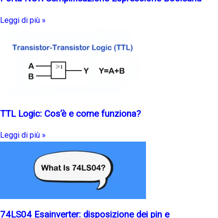
Leggi di più »
TTL Logic: Cos’è e come funziona?
Leggi di più »
74LS04 Esainverter: disposizione dei pin e