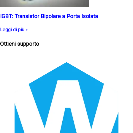
IGBT: Transistor Bipolare a Porta Isolata
Leggi di più »
Ottieni supporto