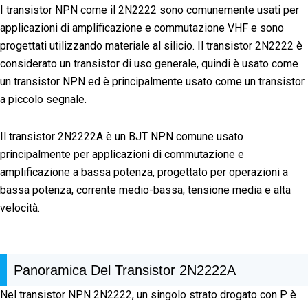
I transistor NPN come il 2N2222 sono comunemente usati per
applicazioni di amplificazione e commutazione VHF e sono
progettati utilizzando materiale al silicio. Il transistor 2N2222 è
considerato un transistor di uso generale, quindi è usato come
un transistor NPN ed è principalmente usato come un transistor
a piccolo segnale.
Il transistor 2N2222A è un BJT NPN comune usato
principalmente per applicazioni di commutazione e
amplificazione a bassa potenza, progettato per operazioni a
bassa potenza, corrente medio-bassa, tensione media e alta
velocità.
Panoramica Del Transistor 2N2222A
Nel transistor NPN 2N2222, un singolo strato drogato con P è