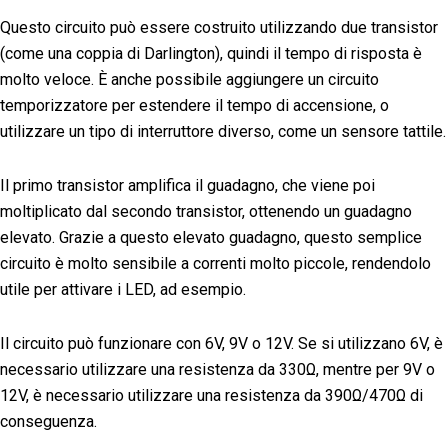
Questo circuito può essere costruito utilizzando due transistor
(come una coppia di Darlington), quindi il tempo di risposta è
molto veloce. È anche possibile aggiungere un circuito
temporizzatore per estendere il tempo di accensione, o
utilizzare un tipo di interruttore diverso, come un sensore tattile.
Il primo transistor amplifica il guadagno, che viene poi
moltiplicato dal secondo transistor, ottenendo un guadagno
elevato. Grazie a questo elevato guadagno, questo semplice
circuito è molto sensibile a correnti molto piccole, rendendolo
utile per attivare i LED, ad esempio.
Il circuito può funzionare con 6V, 9V o 12V. Se si utilizzano 6V, è
necessario utilizzare una resistenza da 330Ω, mentre per 9V o
12V, è necessario utilizzare una resistenza da 390Ω/470Ω di
conseguenza.