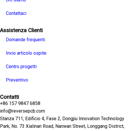
Contattaci
Assistenza Clienti
Domande frequenti
Invio articolo ospite
Centro progetti
Preventivo
Contatti
+86 157 9847 6858
info@reversepcb.com
Stanza 711, Edificio 4, Fase 2, Dongjiu Innovation Technology
Park, No. 73 Xialinan Road, Nanwan Street, Longgang District,