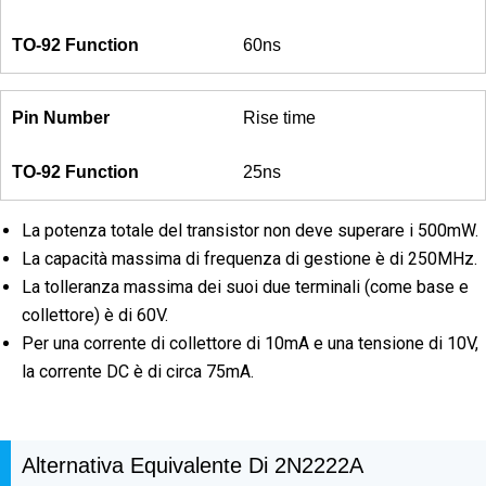
60ns
Rise time
25ns
La potenza totale del transistor non deve superare i 500mW.
La capacità massima di frequenza di gestione è di 250MHz.
La tolleranza massima dei suoi due terminali (come base e
collettore) è di 60V.
Per una corrente di collettore di 10mA e una tensione di 10V,
la corrente DC è di circa 75mA.
Alternativa Equivalente Di 2N2222A