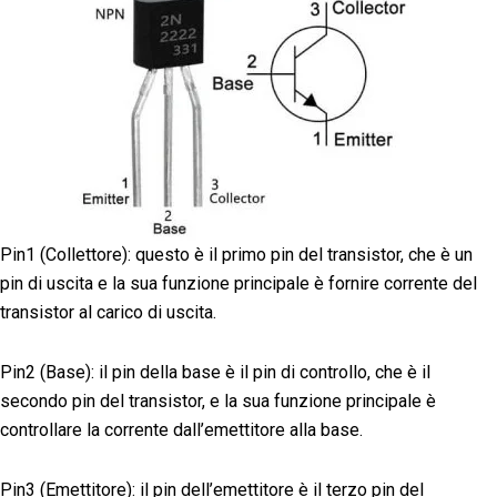
Pin1 (Collettore): questo è il primo pin del transistor, che è un
pin di uscita e la sua funzione principale è fornire corrente del
transistor al carico di uscita.
Pin2 (Base): il pin della base è il pin di controllo, che è il
secondo pin del transistor, e la sua funzione principale è
controllare la corrente dall’emettitore alla base.
Pin3 (Emettitore): il pin dell’emettitore è il terzo pin del