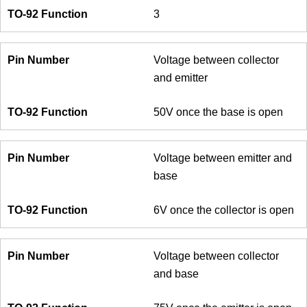
3
Voltage between collector
and emitter
50V once the base is open
Voltage between emitter and
base
6V once the collector is open
Voltage between collector
and base