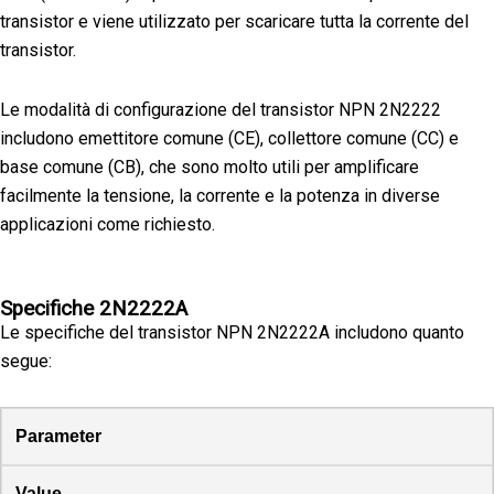
transistor e viene utilizzato per scaricare tutta la corrente del
transistor.
Le modalità di configurazione del transistor NPN 2N2222
includono emettitore comune (CE), collettore comune (CC) e
base comune (CB), che sono molto utili per amplificare
facilmente la tensione, la corrente e la potenza in diverse
applicazioni come richiesto.
Specifiche 2N2222A
Le specifiche del transistor NPN 2N2222A includono quanto
segue:
Parameter
Value