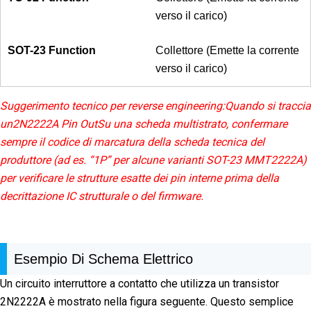
verso il carico)
Collettore (Emette la corrente
verso il carico)
Suggerimento tecnico per reverse engineering:
Quando si traccia
un
2N2222A Pin Out
Su una scheda multistrato, confermare
sempre il codice di marcatura della scheda tecnica del
produttore (ad es. “1P” per alcune varianti SOT-23 MMT2222A)
per verificare le strutture esatte dei pin interne prima della
decrittazione IC strutturale o del firmware.
Esempio Di Schema Elettrico
Un circuito interruttore a contatto che utilizza un transistor
2N2222A è mostrato nella figura seguente. Questo semplice