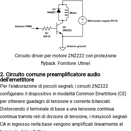
Circuito driver per motore 2N2222 con protezione
flyback. Fornitore: Utmel
2. Circuito comune preamplificatore audio
dell'emettitore
Per l’elaborazione di piccoli segnali, i circuiti 2N2222
configurano il dispositivo in modalità Common Emettitore (CE)
per ottenere guadagni di tensione e corrente bilanciati.
Distorcendo il terminale di base a una tensione continua
continua tramite reti di divisore di tensione, i minuscoli segnali
CA in ingresso nella base vengono amplificati linearmente al