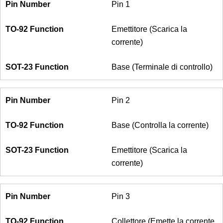
Pin 1
Emettitore (Scarica la
corrente)
Base (Terminale di controllo)
Pin 2
Base (Controlla la corrente)
Emettitore (Scarica la
corrente)
Pin 3
Collettore (Emette la corrente