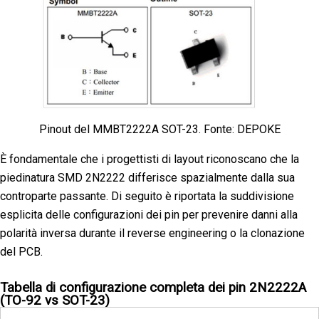
Pinout del MMBT2222A SOT-23. Fonte: DEPOKE
È fondamentale che i progettisti di layout riconoscano che la
piedinatura SMD 2N2222 differisce spazialmente dalla sua
controparte passante. Di seguito è riportata la suddivisione
esplicita delle configurazioni dei pin per prevenire danni alla
polarità inversa durante il reverse engineering o la clonazione
del PCB.
Tabella di configurazione completa dei pin 2N2222A
(TO-92 vs SOT-23)