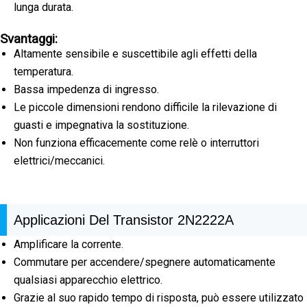
lunga durata.
Svantaggi:
Altamente sensibile e suscettibile agli effetti della
temperatura.
Bassa impedenza di ingresso.
Le piccole dimensioni rendono difficile la rilevazione di
guasti e impegnativa la sostituzione.
Non funziona efficacemente come relè o interruttori
elettrici/meccanici.
Applicazioni Del Transistor 2N2222A
Amplificare la corrente.
Commutare per accendere/spegnere automaticamente
qualsiasi apparecchio elettrico.
Grazie al suo rapido tempo di risposta, può essere utilizzato