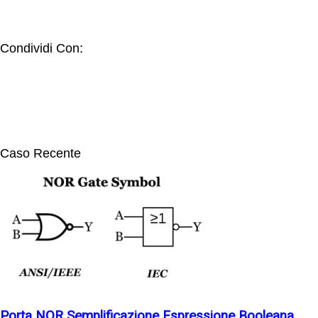
Condividi Con:
Caso Recente
Porta NOR Semplificazione Espressione Booleana