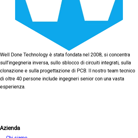
Well Done Technology è stata fondata nel 2008, si concentra
sull’ingegneria inversa, sullo sblocco di circuiti integrati, sulla
clonazione e sulla progettazione di PCB. Il nostro team tecnico
di oltre 40 persone include ingegneri senior con una vasta
esperienza.
Facebook
Twitter
Linkedin
Youtube
Instagra
Azienda
Chi siamo