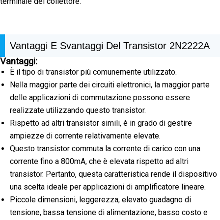
terminale del collettore.
Vantaggi E Svantaggi Del Transistor 2N2222A
Vantaggi:
È il tipo di transistor più comunemente utilizzato.
Nella maggior parte dei circuiti elettronici, la maggior parte
delle applicazioni di commutazione possono essere
realizzate utilizzando questo transistor.
Rispetto ad altri transistor simili, è in grado di gestire
ampiezze di corrente relativamente elevate.
Questo transistor commuta la corrente di carico con una
corrente fino a 800mA, che è elevata rispetto ad altri
transistor. Pertanto, questa caratteristica rende il dispositivo
una scelta ideale per applicazioni di amplificatore lineare.
Piccole dimensioni, leggerezza, elevato guadagno di
tensione, bassa tensione di alimentazione, basso costo e