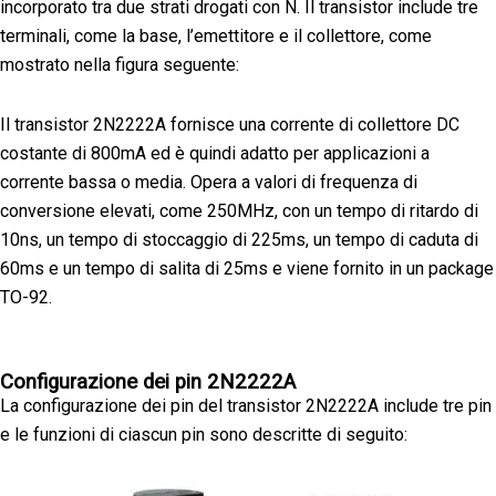
incorporato tra due strati drogati con N. Il transistor include tre
terminali, come la base, l’emettitore e il collettore, come
mostrato nella figura seguente:
Il transistor 2N2222A fornisce una corrente di collettore DC
costante di 800mA ed è quindi adatto per applicazioni a
corrente bassa o media. Opera a valori di frequenza di
conversione elevati, come 250MHz, con un tempo di ritardo di
10ns, un tempo di stoccaggio di 225ms, un tempo di caduta di
60ms e un tempo di salita di 25ms e viene fornito in un package
TO-92.
Configurazione dei pin 2N2222A
La configurazione dei pin del transistor 2N2222A include tre pin
e le funzioni di ciascun pin sono descritte di seguito: