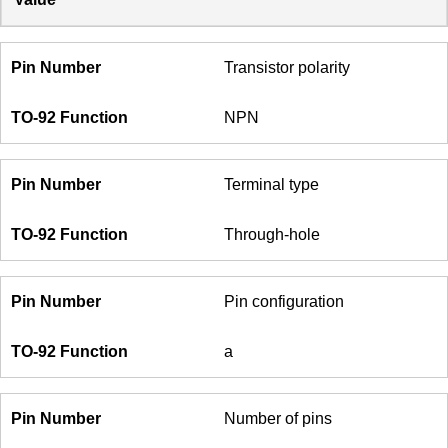
Transistor polarity
NPN
Terminal type
Through-hole
Pin configuration
a
Number of pins