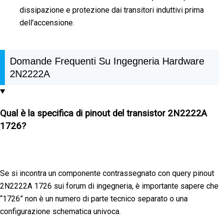
dissipazione e protezione dai transitori induttivi prima
dell’accensione.
Domande Frequenti Su Ingegneria Hardware
2N2222A
Qual è la specifica di pinout del transistor 2N2222A
1726?
Se si incontra un componente contrassegnato con query pinout
2N2222A 1726 sui forum di ingegneria, è importante sapere che
“1726” non è un numero di parte tecnico separato o una
configurazione schematica univoca.