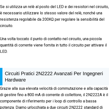
Se si utilizza un relè al posto del LED e dei resistori nel circuito,
è necessario utilizzare lo stesso valore del relè, nonché una
resistenza regolabile da 200KΩ per regolare la sensibilità del
circuito.
Una volta toccato il punto di contatto nel circuito, una piccola
quantità di corrente viene fornita in tutto il circuito per attivare il
LED.
Circuiti Pratici 2N2222 Avanzati Per Ingegneri
Hardware
Grazie alla sua elevata velocità di commutazione e alla capacità
di gestire fino a 800 mA di corrente di collettore, il 2N2222A è il
componente di riferimento per i loop di controllo a bassa
potenza. Diamo un’occhiata a due circuiti 2N2222 standard di