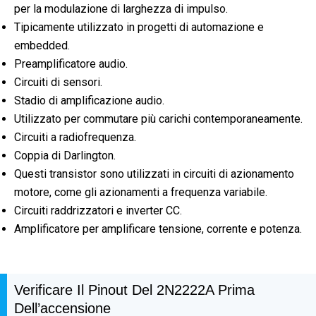
per la modulazione di larghezza di impulso.
Tipicamente utilizzato in progetti di automazione e
embedded.
Preamplificatore audio.
Circuiti di sensori.
Stadio di amplificazione audio.
Utilizzato per commutare più carichi contemporaneamente.
Circuiti a radiofrequenza.
Coppia di Darlington.
Questi transistor sono utilizzati in circuiti di azionamento
motore, come gli azionamenti a frequenza variabile.
Circuiti raddrizzatori e inverter CC.
Amplificatore per amplificare tensione, corrente e potenza.
Verificare Il Pinout Del 2N2222A Prima
Dell’accensione