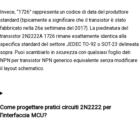
Invece, “1726” rappresenta un codice di data del produttore
standard (tipicamente a significare che il transistor è stato
fabbricato nella 26a settimana del 2017). La piedinatura del
transistor 2N2222A 1726 rimane esattamente identica alla
specifica standard del settore JEDEC TO-92 o SOT-23 delineata
sopra. Puoi scambiarlo in sicurezza con qualsiasi foglio dati
NPN per transistor NPN generico equivalente senza modificare
il layout schematico.
Come progettare pratici circuiti 2N2222 per
l'interfaccia MCU?