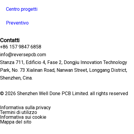
Centro progetti
Preventivo
Contatti
+86 157 9847 6858
info@reversepcb.com
Stanza 711, Edificio 4, Fase 2, Dongjiu Innovation Technology
Park, No. 73 Xialinan Road, Nanwan Street, Longgang District,
Shenzhen, Cina.
© 2026 Shenzhen Well Done PCB Limited. all rights reserved
Informativa sulla privacy
Termini di utilizzo
Informativa sui cookie
Mappa del sito