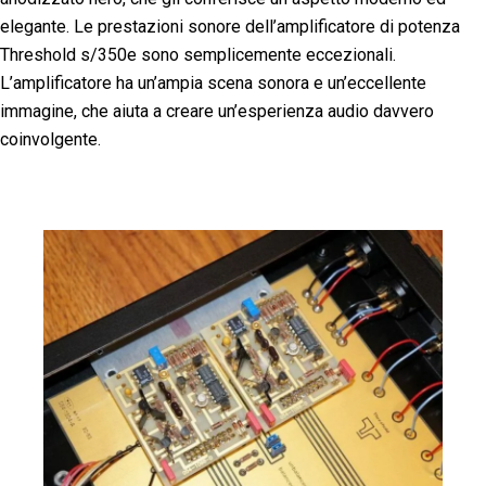
elegante. Le prestazioni sonore dell’amplificatore di potenza
Threshold s/350e sono semplicemente eccezionali.
L’amplificatore ha un’ampia scena sonora e un’eccellente
immagine, che aiuta a creare un’esperienza audio davvero
coinvolgente.