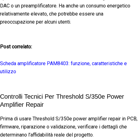
DAC o un preamplificatore. Ha anche un consumo energetico
relativamente elevato, che potrebbe essere una
preoccupazione per alcuni utenti.
Post correlato:
Scheda amplificatore PAM8403: funzione, caratteristiche e
utilizzo
Controlli Tecnici Per Threshold S/350e Power
Amplifier Repair
Prima di usare Threshold S/350e power amplifier repair in PCB,
firmware, riparazione o validazione, verificare i dettagli che
determinano l’affidabilità reale del progetto.