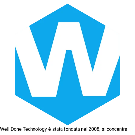
Well Done Technology è stata fondata nel 2008, si concentra