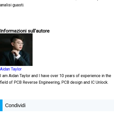
analisi guasti.
Informazioni sull'autore
Aidan Taylor
I am Aidan Taylor and I have over 10 years of experience in the
field of PCB Reverse Engineering, PCB design and IC Unlock.
Condividi