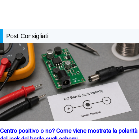
Post Consigliati
Centro positivo o no? Come viene mostrata la polarità