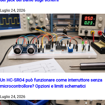
del jack del barile sugli schemi
Luglio 24, 2026
Un HC-SR04 può funzionare come interruttore senza
microcontrollore? Opzioni e limiti schematici
Luglio 24, 2026