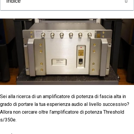
Indice
Sei alla ricerca di un amplificatore di potenza di fascia alta in
grado di portare la tua esperienza audio al livello successivo?
Allora non cercare oltre l’amplificatore di potenza Threshold
s/350e.