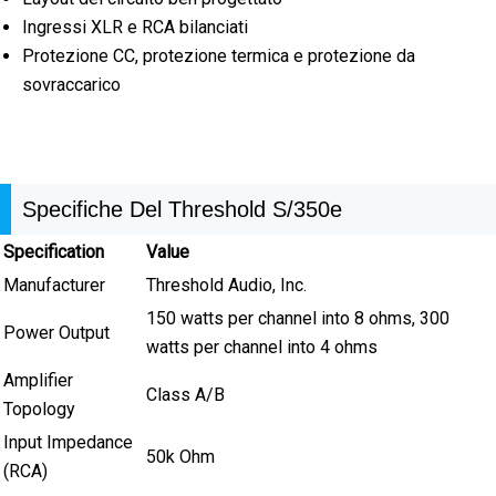
Ingressi XLR e RCA bilanciati
Protezione CC, protezione termica e protezione da
sovraccarico
Specifiche Del Threshold S/350e
Specification
Value
Manufacturer
Threshold Audio, Inc.
150 watts per channel into 8 ohms, 300
Power Output
watts per channel into 4 ohms
Amplifier
Class A/B
Topology
Input Impedance
50k Ohm
(RCA)