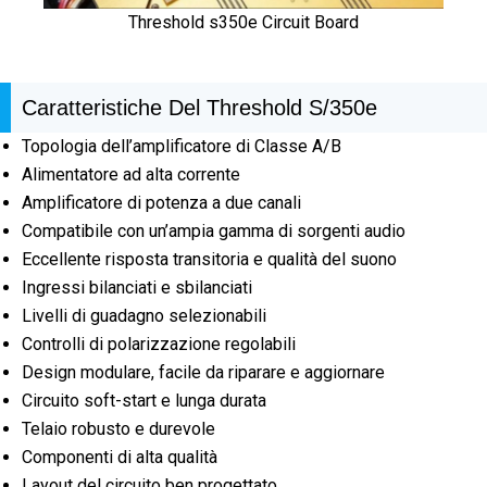
Threshold s350e Circuit Board
Caratteristiche Del Threshold S/350e
Topologia dell’amplificatore di Classe A/B
Alimentatore ad alta corrente
Amplificatore di potenza a due canali
Compatibile con un’ampia gamma di sorgenti audio
Eccellente risposta transitoria e qualità del suono
Ingressi bilanciati e sbilanciati
Livelli di guadagno selezionabili
Controlli di polarizzazione regolabili
Design modulare, facile da riparare e aggiornare
Circuito soft-start e lunga durata
Telaio robusto e durevole
Componenti di alta qualità
Layout del circuito ben progettato