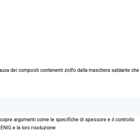
 causa dei composti contenenti zolfo dalla maschera saldante che
 copre argomenti come le specifiche di spessore e il controllo
 ENIG e la loro risoluzione.