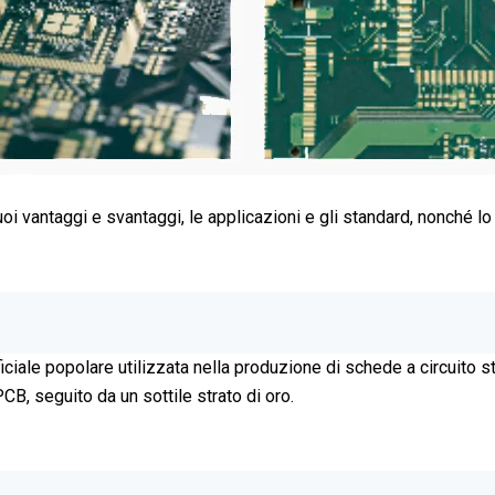
oi vantaggi e svantaggi, le applicazioni e gli standard, nonché lo 
ficiale popolare utilizzata nella produzione di schede a circuito
CB, seguito da un sottile strato di oro.