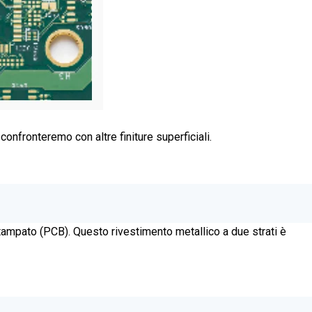
confronteremo con altre finiture superficiali.
 stampato (PCB). Questo rivestimento metallico a due strati è