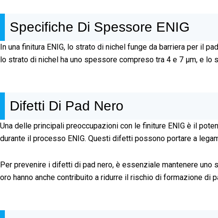
Specifiche Di Spessore ENIG
In una finitura ENIG, lo strato di nichel funge da barriera per il 
lo strato di nichel ha uno spessore compreso tra 4 e 7 µm, e lo
Difetti Di Pad Nero
Una delle principali preoccupazioni con le finiture ENIG è il poten
durante il processo ENIG. Questi difetti possono portare a legami
Per prevenire i difetti di pad nero, è essenziale mantenere uno st
oro hanno anche contribuito a ridurre il rischio di formazione di 