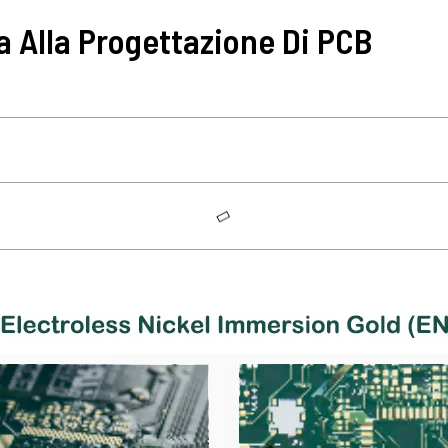
a Alla Progettazione Di PCB