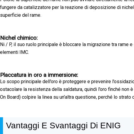
fungere da catalizzatore per la reazione di deposizione di nichel c
superficie del rame.
Nichel chimico:
Ni / P, il suo ruolo principale è bloccare la migrazione tra rame
elementi IMC.
Placcatura in oro a immersione:
Lo scopo principale dell’oro è proteggere e prevenire l’ossidazion
ostacolare la resistenza della saldatura, quindi l’oro finché non 
On Board) colpire la linea su un’altra questione, perché lo strato
Vantaggi E Svantaggi Di ENIG