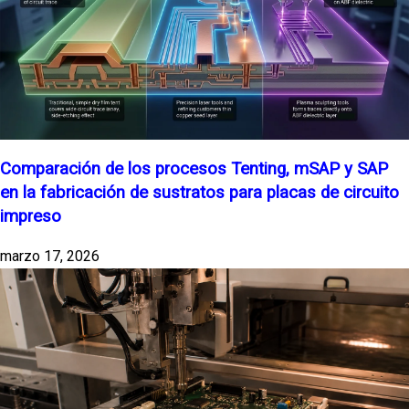
Comparación de los procesos Tenting, mSAP y SAP
en la fabricación de sustratos para placas de circuito
impreso
marzo 17, 2026