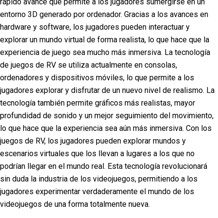
rápido avance que permite a los jugadores sumergirse en un
entorno 3D generado por ordenador. Gracias a los avances en
hardware y software, los jugadores pueden interactuar y
explorar un mundo virtual de forma realista, lo que hace que la
experiencia de juego sea mucho más inmersiva. La tecnología
de juegos de RV se utiliza actualmente en consolas,
ordenadores y dispositivos móviles, lo que permite a los
jugadores explorar y disfrutar de un nuevo nivel de realismo. La
tecnología también permite gráficos más realistas, mayor
profundidad de sonido y un mejor seguimiento del movimiento,
lo que hace que la experiencia sea aún más inmersiva. Con los
juegos de RV, los jugadores pueden explorar mundos y
escenarios virtuales que los llevan a lugares a los que no
podrían llegar en el mundo real. Esta tecnología revolucionará
sin duda la industria de los videojuegos, permitiendo a los
jugadores experimentar verdaderamente el mundo de los
videojuegos de una forma totalmente nueva.