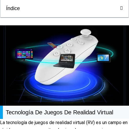
Índice
Tecnología De Juegos De Realidad Virtual
La tecnología de juegos de realidad virtual (RV) es un campo en