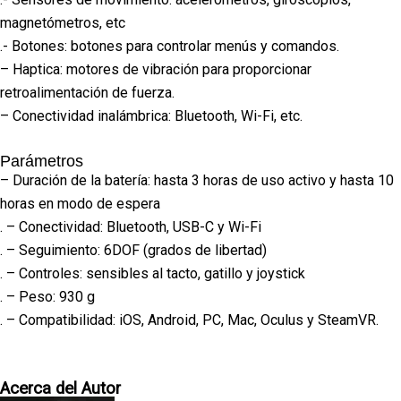
magnetómetros, etc
.- Botones: botones para controlar menús y comandos.
– Haptica: motores de vibración para proporcionar
retroalimentación de fuerza.
– Conectividad inalámbrica: Bluetooth, Wi-Fi, etc.
Parámetros
– Duración de la batería: hasta 3 horas de uso activo y hasta 10
horas en modo de espera
. – Conectividad: Bluetooth, USB-C y Wi-Fi
. – Seguimiento: 6DOF (grados de libertad)
. – Controles: sensibles al tacto, gatillo y joystick
. – Peso: 930 g
. – Compatibilidad: iOS, Android, PC, Mac, Oculus y SteamVR.
Acerca del Autor