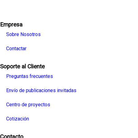
Facebook
Twitter
Linkedin
Youtube
Instagra
Empresa
Sobre Nosotros
Contactar
Soporte al Cliente
Preguntas frecuentes
Envío de publicaciones invitadas
Centro de proyectos
Cotización
Contacto