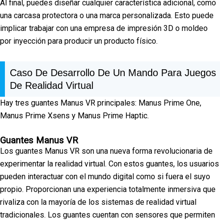
Al final, puedes diseñar cualquier característica adicional, como
una carcasa protectora o una marca personalizada. Esto puede
implicar trabajar con una empresa de impresión 3D o moldeo
por inyección para producir un producto físico.
Caso De Desarrollo De Un Mando Para Juegos
De Realidad Virtual
Hay tres guantes Manus VR principales: Manus Prime One,
Manus Prime Xsens y Manus Prime Haptic.
Guantes Manus VR
Los guantes Manus VR son una nueva forma revolucionaria de
experimentar la realidad virtual. Con estos guantes, los usuarios
pueden interactuar con el mundo digital como si fuera el suyo
propio. Proporcionan una experiencia totalmente inmersiva que
rivaliza con la mayoría de los sistemas de realidad virtual
tradicionales. Los guantes cuentan con sensores que permiten