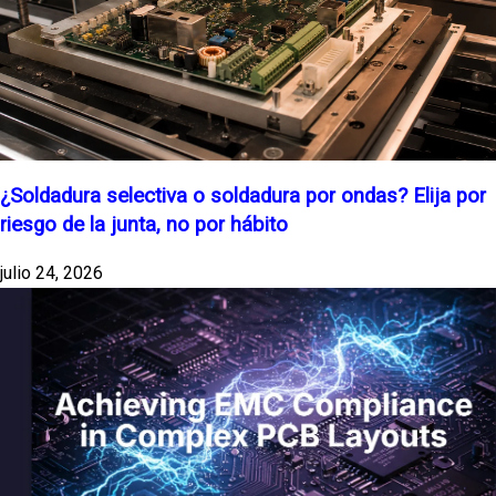
¿Soldadura selectiva o soldadura por ondas? Elija por
riesgo de la junta, no por hábito
julio 24, 2026