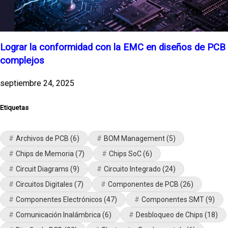
Lograr la conformidad con la EMC en diseños de PCB
complejos
septiembre 24, 2025
Etiquetas
Archivos de PCB
(6)
BOM Management
(5)
Chips de Memoria
(7)
Chips SoC
(6)
Circuit Diagrams
(9)
Circuito Integrado
(24)
Circuitos Digitales
(7)
Componentes de PCB
(26)
Componentes Electrónicos
(47)
Componentes SMT
(9)
Comunicación Inalámbrica
(6)
Desbloqueo de Chips
(18)