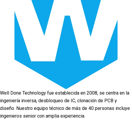
Well Done Technology fue establecida en 2008, se centra en la
ingeniería inversa, desbloqueo de IC, clonación de PCB y
diseño. Nuestro equipo técnico de más de 40 personas incluye
ingenieros senior con amplia experiencia.