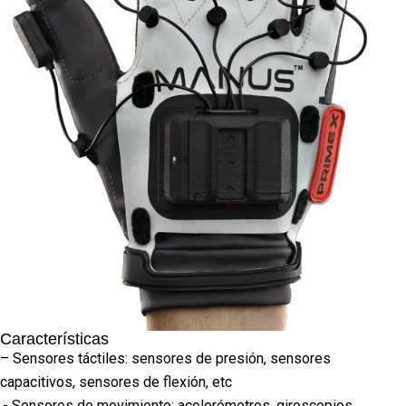
Características
– Sensores táctiles: sensores de presión, sensores
capacitivos, sensores de flexión, etc
.- Sensores de movimiento: acelerómetros, giroscopios,