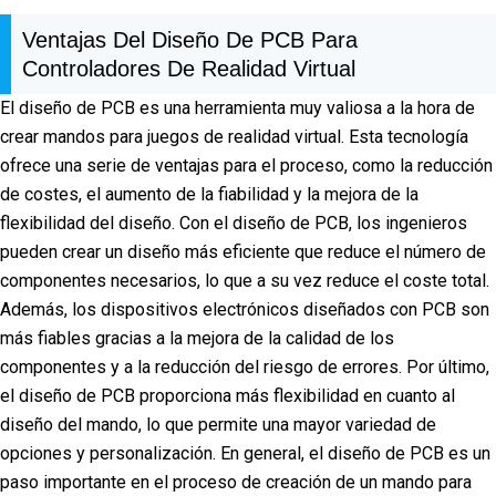
Ventajas Del Diseño De PCB Para
Controladores De Realidad Virtual
El diseño de PCB es una herramienta muy valiosa a la hora de
crear mandos para juegos de realidad virtual. Esta tecnología
ofrece una serie de ventajas para el proceso, como la reducción
de costes, el aumento de la fiabilidad y la mejora de la
flexibilidad del diseño. Con el diseño de PCB, los ingenieros
pueden crear un diseño más eficiente que reduce el número de
componentes necesarios, lo que a su vez reduce el coste total.
Además, los dispositivos electrónicos diseñados con PCB son
más fiables gracias a la mejora de la calidad de los
componentes y a la reducción del riesgo de errores. Por último,
el diseño de PCB proporciona más flexibilidad en cuanto al
diseño del mando, lo que permite una mayor variedad de
opciones y personalización. En general, el diseño de PCB es un
paso importante en el proceso de creación de un mando para