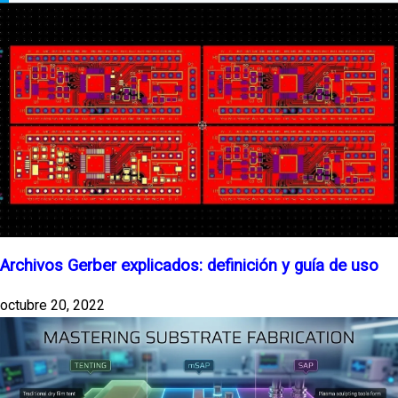
Archivos Gerber explicados: definición y guía de uso
octubre 20, 2022