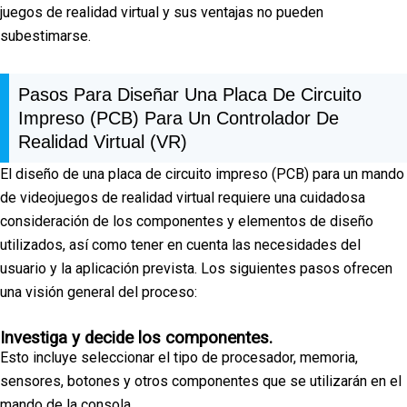
juegos de realidad virtual y sus ventajas no pueden
subestimarse.
Pasos Para Diseñar Una Placa De Circuito
Impreso (PCB) Para Un Controlador De
Realidad Virtual (VR)
El diseño de una placa de circuito impreso (PCB) para un mando
de videojuegos de realidad virtual requiere una cuidadosa
consideración de los componentes y elementos de diseño
utilizados, así como tener en cuenta las necesidades del
usuario y la aplicación prevista. Los siguientes pasos ofrecen
una visión general del proceso:
Investiga y decide los componentes.
Esto incluye seleccionar el tipo de procesador, memoria,
sensores, botones y otros componentes que se utilizarán en el
mando de la consola.