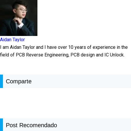
Aidan Taylor
I am Aidan Taylor and I have over 10 years of experience in the
field of PCB Reverse Engineering, PCB design and IC Unlock.
Comparte
Post Recomendado