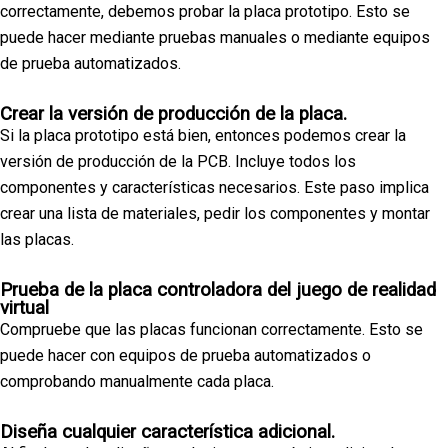
correctamente, debemos probar la placa prototipo. Esto se
puede hacer mediante pruebas manuales o mediante equipos
de prueba automatizados.
Crear la versión de producción de la placa.
Si la placa prototipo está bien, entonces podemos crear la
versión de producción de la PCB. Incluye todos los
componentes y características necesarios. Este paso implica
crear una lista de materiales, pedir los componentes y montar
las placas.
Prueba de la placa controladora del juego de realidad
virtual
Compruebe que las placas funcionan correctamente. Esto se
puede hacer con equipos de prueba automatizados o
comprobando manualmente cada placa.
Diseña cualquier característica adicional.