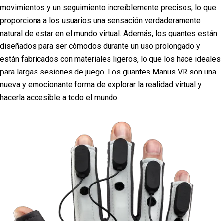
movimientos y un seguimiento increíblemente precisos, lo que
proporciona a los usuarios una sensación verdaderamente
natural de estar en el mundo virtual. Además, los guantes están
diseñados para ser cómodos durante un uso prolongado y
están fabricados con materiales ligeros, lo que los hace ideales
para largas sesiones de juego. Los guantes Manus VR son una
nueva y emocionante forma de explorar la realidad virtual y
hacerla accesible a todo el mundo.