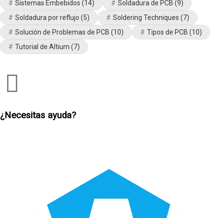
Sistemas Embebidos
(14)
Soldadura de PCB
(9)
Soldadura por reflujo
(5)
Soldering Techniques
(7)
Solución de Problemas de PCB
(10)
Tipos de PCB
(10)
Tutorial de Altium
(7)
¿Necesitas ayuda?