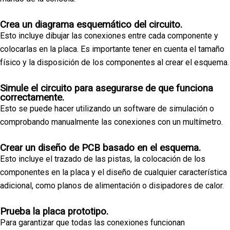
Crea un diagrama esquemático del circuito.
Esto incluye dibujar las conexiones entre cada componente y
colocarlas en la placa. Es importante tener en cuenta el tamaño
físico y la disposición de los componentes al crear el esquema.
Simule el circuito para asegurarse de que funciona
correctamente.
Esto se puede hacer utilizando un software de simulación o
comprobando manualmente las conexiones con un multímetro.
Crear un diseño de PCB basado en el esquema.
Esto incluye el trazado de las pistas, la colocación de los
componentes en la placa y el diseño de cualquier característica
adicional, como planos de alimentación o disipadores de calor.
Prueba la placa prototipo.
Para garantizar que todas las conexiones funcionan