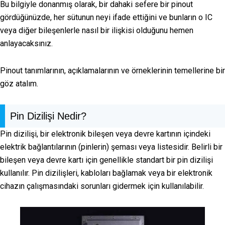
Bu bilgiyle donanmış olarak, bir dahaki sefere bir pinout
gördüğünüzde, her sütunun neyi ifade ettiğini ve bunların o IC
veya diğer bileşenlerle nasıl bir ilişkisi olduğunu hemen
anlayacaksınız.
Pinout tanımlarının, açıklamalarının ve örneklerinin temellerine bir
göz atalım.
Pin Dizilişi Nedir?
Pin dizilişi, bir elektronik bileşen veya devre kartının içindeki
elektrik bağlantılarının (pinlerin) şeması veya listesidir. Belirli bir
bileşen veya devre kartı için genellikle standart bir pin dizilişi
kullanılır. Pin dizilişleri, kabloları bağlamak veya bir elektronik
cihazın çalışmasındaki sorunları gidermek için kullanılabilir.