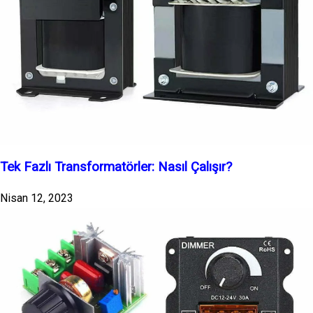
Tek Fazlı Transformatörler: Nasıl Çalışır?
Nisan 12, 2023