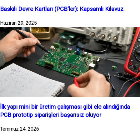
Baskılı Devre Kartları (PCB'ler): Kapsamlı Kılavuz
Haziran 29, 2025
İlk yapı mini bir üretim çalışması gibi ele alındığında
PCB prototip siparişleri başarısız oluyor
Temmuz 24, 2026