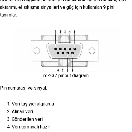
aktarımı, el sıkışma sinyalleri ve güç için kullanılan 9 pini
tanımlar.
rs-232 pinout diagram
Pin numarası ve sinyal:
Veri taşıyıcı algılama
Alınan veri
Gönderilen veri
Veri terminali hazır