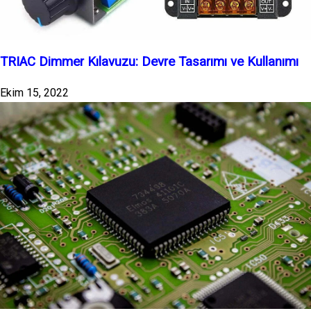
TRIAC Dimmer Kılavuzu: Devre Tasarımı ve Kullanımı
Ekim 15, 2022