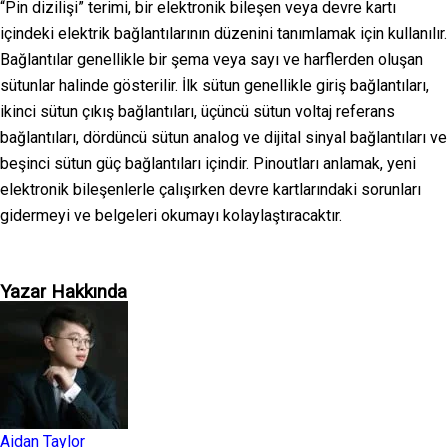
“Pin dizilişi” terimi, bir elektronik bileşen veya devre kartı
içindeki elektrik bağlantılarının düzenini tanımlamak için kullanılır.
Bağlantılar genellikle bir şema veya sayı ve harflerden oluşan
sütunlar halinde gösterilir. İlk sütun genellikle giriş bağlantıları,
ikinci sütun çıkış bağlantıları, üçüncü sütun voltaj referans
bağlantıları, dördüncü sütun analog ve dijital sinyal bağlantıları ve
beşinci sütun güç bağlantıları içindir. Pinoutları anlamak, yeni
elektronik bileşenlerle çalışırken devre kartlarındaki sorunları
gidermeyi ve belgeleri okumayı kolaylaştıracaktır.
Yazar Hakkında
Aidan Taylor