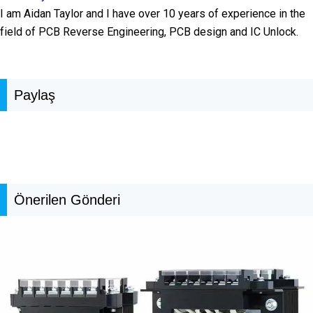
I am Aidan Taylor and I have over 10 years of experience in the
field of PCB Reverse Engineering, PCB design and IC Unlock.
Paylaş
Önerilen Gönderi