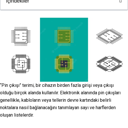
İçindekiler
“Pin çıkışı” terimi, bir cihazın birden fazla girişi veya çıkışı
olduğu birçok alanda kullanılır. Elektronik alanında pin çıkışları
genellikle, kabloların veya tellerin devre kartındaki belirli
noktalara nasıl bağlanacağını tanımlayan sayı ve harflerden
oluşan listelerdir.