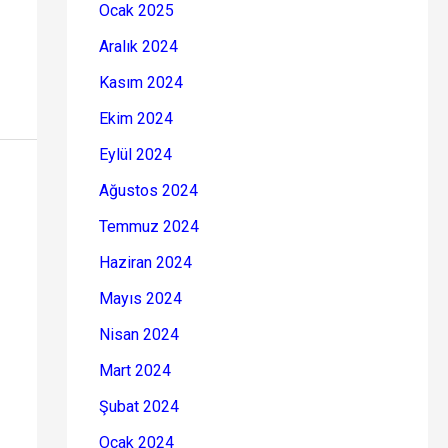
Ocak 2025
Aralık 2024
Kasım 2024
Ekim 2024
Eylül 2024
Ağustos 2024
Temmuz 2024
Haziran 2024
Mayıs 2024
Nisan 2024
Mart 2024
Şubat 2024
Ocak 2024