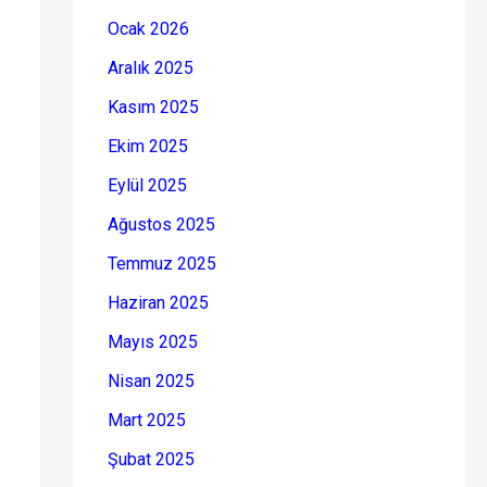
Ocak 2026
Aralık 2025
Kasım 2025
Ekim 2025
Eylül 2025
Ağustos 2025
Temmuz 2025
Haziran 2025
Mayıs 2025
Nisan 2025
Mart 2025
Şubat 2025