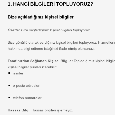
1. HANGİ BİLGİLERİ TOPLUYORUZ?
Bize açıkladığınız kişisel bilgiler
Özetle:
Bize sağladığınız kişisel bilgileri topluyoruz.
Bize gönüllü olarak verdiğiniz kişisel bilgileri topluyoruz.
Hizmetleri
hakkında bilgi edinme isteğinizi ifade etmiş olursunuz.
Tarafınızdan Sağlanan Kişisel Bilgiler.
Topladığımız kişisel bilgi
kişisel bilgiler şunları içerebilir:
isimler
e-posta adresleri
telefon numaraları
Hassas Bilgi.
Hassas bilgileri işlemeyiz.