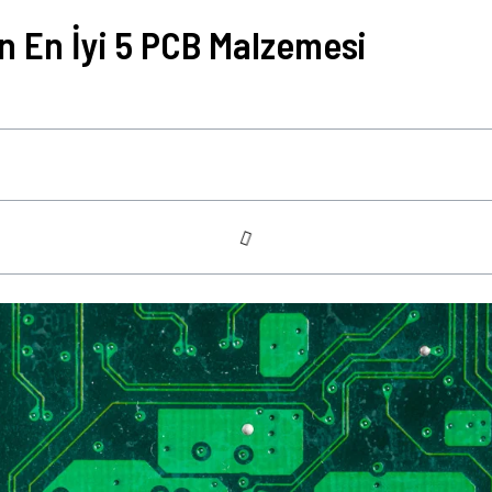
n En İyi 5 PCB Malzemesi