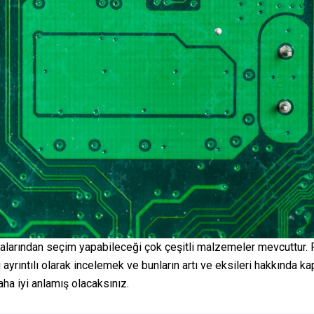
 aralarından seçim yapabileceği çok çeşitli malzemeler mevcuttur
 ayrıntılı olarak incelemek ve bunların artı ve eksileri hakkında
ha iyi anlamış olacaksınız.