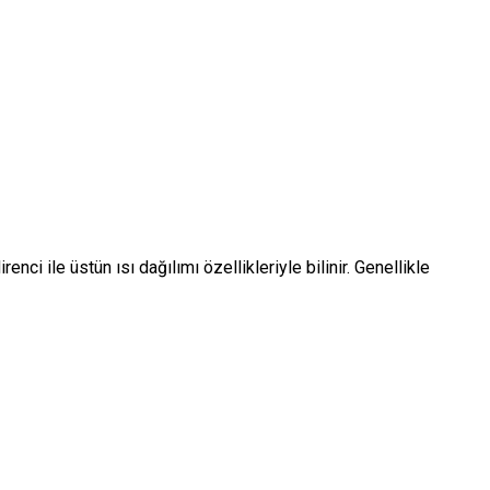
nci ile üstün ısı dağılımı özellikleriyle bilinir. Genellikle