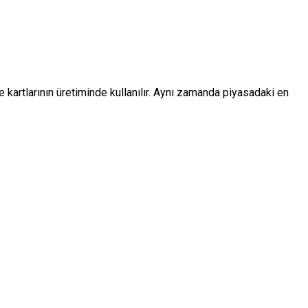
e kartlarının üretiminde kullanılır. Aynı zamanda piyasadaki en