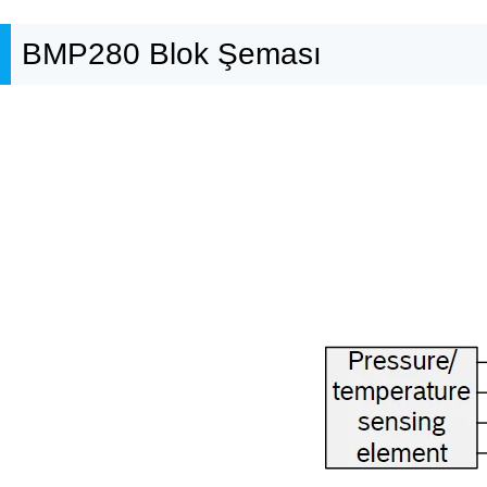
BMP280 Blok Şeması