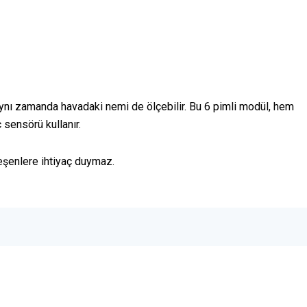
ynı zamanda havadaki nemi de ölçebilir. Bu 6 pimli modül, hem
sensörü kullanır.
eşenlere ihtiyaç duymaz.