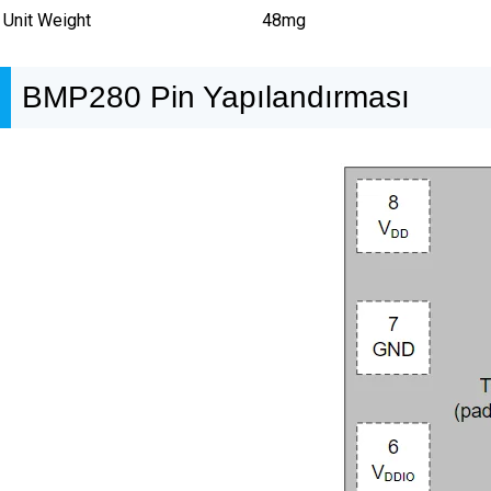
Unit Weight
48mg
BMP280 Pin Yapılandırması