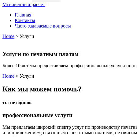
Мгновенный расчет
Главная
Контакты
Часто задаваемые вопросы
Home
>
Услуги
Услуги по печатным платам
Более 10 лет мы предоставляем профессиональные услуги по п
Home
>
Услуги
Как мы можем помочь?
ты не одинок
профессиональные услуги
Мы предлагаем широкий спектр услуг по производству печатн
или приложением, связанным с печатными платами, независимо