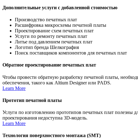
Дополнительные услуги с добавленной стоимостью
Производство печатных плат
Расшифровка микросхемы печатной платы
Проектирование схем печатных плат
Услуги по ремонту печатных плат
Литье под давлением печатных плат
Логотип бренда Шелкография
Поиск поставщиков компонентов для печатных плат
Обратное проектирование печатных плат
Чтобы провести обратную разработку печатной платы, необход
обеспечения, такого как Altium Designer или PADS.
Learn More
Прототип печатной платы
Услуги по изготовлению прототипов печатных плат полезны дл
проектирования недоступна 3D-модель.
Learn More
Технология поверхностного монтажа (SMT)