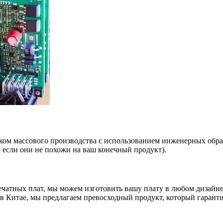
ком массового производства с использованием инженерных обра
 если они не похожи на ваш конечный продукт).
ечатных плат, мы можем изготовить вашу плату в любом дизайн
 Китае, мы предлагаем превосходный продукт, который гаранти