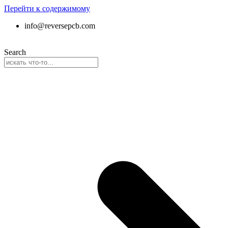
Перейти к содержимому
info@reversepcb.com
Search