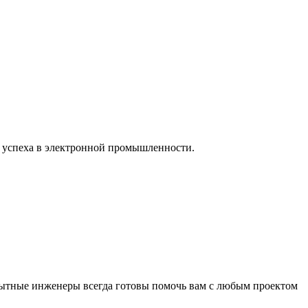
я успеха в электронной промышленности.
пытные инженеры всегда готовы помочь вам с любым проектом