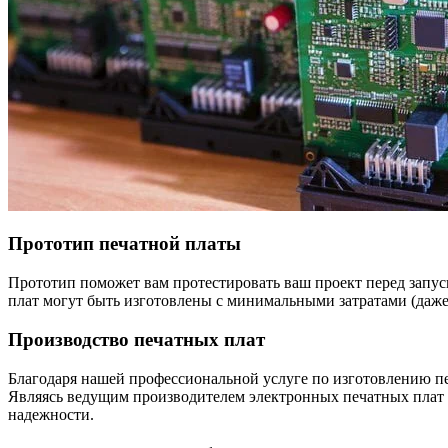
Прототип печатной платы
Прототип поможет вам протестировать ваш проект перед запус
плат могут быть изготовлены с минимальными затратами (даже
Производство печатных плат
Благодаря нашей профессиональной услуге по изготовлению п
Являясь ведущим производителем электронных печатных плат в
надежности.