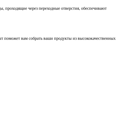
ы, проходящие через переходные отверстия, обеспечивают
пыт поможет вам собрать ваши продукты из высококачественных