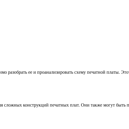
имо разобрать ее и проанализировать схему печатной платы. Эт
я сложных конструкций печатных плат. Они также могут быть по