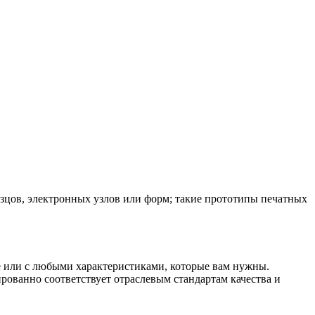
зцов, электронных узлов или форм; такие прототипы печатных
е или с любыми характеристиками, которые вам нужны.
рованно соответствует отраслевым стандартам качества и