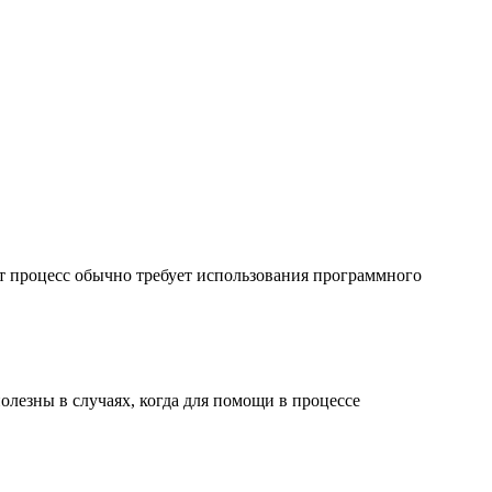
от процесс обычно требует использования программного
лезны в случаях, когда для помощи в процессе