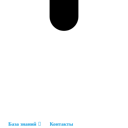
База знаний
Контакты