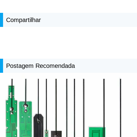
Compartilhar
Postagem Recomendada