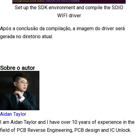
Set up the SDK environment and compile the SDIO
WIFI driver
Após a conclusão da compilação, a imagem do driver será
gerada no diretório atual.
Sobre o autor
Aidan Taylor
I am Aidan Taylor and I have over 10 years of experience in the
field of PCB Reverse Engineering, PCB design and IC Unlock.