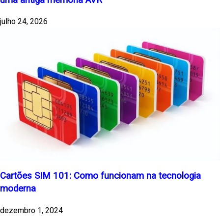
julho 24, 2026
Cartões SIM 101: Como funcionam na tecnologia
moderna
dezembro 1, 2024