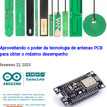
Aproveitando o poder da tecnologia de antenas PCB
para obter o máximo desempenho
fevereiro 22, 2023