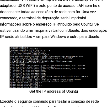
adaptador USB WIFI) a este ponto de acesso LAN sem fio e
desconecte todas as conexões de rede com fio. Uma vez
conectado, o terminal de depuração serial imprimirá
informações sobre o endereço IP atribuído pelo Ubuntu. Se
estiver usando uma máquina virtual com Ubuntu, dois endereços
IP serão atribuídos – um para Windows e outro para Ubuntu.
Get the IP address of Ubuntu
Execute o seguinte comando para testar a conexão de rede