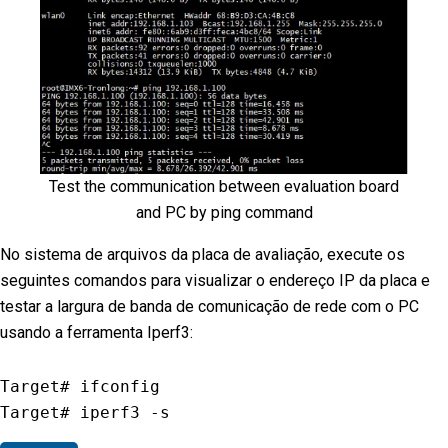
Test the communication between evaluation board
and PC by ping command
No sistema de arquivos da placa de avaliação, execute os
seguintes comandos para visualizar o endereço IP da placa e
testar a largura de banda de comunicação de rede com o PC
usando a ferramenta Iperf3:
Target# ifconfig

Target# iperf3 
-
s