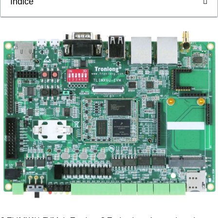
Índice