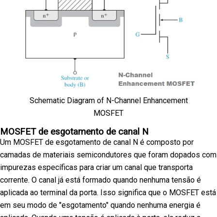
Schematic Diagram of N-Channel Enhancement
MOSFET
MOSFET de esgotamento de canal N
Um MOSFET de esgotamento de canal N é composto por
camadas de materiais semicondutores que foram dopados com
impurezas específicas para criar um canal que transporta
corrente. O canal já está formado quando nenhuma tensão é
aplicada ao terminal da porta. Isso significa que o MOSFET está
em seu modo de "esgotamento" quando nenhuma energia é