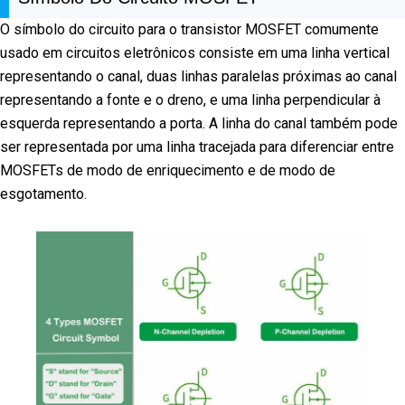
O símbolo do circuito para o transistor MOSFET comumente
usado em circuitos eletrônicos consiste em uma linha vertical
representando o canal, duas linhas paralelas próximas ao canal
representando a fonte e o dreno, e uma linha perpendicular à
esquerda representando a porta. A linha do canal também pode
ser representada por uma linha tracejada para diferenciar entre
MOSFETs de modo de enriquecimento e de modo de
esgotamento.