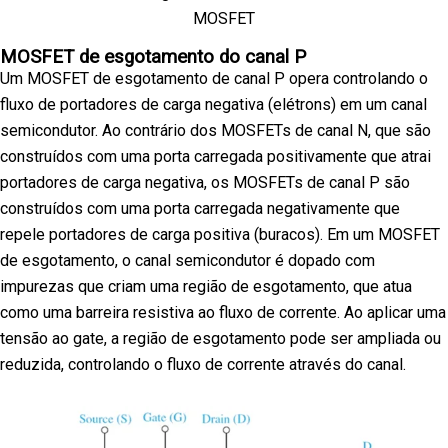
MOSFET
MOSFET de esgotamento do canal P
Um MOSFET de esgotamento de canal P opera controlando o
fluxo de portadores de carga negativa (elétrons) em um canal
semicondutor. Ao contrário dos MOSFETs de canal N, que são
construídos com uma porta carregada positivamente que atrai
portadores de carga negativa, os MOSFETs de canal P são
construídos com uma porta carregada negativamente que
repele portadores de carga positiva (buracos). Em um MOSFET
de esgotamento, o canal semicondutor é dopado com
impurezas que criam uma região de esgotamento, que atua
como uma barreira resistiva ao fluxo de corrente. Ao aplicar uma
tensão ao gate, a região de esgotamento pode ser ampliada ou
reduzida, controlando o fluxo de corrente através do canal.