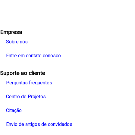
Facebook
Twitter
Linkedin
Youtube
Instagra
Empresa
Sobre nós
Entre em contato conosco
Suporte ao cliente
Perguntas frequentes
Centro de Projetos
Citação
Envio de artigos de convidados