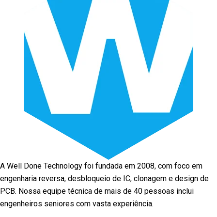
A Well Done Technology foi fundada em 2008, com foco em
engenharia reversa, desbloqueio de IC, clonagem e design de
PCB. Nossa equipe técnica de mais de 40 pessoas inclui
engenheiros seniores com vasta experiência.