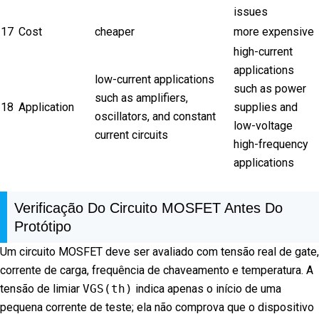
issues
17
Cost
cheaper
more expensive
high-current
applications
low-current applications
such as power
such as amplifiers,
18
Application
supplies and
oscillators, and constant
low-voltage
current circuits
high-frequency
applications
Verificação Do Circuito MOSFET Antes Do
Protótipo
Um circuito MOSFET deve ser avaliado com tensão real de gate,
corrente de carga, frequência de chaveamento e temperatura. A
tensão de limiar
VGS(th)
indica apenas o início de uma
pequena corrente de teste; ela não comprova que o dispositivo