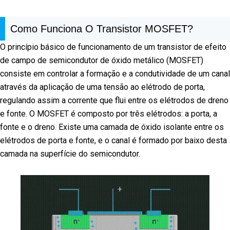
Como Funciona O Transistor MOSFET?
O princípio básico de funcionamento de um transistor de efeito
de campo de semicondutor de óxido metálico (MOSFET)
consiste em controlar a formação e a condutividade de um canal
através da aplicação de uma tensão ao elétrodo de porta,
regulando assim a corrente que flui entre os elétrodos de dreno
e fonte. O MOSFET é composto por três elétrodos: a porta, a
fonte e o dreno. Existe uma camada de óxido isolante entre os
elétrodos de porta e fonte, e o canal é formado por baixo desta
camada na superfície do semicondutor.