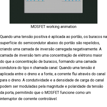
MOSFET working animation
Quando uma tensão positiva é aplicada ao portão, os buracos na
superfície do semicondutor abaixo do portão são repelidos,
criando uma camada de inversão carregada negativamente. A
camada de inversão tem uma concentração de elétrons maior
do que a concentração de buracos, formando uma camada
condutora do tipo n chamada canal. Quando uma tensão é
aplicada entre o dreno e a fonte, a corrente flui através do canal
para o dreno. A condutividade e a densidade de carga do canal
podem ser moduladas pela magnitude e polaridade da tensão
da porta, permitindo que o MOSFET funcione como um
interruptor de corrente controlável.