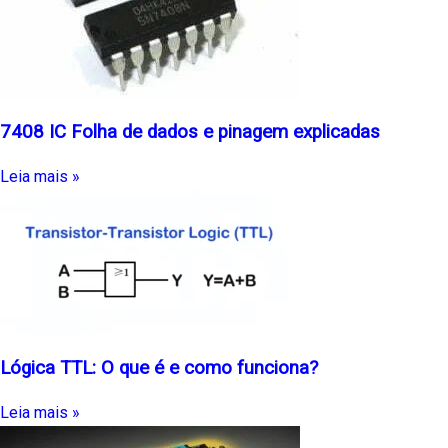
7408 IC Folha de dados e pinagem explicadas
Leia mais »
Lógica TTL: O que é e como funciona?
Leia mais »