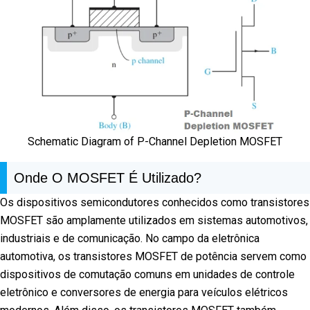
Schematic Diagram of P-Channel Depletion MOSFET
Onde O MOSFET É Utilizado?
Os dispositivos semicondutores conhecidos como transistores
MOSFET são amplamente utilizados em sistemas automotivos,
industriais e de comunicação. No campo da eletrônica
automotiva, os transistores MOSFET de potência servem como
dispositivos de comutação comuns em unidades de controle
eletrônico e conversores de energia para veículos elétricos