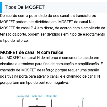
Tipos De MOSFET
De acordo com a polaridade do seu canal, os transistores
MOSFET podem ser divididos em: MOSFET de canal N e
MOSFET de canal P. Além disso, de acordo com a amplitude da
tensão da porta, podem ser divididos em: tipo de esgotamento
e tipo de reforço.
MOSFET de canal N com realce
Um MOSFET de canal N de reforço é comumente usado em
circuitos eletrônicos para fins de comutação e amplificação. É
chamado de MOSFET de reforço porque requer uma tensão
positiva na porta para ativar o canal, e é chamado de canal N
porque tem um tipo de portador negativo.