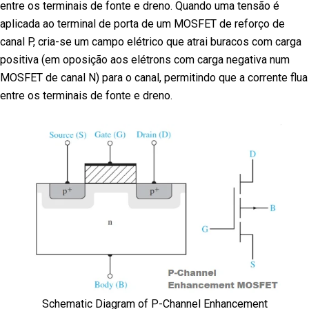
entre os terminais de fonte e dreno. Quando uma tensão é
aplicada ao terminal de porta de um MOSFET de reforço de
canal P, cria-se um campo elétrico que atrai buracos com carga
positiva (em oposição aos elétrons com carga negativa num
MOSFET de canal N) para o canal, permitindo que a corrente flua
entre os terminais de fonte e dreno.
Schematic Diagram of P-Channel Enhancement