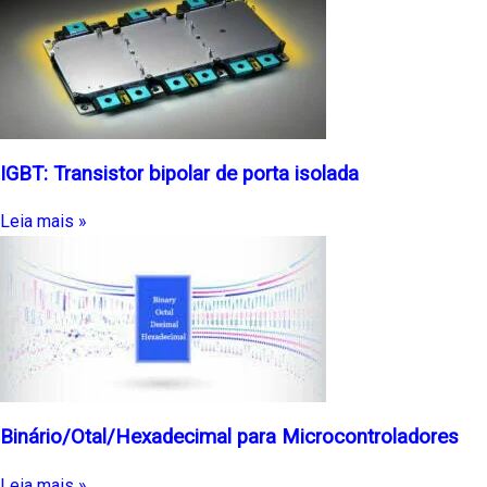
IGBT: Transistor bipolar de porta isolada
Leia mais »
Binário/Otal/Hexadecimal para Microcontroladores
Leia mais »