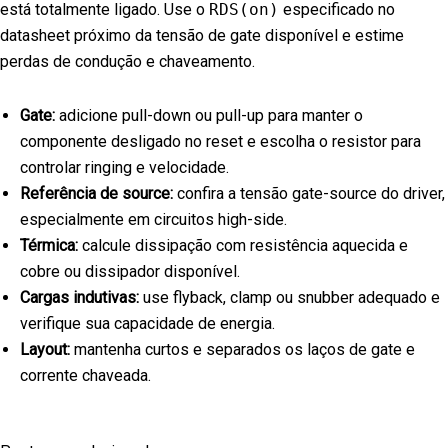
está totalmente ligado. Use o
RDS(on)
especificado no
datasheet próximo da tensão de gate disponível e estime
perdas de condução e chaveamento.
Gate:
adicione pull-down ou pull-up para manter o
componente desligado no reset e escolha o resistor para
controlar ringing e velocidade.
Referência de source:
confira a tensão gate-source do driver,
especialmente em circuitos high-side.
Térmica:
calcule dissipação com resistência aquecida e
cobre ou dissipador disponível.
Cargas indutivas:
use flyback, clamp ou snubber adequado e
verifique sua capacidade de energia.
Layout:
mantenha curtos e separados os laços de gate e
corrente chaveada.