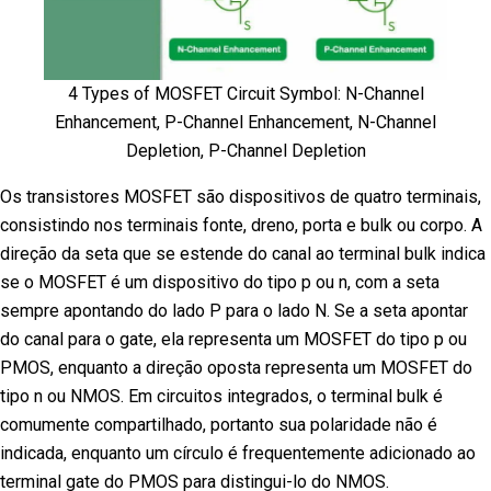
4 Types of MOSFET Circuit Symbol: N-Channel
Enhancement, P-Channel Enhancement, N-Channel
Depletion, P-Channel Depletion
Os transistores MOSFET são dispositivos de quatro terminais,
consistindo nos terminais fonte, dreno, porta e bulk ou corpo. A
direção da seta que se estende do canal ao terminal bulk indica
se o MOSFET é um dispositivo do tipo p ou n, com a seta
sempre apontando do lado P para o lado N. Se a seta apontar
do canal para o gate, ela representa um MOSFET do tipo p ou
PMOS, enquanto a direção oposta representa um MOSFET do
tipo n ou NMOS. Em circuitos integrados, o terminal bulk é
comumente compartilhado, portanto sua polaridade não é
indicada, enquanto um círculo é frequentemente adicionado ao
terminal gate do PMOS para distingui-lo do NMOS.