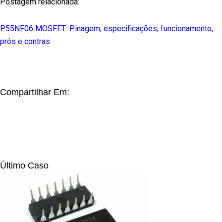
Postagem relacionada:
P55NF06 MOSFET: Pinagem, especificações, funcionamento,
prós e contras
Compartilhar Em:
Último Caso