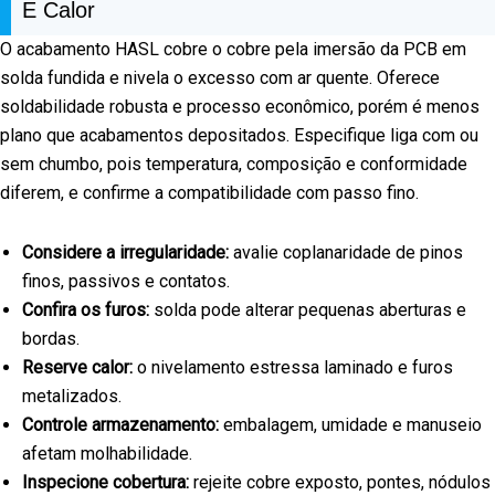
E Calor
O acabamento HASL cobre o cobre pela imersão da PCB em
solda fundida e nivela o excesso com ar quente. Oferece
soldabilidade robusta e processo econômico, porém é menos
plano que acabamentos depositados. Especifique liga com ou
sem chumbo, pois temperatura, composição e conformidade
diferem, e confirme a compatibilidade com passo fino.
Considere a irregularidade:
avalie coplanaridade de pinos
finos, passivos e contatos.
Confira os furos:
solda pode alterar pequenas aberturas e
bordas.
Reserve calor:
o nivelamento estressa laminado e furos
metalizados.
Controle armazenamento:
embalagem, umidade e manuseio
afetam molhabilidade.
Inspecione cobertura:
rejeite cobre exposto, pontes, nódulos