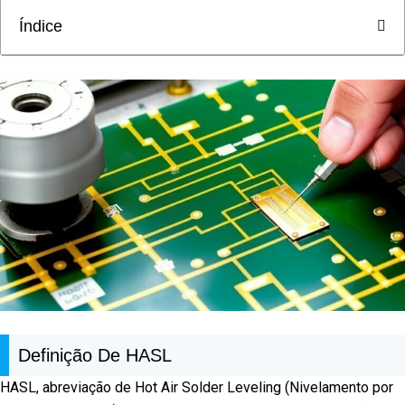
Índice
Definição De HASL
HASL, abreviação de Hot Air Solder Leveling (Nivelamento por