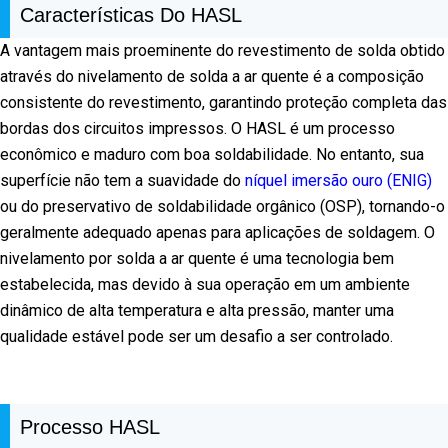
Características Do HASL
A vantagem mais proeminente do revestimento de solda obtido
através do nivelamento de solda a ar quente é a composição
consistente do revestimento, garantindo proteção completa das
bordas dos circuitos impressos. O HASL é um processo
econômico e maduro com boa soldabilidade. No entanto, sua
superfície não tem a suavidade do
níquel imersão ouro (ENIG)
ou do preservativo de soldabilidade orgânico (OSP), tornando-o
geralmente adequado apenas para aplicações de soldagem. O
nivelamento por solda a ar quente é uma tecnologia bem
estabelecida, mas devido à sua operação em um ambiente
dinâmico de alta temperatura e alta pressão, manter uma
qualidade estável pode ser um desafio a ser controlado.
Processo HASL