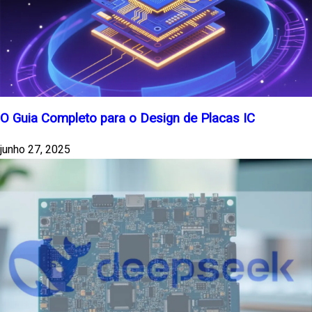
O Guia Completo para o Design de Placas IC
junho 27, 2025