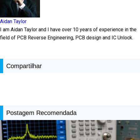
Aidan Taylor
I am Aidan Taylor and I have over 10 years of experience in the
field of PCB Reverse Engineering, PCB design and IC Unlock.
Compartilhar
Postagem Recomendada