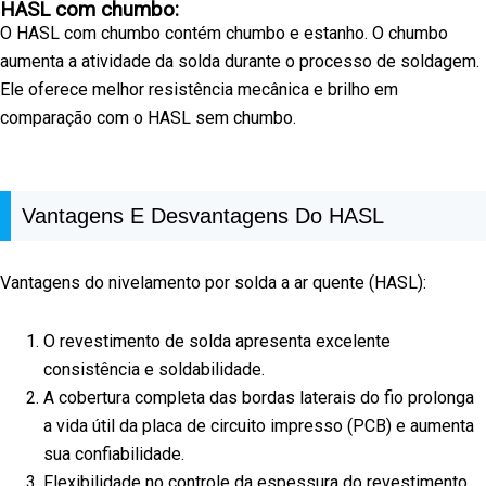
HASL com chumbo:
O HASL com chumbo contém chumbo e estanho. O chumbo
aumenta a atividade da solda durante o processo de soldagem.
Ele oferece melhor resistência mecânica e brilho em
comparação com o HASL sem chumbo.
Vantagens E Desvantagens Do HASL
Vantagens do nivelamento por solda a ar quente (HASL):
O revestimento de solda apresenta excelente
consistência e soldabilidade.
A cobertura completa das bordas laterais do fio prolonga
a vida útil da placa de circuito impresso (PCB) e aumenta
sua confiabilidade.
Flexibilidade no controle da espessura do revestimento