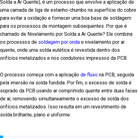
Solda a Ar Quente), é um processo que envolve a aplicação de
uma camada de liga de estanho-chumbo na superfície do cobre
para evitar a oxidação e fornecer uma boa base de soldagem
para os processos de montagem subsequentes. Por que é
chamado de Nivelamento por Solda a Ar Quente? Ele combina
os processos de
soldagem por onda
e nivelamento por ar
quente, onde uma solda eutética é revestida dentro dos
orifícios metalizados e nos condutores impressos da PCB.
O processo começa com a aplicação
de fluxo
na PCB, seguida
pela imersão na solda fundida. Por fim, o excesso de solda é
soprado da PCB usando ar comprimido quente entre duas facas
de ar, removendo simultaneamente o excesso de solda dos
orifícios metalizados. Isso resulta em um revestimento de
solda brilhante, plano e uniforme.