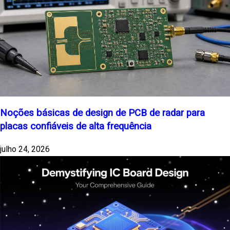
Noções básicas de design de PCB de radar para
placas confiáveis de alta frequência
julho 24, 2026