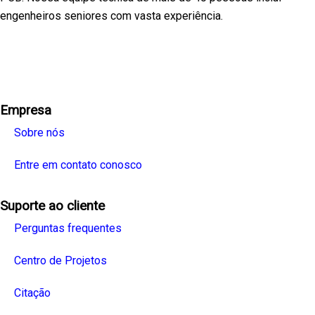
engenheiros seniores com vasta experiência.
Facebook
Twitter
Linkedin
Youtube
Instagra
Empresa
Sobre nós
Entre em contato conosco
Suporte ao cliente
Perguntas frequentes
Centro de Projetos
Citação