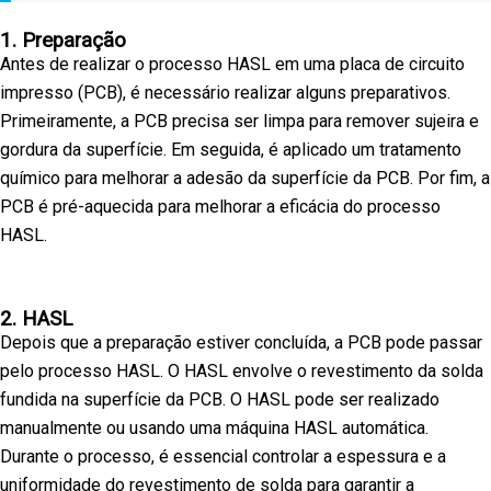
1. Preparação
Antes de realizar o processo HASL em uma placa de circuito
impresso (PCB), é necessário realizar alguns preparativos.
Primeiramente, a PCB precisa ser limpa para remover sujeira e
gordura da superfície. Em seguida, é aplicado um tratamento
químico para melhorar a adesão da superfície da PCB. Por fim, a
PCB é pré-aquecida para melhorar a eficácia do processo
HASL.
2. HASL
Depois que a preparação estiver concluída, a PCB pode passar
pelo processo HASL. O HASL envolve o revestimento da solda
fundida na superfície da PCB. O HASL pode ser realizado
manualmente ou usando uma máquina HASL automática.
Durante o processo, é essencial controlar a espessura e a
uniformidade do revestimento de solda para garantir a