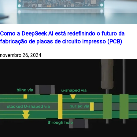
Como a DeepSeek AI está redefinindo o futuro da
fabricação de placas de circuito impresso (PCB)
novembro 26, 2024