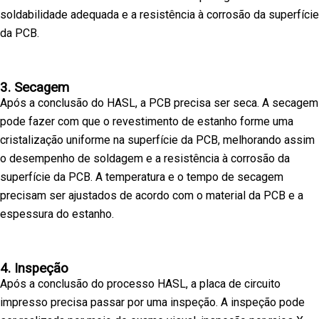
soldabilidade adequada e a resistência à corrosão da superfície
da PCB.
3. Secagem
Após a conclusão do HASL, a PCB precisa ser seca. A secagem
pode fazer com que o revestimento de estanho forme uma
cristalização uniforme na superfície da PCB, melhorando assim
o desempenho de soldagem e a resistência à corrosão da
superfície da PCB. A temperatura e o tempo de secagem
precisam ser ajustados de acordo com o material da PCB e a
espessura do estanho.
4. Inspeção
Após a conclusão do processo HASL, a placa de circuito
impresso precisa passar por uma inspeção. A inspeção pode