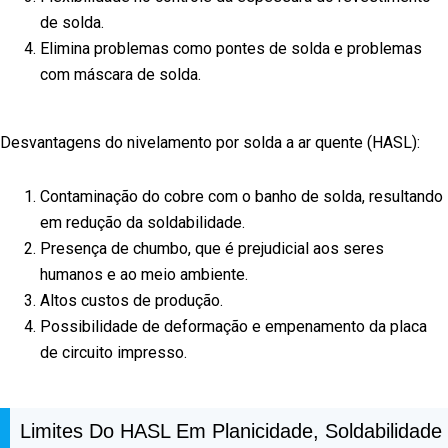
de solda.
Elimina problemas como pontes de solda e problemas
com máscara de solda.
Desvantagens do nivelamento por solda a ar quente (HASL):
Contaminação do cobre com o banho de solda, resultando
em redução da soldabilidade.
Presença de chumbo, que é prejudicial aos seres
humanos e ao meio ambiente.
Altos custos de produção.
Possibilidade de deformação e empenamento da placa
de circuito impresso.
Limites Do HASL Em Planicidade, Soldabilidade