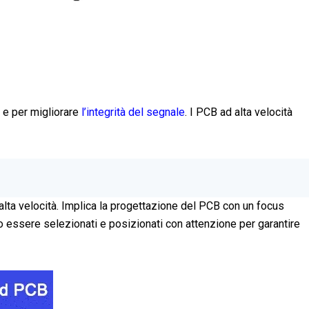
e e per migliorare
l’integrità del segnale
. I PCB ad alta velocità
alta velocità. Implica la progettazione del PCB con un focus
no essere selezionati e posizionati con attenzione per garantire