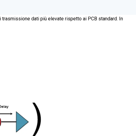
di trasmissione dati più elevate rispetto ai PCB standard. In