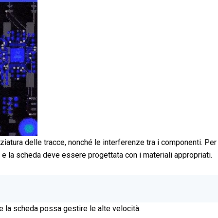
ziatura delle tracce, nonché le interferenze tra i componenti. Per
 e la scheda deve essere progettata con i materiali appropriati.
 la scheda possa gestire le alte velocità.