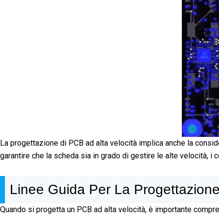
La progettazione di PCB ad alta velocità implica anche la conside
garantire che la scheda sia in grado di gestire le alte velocità,
Linee Guida Per La Progettazione
Quando si progetta un PCB ad alta velocità, è importante compre