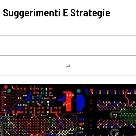
: Suggerimenti E Strategie