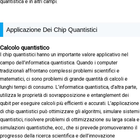
quantistica e in altri campi.
Applicazione Dei Chip Quantistici
Calcolo quantistico
I chip quantistici hanno un importante valore applicativo nel
campo dell’informatica quantistica. Quando i computer
tradizionali affrontano complessi problemi scientifici e
matematici, ci sono problemi di grande quantità di calcoli e
lunghi tempi di consumo. L’informatica quantistica, d’altra parte,
utilizza le proprietà di sovrapposizione e entanglement dei
qubit per eseguire calcoli più efficienti e accurati. L’applicazione
di chip quantistici può ottimizzare gli algoritmi, simulare sistemi
quantistici, risolvere problemi di ottimizzazione su larga scala e
simulazioni quantistiche, ecc., che si prevede promuoveranno il
progresso della ricerca scientifica e dell’innovazione