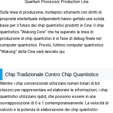
Quantum Processor Production Line
Sulla linea di produzione, molteplici strumenti con diritti di
proprietà intellettuale indipendenti hanno gettato una solida
base per il futuro dei chip quantistici prodotti in Cina. Il chip
quantistico “Wukong Core” che ha superato la linea di
produzione di chip quantistici è in fase di debug finale nel
computer quantistico. Presto, l’ultimo computer quantistico
“Wukong” della Cina sarà lanciato qui.
Chip Tradizionale Contro Chip Quantistico
Mentre i chip convenzionali utilizzano numeri binari di bit
classici per rappresentare ed elaborare le informazioni, i chip
quantistici utilizzano qubit, che possono essere in una
sovrapposizione di 0 e 1 contemporaneamente. La velocità di
calcolo e la potenza di elaborazione dei chip quantistici