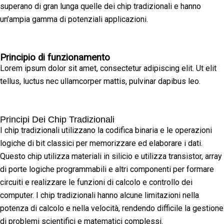
superano di gran lunga quelle dei chip tradizionali e hanno
un’ampia gamma di potenziali applicazioni.
Principio di funzionamento
Lorem ipsum dolor sit amet, consectetur adipiscing elit. Ut elit
tellus, luctus nec ullamcorper mattis, pulvinar dapibus leo.
Principi Dei Chip Tradizionali
I chip tradizionali utilizzano la codifica binaria e le operazioni
logiche di bit classici per memorizzare ed elaborare i dati.
Questo chip utilizza materiali in silicio e utilizza transistor, array
di porte logiche programmabili e altri componenti per formare
circuiti e realizzare le funzioni di calcolo e controllo dei
computer. I chip tradizionali hanno alcune limitazioni nella
potenza di calcolo e nella velocità, rendendo difficile la gestione
di problemi scientifici e matematici complessi.