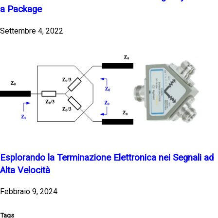
a Package
Settembre 4, 2022
Esplorando la Terminazione Elettronica nei Segnali ad
Alta Velocità
Febbraio 9, 2024
Tags