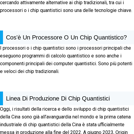
cercando attivamente alternative ai chip tradizionali, tra cui i
processori o i chip quantistici sono una delle tecnologie chiave.
Cos'è Un Processore O Un Chip Quantistico?
I processori o i chip quantistici sono i processori principali che
eseguono programmi di calcolo quantistico e sono anche i
componenti principali dei computer quantistici. Sono più potenti
e veloci dei chip tradizionali.
Linea Di Produzione Di Chip Quantistici
Oggi, i risultati della ricerca e dello sviluppo di chip quantistici
della Cina sono già all’avanguardia nel mondo e la prima catena
industriale di chip quantistici della Cina è stata ufficialmente
messa in produzione alla fine del 2022. A giugno 2023, Origin