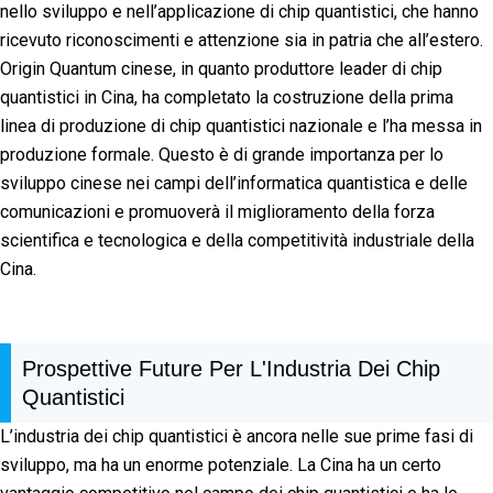
nello sviluppo e nell’applicazione di chip quantistici, che hanno
ricevuto riconoscimenti e attenzione sia in patria che all’estero.
Origin Quantum cinese, in quanto produttore leader di chip
quantistici in Cina, ha completato la costruzione della prima
linea di produzione di chip quantistici nazionale e l’ha messa in
produzione formale. Questo è di grande importanza per lo
sviluppo cinese nei campi dell’informatica quantistica e delle
comunicazioni e promuoverà il miglioramento della forza
scientifica e tecnologica e della competitività industriale della
Cina.
Prospettive Future Per L'Industria Dei Chip
Quantistici
L’industria dei chip quantistici è ancora nelle sue prime fasi di
sviluppo, ma ha un enorme potenziale. La Cina ha un certo