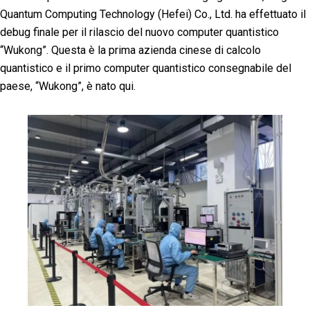
Quantum Computing Technology (Hefei) Co., Ltd. ha effettuato il
debug finale per il rilascio del nuovo computer quantistico
“Wukong”. Questa è la prima azienda cinese di calcolo
quantistico e il primo computer quantistico consegnabile del
paese, “Wukong”, è nato qui.