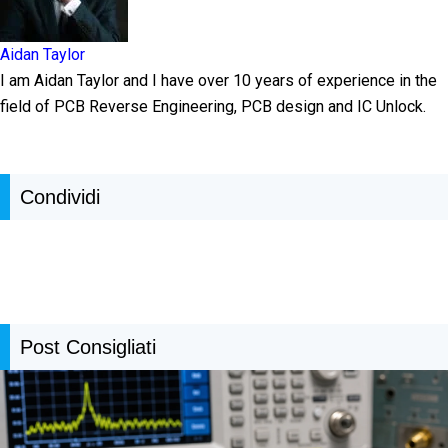
Aidan Taylor
I am Aidan Taylor and I have over 10 years of experience in the
field of PCB Reverse Engineering, PCB design and IC Unlock.
Condividi
Post Consigliati