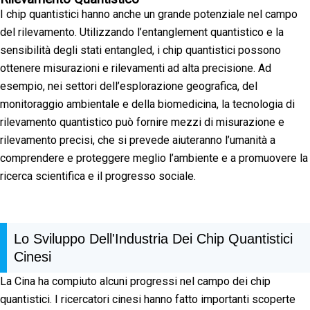
I chip quantistici hanno anche un grande potenziale nel campo
del rilevamento. Utilizzando l’entanglement quantistico e la
sensibilità degli stati entangled, i chip quantistici possono
ottenere misurazioni e rilevamenti ad alta precisione. Ad
esempio, nei settori dell’esplorazione geografica, del
monitoraggio ambientale e della biomedicina, la tecnologia di
rilevamento quantistico può fornire mezzi di misurazione e
rilevamento precisi, che si prevede aiuteranno l’umanità a
comprendere e proteggere meglio l’ambiente e a promuovere la
ricerca scientifica e il progresso sociale.
Lo Sviluppo Dell'Industria Dei Chip Quantistici
Cinesi
La Cina ha compiuto alcuni progressi nel campo dei chip
quantistici. I ricercatori cinesi hanno fatto importanti scoperte