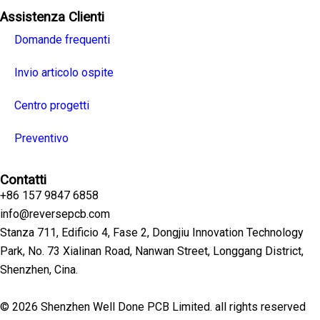
Assistenza Clienti
Domande frequenti
Invio articolo ospite
Centro progetti
Preventivo
Contatti
+86 157 9847 6858
info@reversepcb.com
Stanza 711, Edificio 4, Fase 2, Dongjiu Innovation Technology
Park, No. 73 Xialinan Road, Nanwan Street, Longgang District,
Shenzhen, Cina.
© 2026 Shenzhen Well Done PCB Limited. all rights reserved