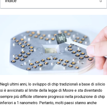
Indice
Negli ultimi anni, lo sviluppo di chip tradizionali a base di silicio
si è avvicinato al limite della legge di Moore e sta diventando
sempre più difficile ottenere progressi nella produzione di chip
inferiori a 1 nanometro. Pertanto, molti paesi stanno anche