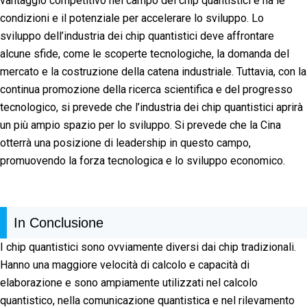
vantaggio competitivo nel campo dei chip quantistici e ha le
condizioni e il potenziale per accelerare lo sviluppo. Lo
sviluppo dell’industria dei chip quantistici deve affrontare
alcune sfide, come le scoperte tecnologiche, la domanda del
mercato e la costruzione della catena industriale. Tuttavia, con la
continua promozione della ricerca scientifica e del progresso
tecnologico, si prevede che l’industria dei chip quantistici aprirà
un più ampio spazio per lo sviluppo. Si prevede che la Cina
otterrà una posizione di leadership in questo campo,
promuovendo la forza tecnologica e lo sviluppo economico.
In Conclusione
I chip quantistici sono ovviamente diversi dai chip tradizionali.
Hanno una maggiore velocità di calcolo e capacità di
elaborazione e sono ampiamente utilizzati nel calcolo
quantistico, nella comunicazione quantistica e nel rilevamento