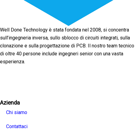
Well Done Technology è stata fondata nel 2008, si concentra
sull’ingegneria inversa, sullo sblocco di circuiti integrati, sulla
clonazione e sulla progettazione di PCB. Il nostro team tecnico
di oltre 40 persone include ingegneri senior con una vasta
esperienza.
Facebook
Twitter
Linkedin
Youtube
Instagra
Azienda
Chi siamo
Contattaci