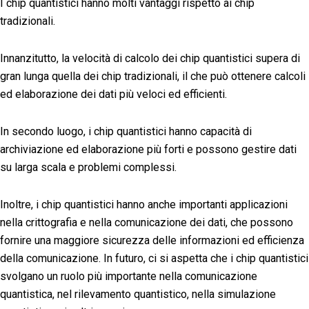
I chip quantistici hanno molti vantaggi rispetto ai chip
tradizionali.
Innanzitutto, la velocità di calcolo dei chip quantistici supera di
gran lunga quella dei chip tradizionali, il che può ottenere calcoli
ed elaborazione dei dati più veloci ed efficienti.
In secondo luogo, i chip quantistici hanno capacità di
archiviazione ed elaborazione più forti e possono gestire dati
su larga scala e problemi complessi.
Inoltre, i chip quantistici hanno anche importanti applicazioni
nella crittografia e nella comunicazione dei dati, che possono
fornire una maggiore sicurezza delle informazioni ed efficienza
della comunicazione. In futuro, ci si aspetta che i chip quantistici
svolgano un ruolo più importante nella comunicazione
quantistica, nel rilevamento quantistico, nella simulazione