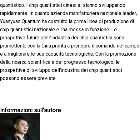
quantistico. I chip quantistici cinesi si stanno sviluppando
rapidamente. In quanto azienda manifatturiera nazionale leader,
Yuanyuan Quantum ha costruito la prima linea di produzione di
chip quantistici nazionale e l’ha messa in funzione. Le
prospettive future per l’industria dei chip quantistici sono
promettenti, con la Cina pronta a prendere il comando nel campo
e a migliorare le sue capacità tecnologiche. Con la promozione
della ricerca scientifica e del progresso tecnologico, le
prospettive di sviluppo dell’industria dei chip quantistici
possono essere previste.
Informazioni sull'autore