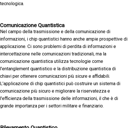
tecnologica.
Comunicazione Quantistica
Nel campo della trasmissione e della comunicazione di
informazioni, i chip quantistici hanno anche ampie prospettive di
applicazione. Ci sono problemi di perdita di informazioni e
intercettazione nelle comunicazioni tradizionali, ma la
comunicazione quantistica utilizza tecnologie come
l’entanglement quantistico e la distribuzione quantistica di
chiavi per ottenere comunicazioni più sicure e affidabili.
L’applicazione di chip quantistici può costruire un sistema di
comunicazione più sicuro e migliorare la riservatezza e
l’efficienza della trasmissione delle informazioni, il che è di
grande importanza per i settori militare e finanziario.
Rilevamento Quantistico