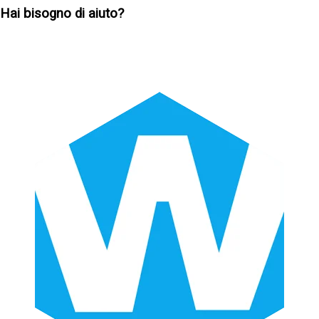
Hai bisogno di aiuto?