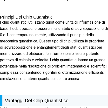
Principi Dei Chip Quantistici
I chip quantistici utilizzano qubit come unità di informazione di
base. I qubit possono essere in uno stato di sovrapposizione di
0 e 1 contemporaneamente, utilizzando il principio della
meccanica quantistica. Questo tipo di chip utilizza le proprietà
di sovrapposizione e entanglement degli stati quantistici per
memorizzare ed elaborare le informazioni e ha una potente
potenza di calcolo e velocità. I chip quantistici hanno un grande
potenziale nella risoluzione di problemi matematici e scientifici
complessi, consentendo algoritmi di ottimizzazione efficienti,
simulazioni di sistemi quantistici e altro ancora.
Vantaggi Del Chip Quantistico