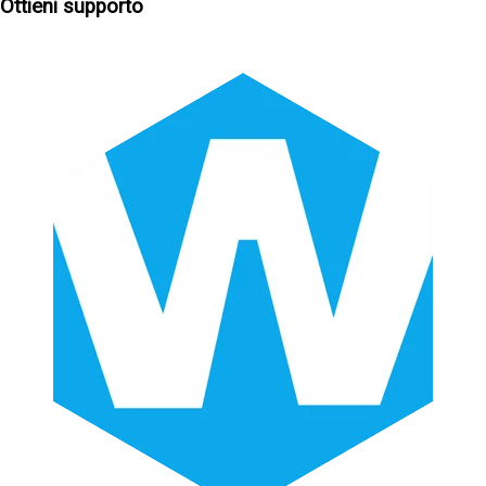
Ottieni supporto