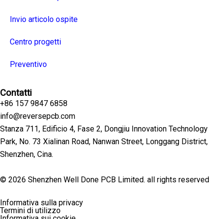
Invio articolo ospite
Centro progetti
Preventivo
Contatti
+86 157 9847 6858
info@reversepcb.com
Stanza 711, Edificio 4, Fase 2, Dongjiu Innovation Technology
Park, No. 73 Xialinan Road, Nanwan Street, Longgang District,
Shenzhen, Cina.
© 2026 Shenzhen Well Done PCB Limited. all rights reserved
Informativa sulla privacy
Termini di utilizzo
Informativa sui cookie