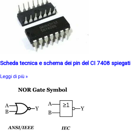
Scheda tecnica e schema dei pin del CI 7408 spiegati
Leggi di più »