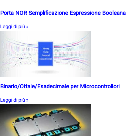
Porta NOR Semplificazione Espressione Booleana
Leggi di più »
Binario/Ottale/Esadecimale per Microcontrollori
Leggi di più »