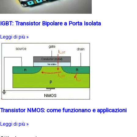
IGBT: Transistor Bipolare a Porta Isolata
Leggi di più »
Transistor NMOS: come funzionano e applicazioni
Leggi di più »